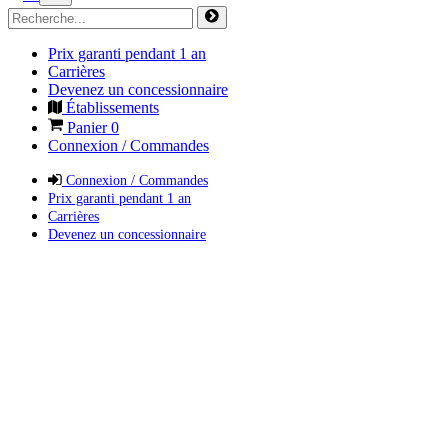
Prix garanti pendant 1 an
Carrières
Devenez un concessionnaire
Établissements
Panier
0
Connexion / Commandes
Connexion / Commandes
Prix garanti pendant 1 an
Carrières
Devenez un concessionnaire