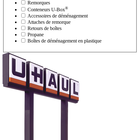
Remorques
®
Conteneurs
U-Box
Accessoires de déménagement
Attaches de remorque
Retours de boîtes
Propane
Boîtes de déménagement en plastique