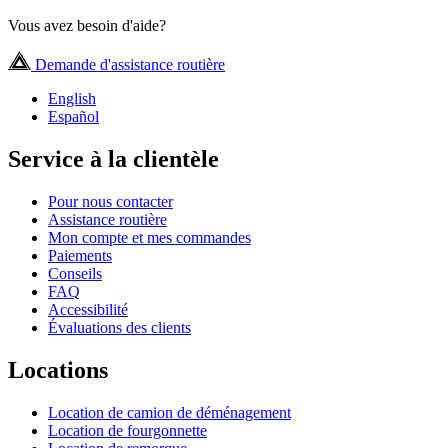
Vous avez besoin d'aide?
Demande d'assistance routière
English
Español
Service à la clientèle
Pour nous contacter
Assistance routière
Mon compte et mes commandes
Paiements
Conseils
FAQ
Accessibilité
Évaluations des clients
Locations
Location de camion de déménagement
Location de fourgonnette