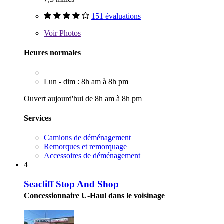
151 évaluations
Voir
Photos
Heures normales
Lun - dim : 8h am à 8h pm
Ouvert aujourd'hui de 8h am à 8h pm
Services
Camions de déménagement
Remorques et remorquage
Accessoires de déménagement
4
Seacliff Stop And Shop
Concessionnaire U-Haul dans le voisinage