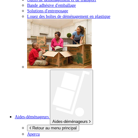
Bande adhésive d'emballage
Solutions d'entreposage
Louez des boîtes de déménagement en plastique
Aides-déménageurs
Aides-déménageurs
Retour au menu principal
Aperçu