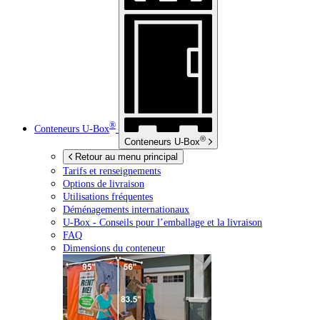
®
Conteneurs
U-Box
®
Conteneurs
U-Box
Retour au menu principal
Tarifs et renseignements
Options de livraison
Utilisations fréquentes
Déménagements internationaux
U-Box -
Conseils pour l’emballage et la livraison
FAQ
Dimensions du conteneur