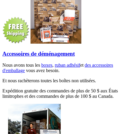
Accessoires de déménagement
Nous avons tous les
boxes
,
ruban adhésif
et
des accessoires
d'emballage
vous avez besoin.
Et nous rachèterons toutes les boîtes non utilisées.
Expédition gratuite des commandes de plus de 50 $ aux États
limitrophes et des commandes de plus de 100 $ au Canada.