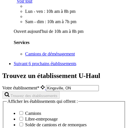
Voir tout
Lun - ven : 10h am à 8h pm
Sam - dim : 10h am à 7h pm
Ouvert aujourd'hui de 10h am à 8h pm
Services
Camions de déménagement
Suivant
6 prochains établissements
Trouvez un établissement U-Haul
Votre établissement*
Trouvez des établissements
Afficher les établissements qui offrent :
Camions
Libre-entreposage
Solde de camions et de remorques