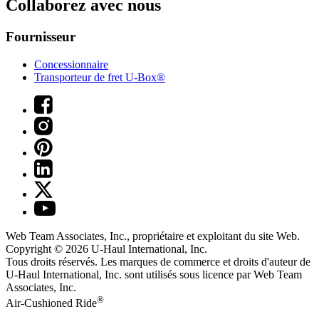
Collaborez avec nous
Fournisseur
Concessionnaire
Transporteur de fret U-Box®
Web Team Associates, Inc., propriétaire et exploitant du site Web.
Copyright © 2026
U-Haul
International, Inc.
Tous droits réservés.
Les marques de commerce et droits d'auteur de
U-Haul International, Inc. sont utilisés sous licence par Web Team
Associates, Inc.
®
Air-Cushioned Ride