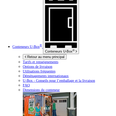
®
Conteneurs
U-Box
®
Conteneurs
U-Box
Retour au menu principal
Tarifs et renseignements
Options de livraison
Utilisations fréquentes
Déménagements internationaux
U-Box -
Conseils pour l’emballage et la livraison
FAQ
Dimensions du conteneur