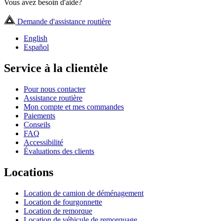
Vous avez besoin d'aide?
Demande d'assistance routière
English
Español
Service à la clientèle
Pour nous contacter
Assistance routière
Mon compte et mes commandes
Paiements
Conseils
FAQ
Accessibilité
Évaluations des clients
Locations
Location de camion de déménagement
Location de fourgonnette
Location de remorque
Location de véhicule de remorquage