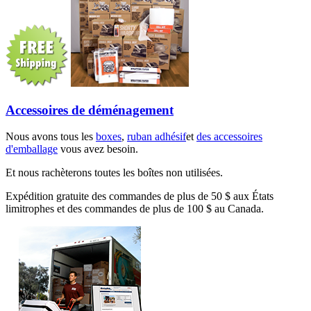
Accessoires de déménagement
Nous avons tous les
boxes
,
ruban adhésif
et
des accessoires
d'emballage
vous avez besoin.
Et nous rachèterons toutes les boîtes non utilisées.
Expédition gratuite des commandes de plus de 50 $ aux États
limitrophes et des commandes de plus de 100 $ au Canada.