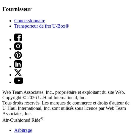
Fournisseur
Concessionnaire
Transporteur de fret U-Box®
Web Team Associates, Inc., propriétaire et exploitant du site Web.
Copyright © 2026
U-Haul
International, Inc.
Tous droits réservés.
Les marques de commerce et droits d'auteur de
U-Haul International, Inc. sont utilisés sous licence par Web Team
Associates, Inc.
®
Air-Cushioned Ride
Arbitrage