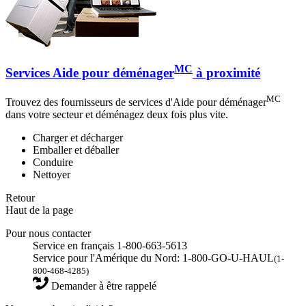
MC
Services Aide pour déménager
à proximité
MC
Trouvez des fournisseurs de services d'Aide pour déménager
dans votre secteur et déménagez deux fois plus vite.
Charger et décharger
Emballer et déballer
Conduire
Nettoyer
Retour
Haut de la page
Pour nous contacter
Service en français 1-800-663-5613
Service pour l'Amérique du Nord: 1-800-GO-U-HAUL
(1-
800-468-4285)
Demander à être rappelé