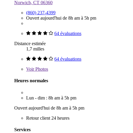
Norwich, CT 06360
(860) 237-4399
Ouvert aujourd'hui de 8h am à 5h pm
64 évaluations
Distance estimée
1,7 milles
64 évaluations
Voir
Photos
Heures normales
Lun - dim : 8h am à 5h pm
Ouvert aujourd'hui de 8h am à 5h pm
Retour client 24 heures
Services