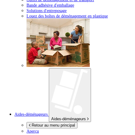
Bande adhésive d'emballage
Solutions d'entreposage
Louez des boîtes de déménagement en plastique
Aides-déménageurs
Aides-déménageurs
Retour au menu principal
Aperçu