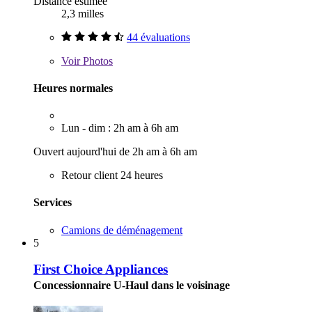
Distance estimée
2,3 milles
44 évaluations
Voir
Photos
Heures normales
Lun - dim : 2h am à 6h am
Ouvert aujourd'hui de 2h am à 6h am
Retour client 24 heures
Services
Camions de déménagement
5
First Choice Appliances
Concessionnaire U-Haul dans le voisinage