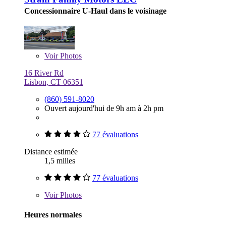
Concessionnaire U-Haul dans le voisinage
Voir
Photos
16 River Rd
Lisbon, CT 06351
(860) 591-8020
Ouvert aujourd'hui de 9h am à 2h pm
77 évaluations
Distance estimée
1,5 milles
77 évaluations
Voir
Photos
Heures normales