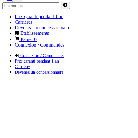
Prix garanti pendant 1 an
Carrières
Devenez un concessionnaire
Établissements
Panier
0
Connexion / Commandes
Connexion / Commandes
Prix garanti pendant 1 an
Carrières
Devenez un concessionnaire