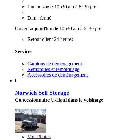
Lun au sam : 10h30 am à 6h30 pm
Dim : fermé
Ouvert aujourd'hui de 10h30 am à 6h30 pm
Retour client 24 heures
Services
Camions de déménagement
Remorques et remorquage
Accessoires de déménagement
6
Norwich Self Storage
Concessionnaire U-Haul dans le voisinage
Voir
Photos