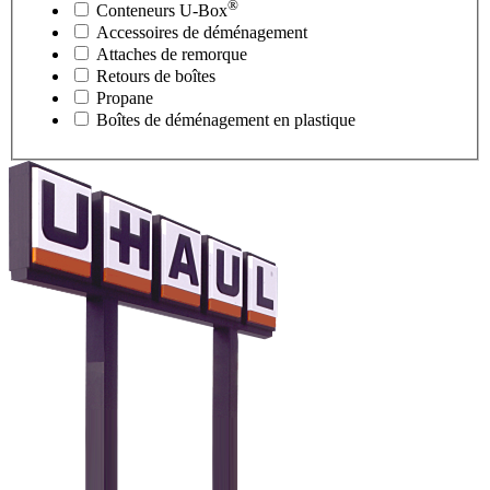
®
Conteneurs
U-Box
Accessoires de déménagement
Attaches de remorque
Retours de boîtes
Propane
Boîtes de déménagement en plastique