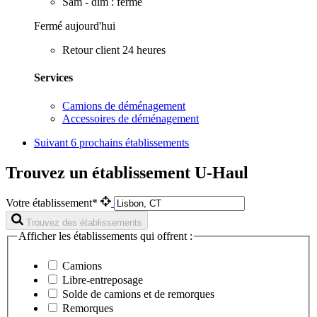
Sam - dim : fermé
Fermé aujourd'hui
Retour client 24 heures
Services
Camions de déménagement
Accessoires de déménagement
Suivant
6 prochains établissements
Trouvez un établissement U-Haul
Votre établissement*
Trouvez des établissements
Afficher les établissements qui offrent :
Camions
Libre-entreposage
Solde de camions et de remorques
Remorques