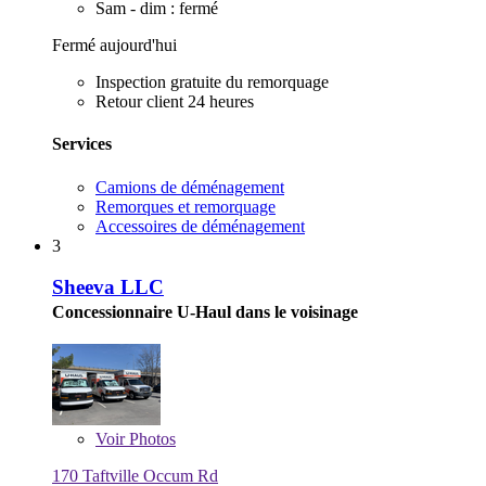
Sam - dim : fermé
Fermé aujourd'hui
Inspection gratuite du remorquage
Retour client 24 heures
Services
Camions de déménagement
Remorques et remorquage
Accessoires de déménagement
3
Sheeva LLC
Concessionnaire U-Haul dans le voisinage
Voir
Photos
170 Taftville Occum Rd