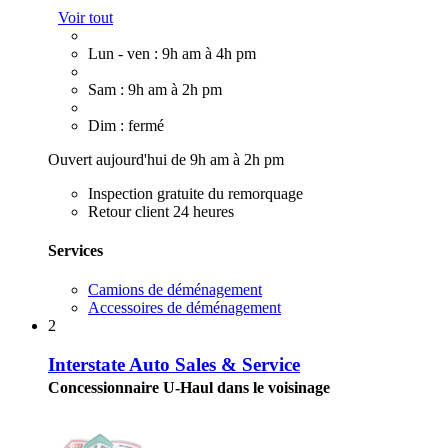
Voir tout
Lun - ven : 9h am à 4h pm
Sam : 9h am à 2h pm
Dim : fermé
Ouvert aujourd'hui de 9h am à 2h pm
Inspection gratuite du remorquage
Retour client 24 heures
Services
Camions de déménagement
Accessoires de déménagement
2
Interstate Auto Sales & Service
Concessionnaire U-Haul dans le voisinage