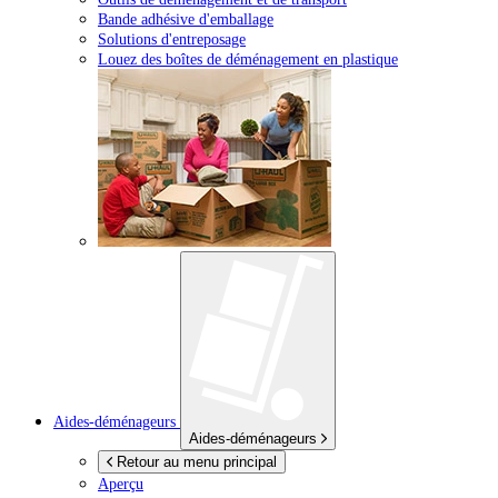
Bande adhésive d'emballage
Solutions d'entreposage
Louez des boîtes de déménagement en plastique
Aides-déménageurs
Aides-déménageurs
Retour au menu principal
Aperçu