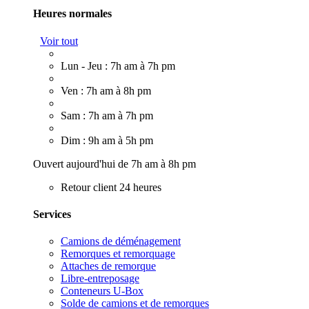
Heures normales
Voir tout
Lun - Jeu : 7h am à 7h pm
Ven : 7h am à 8h pm
Sam : 7h am à 7h pm
Dim : 9h am à 5h pm
Ouvert aujourd'hui de 7h am à 8h pm
Retour client 24 heures
Services
Camions de déménagement
Remorques et remorquage
Attaches de remorque
Libre-entreposage
Conteneurs U-Box
Solde de camions et de remorques