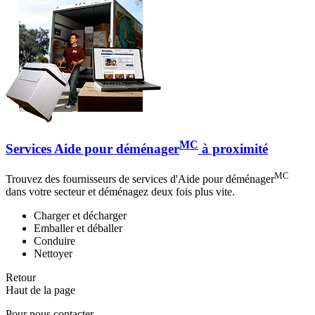
MC
Services Aide pour déménager
à proximité
MC
Trouvez des fournisseurs de services d'Aide pour déménager
dans votre secteur et déménagez deux fois plus vite.
Charger et décharger
Emballer et déballer
Conduire
Nettoyer
Retour
Haut de la page
Pour nous contacter