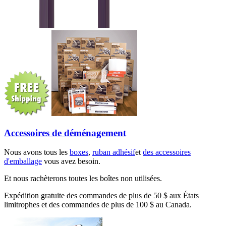
Accessoires de déménagement
Nous avons tous les
boxes
,
ruban adhésif
et
des accessoires
d'emballage
vous avez besoin.
Et nous rachèterons toutes les boîtes non utilisées.
Expédition gratuite des commandes de plus de 50 $ aux États
limitrophes et des commandes de plus de 100 $ au Canada.