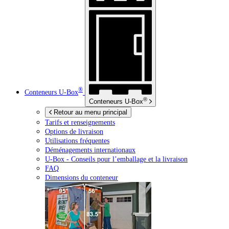
®
Conteneurs
U-Box
®
Conteneurs
U-Box
Retour au menu principal
Tarifs et renseignements
Options de livraison
Utilisations fréquentes
Déménagements internationaux
U-Box -
Conseils pour l’emballage et la livraison
FAQ
Dimensions du conteneur