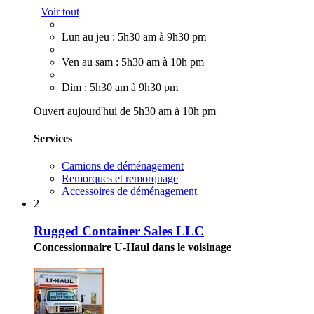
Voir tout
Lun au jeu : 5h30 am à 9h30 pm
Ven au sam : 5h30 am à 10h pm
Dim : 5h30 am à 9h30 pm
Ouvert aujourd'hui de 5h30 am à 10h pm
Services
Camions de déménagement
Remorques et remorquage
Accessoires de déménagement
2
Rugged Container Sales LLC
Concessionnaire U-Haul dans le voisinage