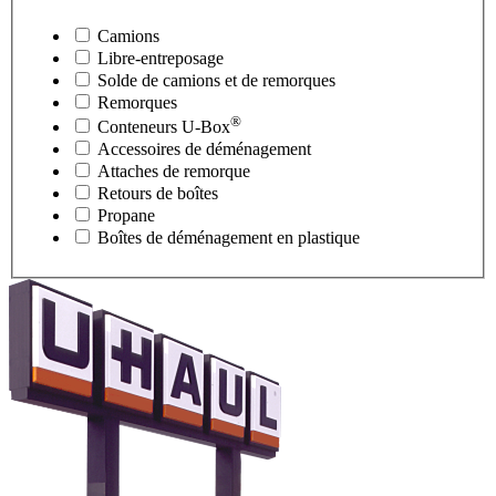
Camions
Libre-entreposage
Solde de camions et de remorques
Remorques
®
Conteneurs
U-Box
Accessoires de déménagement
Attaches de remorque
Retours de boîtes
Propane
Boîtes de déménagement en plastique