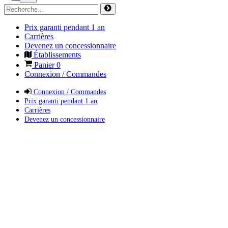
Prix garanti pendant 1 an
Carrières
Devenez un concessionnaire
Établissements
Panier
0
Connexion / Commandes
Connexion / Commandes
Prix garanti pendant 1 an
Carrières
Devenez un concessionnaire