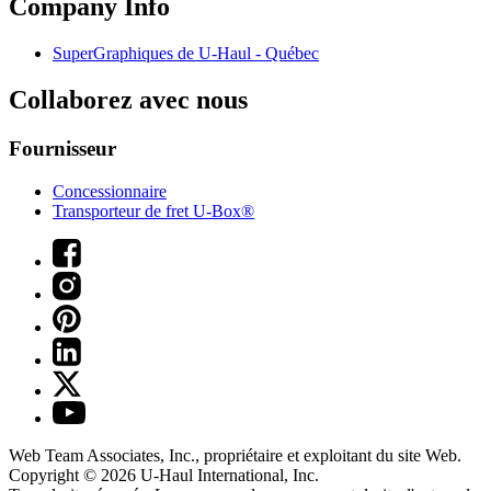
Company Info
SuperGraphiques de
U-Haul
- Québec
Collaborez avec nous
Fournisseur
Concessionnaire
Transporteur de fret U-Box®
Web Team Associates, Inc., propriétaire et exploitant du site Web.
Copyright © 2026
U-Haul
International, Inc.