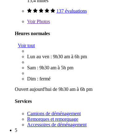
15,4 milles
137 évaluations
Voir
Photos
Heures normales
Voir tout
Lun au ven : 9h30 am à 6h pm
Sam : 9h30 am à 5h pm
Dim : fermé
Ouvert aujourd'hui de 9h30 am à 6h pm
Services
Camions de déménagement
Remorques et remorquage
Accessoires de déménagement
5