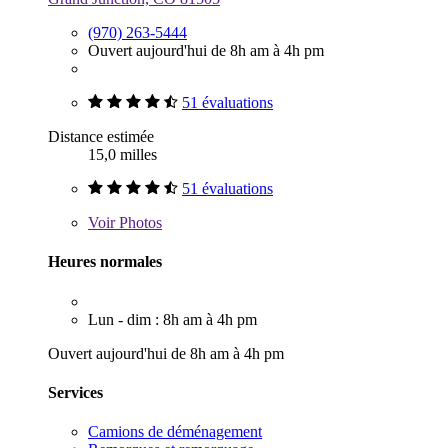
(970) 263-5444
Ouvert aujourd'hui de 8h am à 4h pm
51 évaluations
Distance estimée
15,0 milles
51 évaluations
Voir
Photos
Heures normales
Lun - dim : 8h am à 4h pm
Ouvert aujourd'hui de 8h am à 4h pm
Services
Camions de déménagement