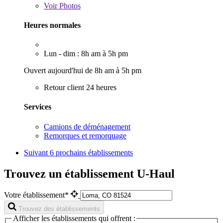
Voir
Photos
Heures normales
Lun - dim : 8h am à 5h pm
Ouvert aujourd'hui de 8h am à 5h pm
Retour client 24 heures
Services
Camions de déménagement
Remorques et remorquage
Suivant
6 prochains établissements
Trouvez un établissement U-Haul
Votre établissement*
Trouvez des établissements
Afficher les établissements qui offrent :