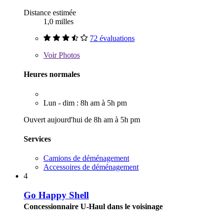
Distance estimée
1,0 milles
72 évaluations
Voir
Photos
Heures normales
Lun - dim : 8h am à 5h pm
Ouvert aujourd'hui de 8h am à 5h pm
Services
Camions de déménagement
Accessoires de déménagement
4
Go Happy Shell
Concessionnaire U-Haul dans le voisinage