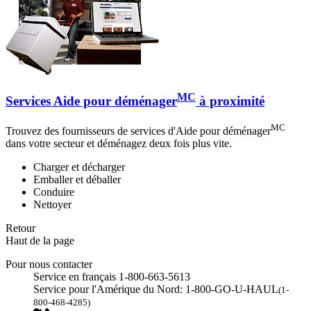
MC
Services Aide pour déménager
à proximité
MC
Trouvez des fournisseurs de services d'Aide pour déménager
dans votre secteur et déménagez deux fois plus vite.
Charger et décharger
Emballer et déballer
Conduire
Nettoyer
Retour
Haut de la page
Pour nous contacter
Service en français 1-800-663-5613
Service pour l'Amérique du Nord: 1-800-GO-U-HAUL
(1-
800-468-4285)