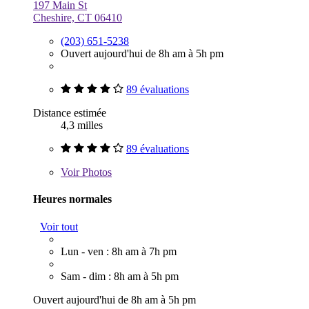
197 Main St
Cheshire, CT 06410
(203) 651-5238
Ouvert aujourd'hui de 8h am à 5h pm
89 évaluations
Distance estimée
4,3 milles
89 évaluations
Voir
Photos
Heures normales
Voir tout
Lun - ven : 8h am à 7h pm
Sam - dim : 8h am à 5h pm
Ouvert aujourd'hui de 8h am à 5h pm