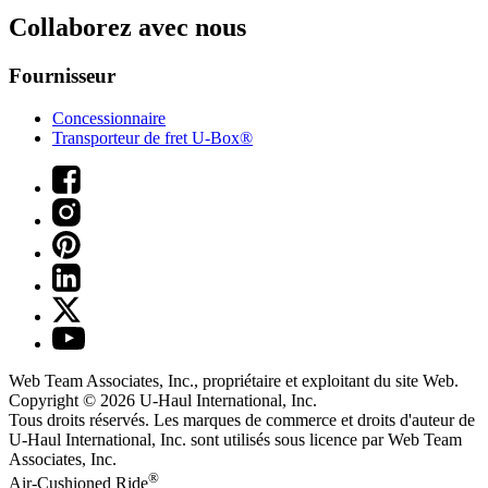
Collaborez avec nous
Fournisseur
Concessionnaire
Transporteur de fret U-Box®
Web Team Associates, Inc., propriétaire et exploitant du site Web.
Copyright © 2026
U-Haul
International, Inc.
Tous droits réservés.
Les marques de commerce et droits d'auteur de
U-Haul International, Inc. sont utilisés sous licence par Web Team
Associates, Inc.
®
Air-Cushioned Ride