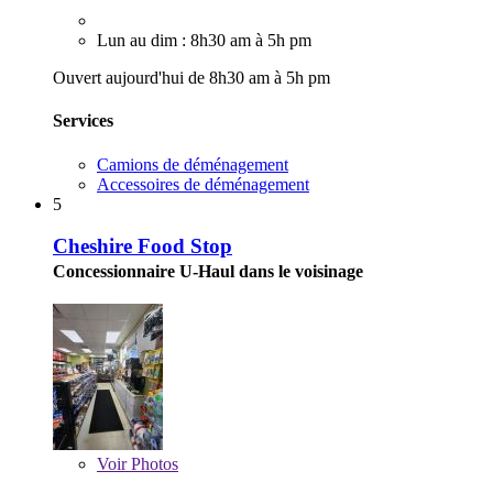
Lun au dim : 8h30 am à 5h pm
Ouvert aujourd'hui de 8h30 am à 5h pm
Services
Camions de déménagement
Accessoires de déménagement
5
Cheshire Food Stop
Concessionnaire U-Haul dans le voisinage
Voir
Photos