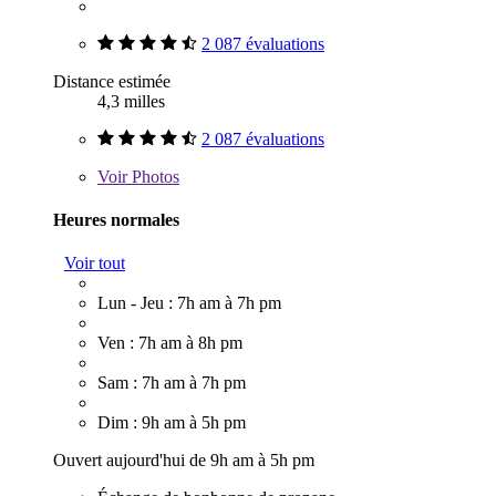
2 087 évaluations
Distance estimée
4,3 milles
2 087 évaluations
Voir
Photos
Heures normales
Voir tout
Lun - Jeu : 7h am à 7h pm
Ven : 7h am à 8h pm
Sam : 7h am à 7h pm
Dim : 9h am à 5h pm
Ouvert aujourd'hui de 9h am à 5h pm