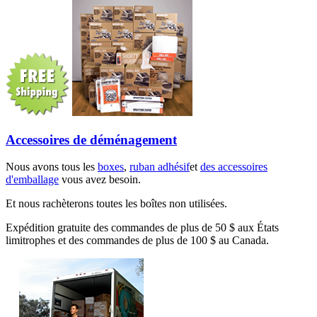
Accessoires de déménagement
Nous avons tous les
boxes
,
ruban adhésif
et
des accessoires
d'emballage
vous avez besoin.
Et nous rachèterons toutes les boîtes non utilisées.
Expédition gratuite des commandes de plus de 50 $ aux États
limitrophes et des commandes de plus de 100 $ au Canada.