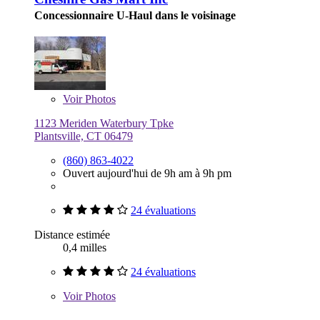
Concessionnaire U-Haul dans le voisinage
Voir
Photos
1123 Meriden Waterbury Tpke
Plantsville, CT 06479
(860) 863-4022
Ouvert aujourd'hui de 9h am à 9h pm
24 évaluations
Distance estimée
0,4 milles
24 évaluations
Voir
Photos