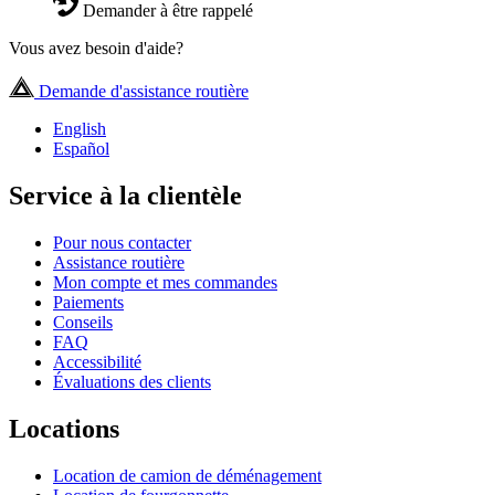
Demander à être rappelé
Vous avez besoin d'aide?
Demande d'assistance routière
English
Español
Service à la clientèle
Pour nous contacter
Assistance routière
Mon compte et mes commandes
Paiements
Conseils
FAQ
Accessibilité
Évaluations des clients
Locations
Location de camion de déménagement