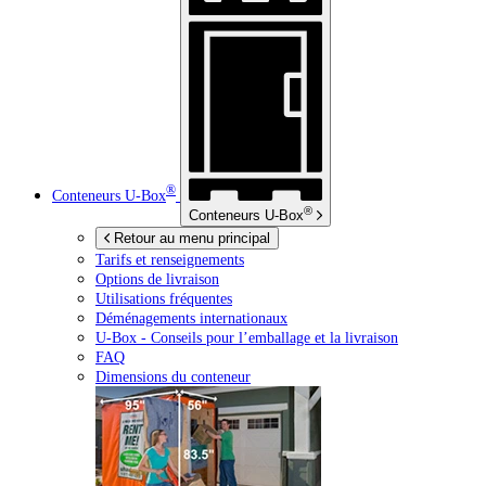
®
Conteneurs
U-Box
®
Conteneurs
U-Box
Retour au menu principal
Tarifs et renseignements
Options de livraison
Utilisations fréquentes
Déménagements internationaux
U-Box -
Conseils pour l’emballage et la livraison
FAQ
Dimensions du conteneur