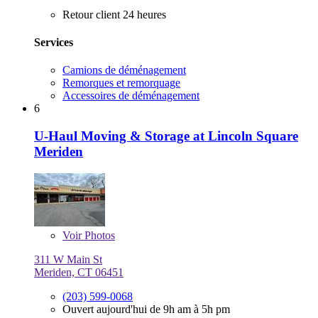
Retour client 24 heures
Services
Camions de déménagement
Remorques et remorquage
Accessoires de déménagement
6
U-Haul Moving & Storage at Lincoln Square
Meriden
Voir
Photos
311 W Main St
Meriden, CT 06451
(203) 599-0068
Ouvert aujourd'hui de 9h am à 5h pm