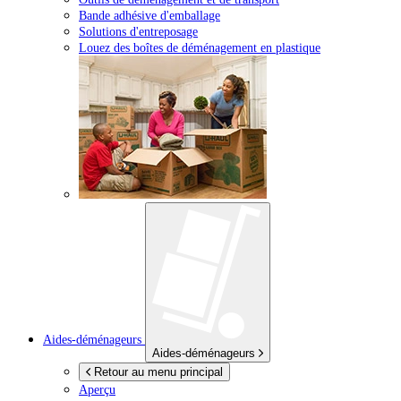
Bande adhésive d'emballage
Solutions d'entreposage
Louez des boîtes de déménagement en plastique
Aides-déménageurs
Aides-déménageurs
Retour au menu principal
Aperçu