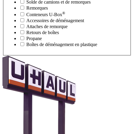
Solde de camions et de remorques
Remorques
®
Conteneurs
U-Box
Accessoires de déménagement
Attaches de remorque
Retours de boîtes
Propane
Boîtes de déménagement en plastique