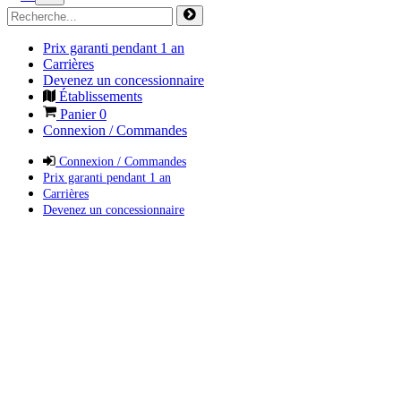
Prix garanti pendant 1 an
Carrières
Devenez un concessionnaire
Établissements
Panier
0
Connexion / Commandes
Connexion / Commandes
Prix garanti pendant 1 an
Carrières
Devenez un concessionnaire