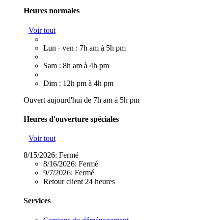
Heures normales
Voir tout
Lun - ven : 7h am à 5h pm
Sam : 8h am à 4h pm
Dim : 12h pm à 4h pm
Ouvert aujourd'hui de 7h am à 5h pm
Heures d'ouverture spéciales
Voir tout
8/15/2026:
Fermé
8/16/2026:
Fermé
9/7/2026:
Fermé
Retour client 24 heures
Services