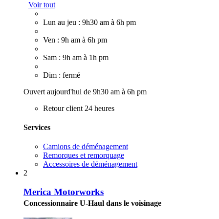
Voir tout
Lun au jeu : 9h30 am à 6h pm
Ven : 9h am à 6h pm
Sam : 9h am à 1h pm
Dim : fermé
Ouvert aujourd'hui de 9h30 am à 6h pm
Retour client 24 heures
Services
Camions de déménagement
Remorques et remorquage
Accessoires de déménagement
2
Merica Motorworks
Concessionnaire U-Haul dans le voisinage