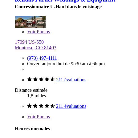
Concessionnaire U-Haul dans le voisinage
Voir
Photos
17094 US-550
Montrose, CO 81403
(970) 497-4111
Ouvert aujourd'hui de 9h30 am à 6h pm
211 évaluations
Distance estimée
1,8 milles
211 évaluations
Voir
Photos
Heures normales