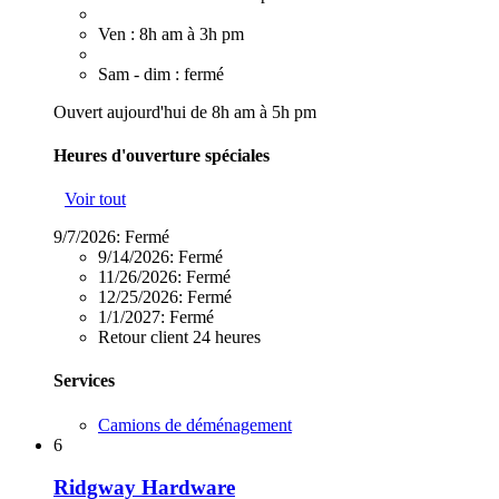
Ven : 8h am à 3h pm
Sam - dim : fermé
Ouvert aujourd'hui de 8h am à 5h pm
Heures d'ouverture spéciales
Voir tout
9/7/2026:
Fermé
9/14/2026:
Fermé
11/26/2026:
Fermé
12/25/2026:
Fermé
1/1/2027:
Fermé
Retour client 24 heures
Services
Camions de déménagement
6
Ridgway Hardware