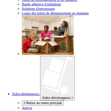
Bande adhésive d'emballage
Solutions d'entreposage
Louez des boîtes de déménagement en plastique
Aides-déménageurs
Aides-déménageurs
Retour au menu principal
Aperçu