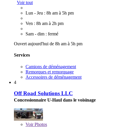
Voir tout
Lun - Jeu : 8h am à 5h pm
Ven : 8h am à 2h pm
Sam - dim : fermé
Ouvert aujourd'hui de 8h am à 5h pm
Services
Camions de déménagement
Remorques et remorquage
Accessoires de déménagement
4
Off Road Solutions LLC
Concessionnaire U-Haul dans le voisinage
Voir
Photos