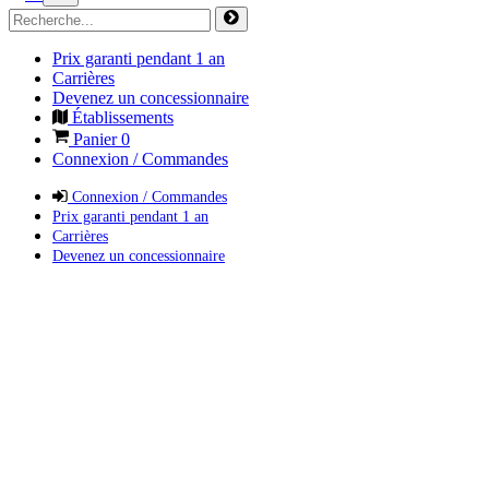
Prix garanti pendant 1 an
Carrières
Devenez un concessionnaire
Établissements
Panier
0
Connexion / Commandes
Connexion / Commandes
Prix garanti pendant 1 an
Carrières
Devenez un concessionnaire