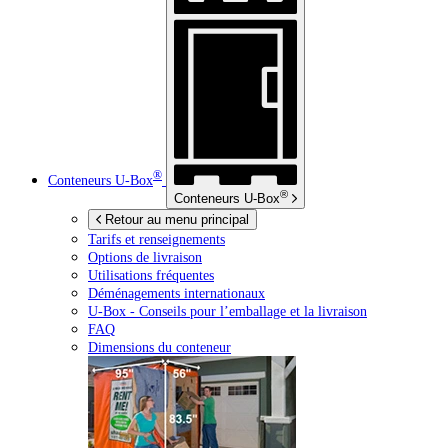
®
Conteneurs
U-Box
®
Conteneurs
U-Box
Retour au menu principal
Tarifs et renseignements
Options de livraison
Utilisations fréquentes
Déménagements internationaux
U-Box -
Conseils pour l’emballage et la livraison
FAQ
Dimensions du conteneur