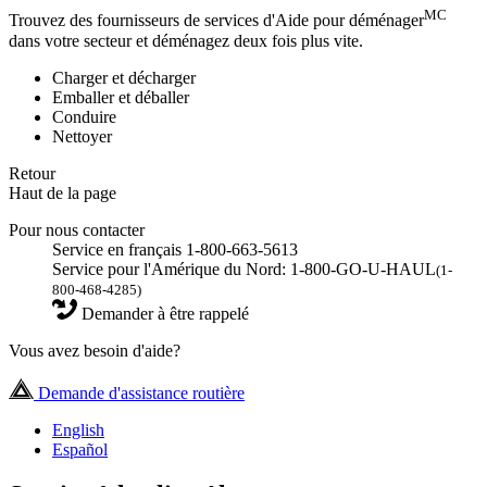
MC
Trouvez des fournisseurs de services d'Aide pour déménager
dans votre secteur et déménagez deux fois plus vite.
Charger et décharger
Emballer et déballer
Conduire
Nettoyer
Retour
Haut de la page
Pour nous contacter
Service en français 1-800-663-5613
Service pour l'Amérique du Nord: 1-800-GO-U-HAUL
(1-
800-468-4285)
Demander à être rappelé
Vous avez besoin d'aide?
Demande d'assistance routière
English
Español