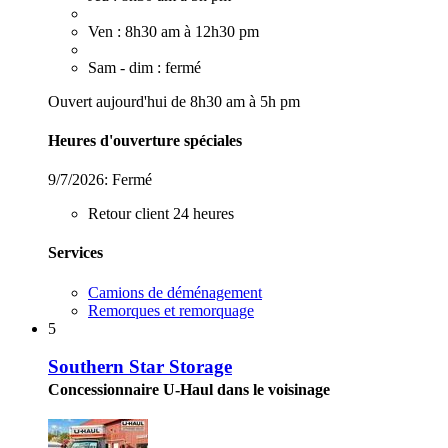
Ven : 8h30 am à 12h30 pm
Sam - dim : fermé
Ouvert aujourd'hui de 8h30 am à 5h pm
Heures d'ouverture spéciales
9/7/2026:
Fermé
Retour client 24 heures
Services
Camions de déménagement
Remorques et remorquage
5
Southern Star Storage
Concessionnaire U-Haul dans le voisinage