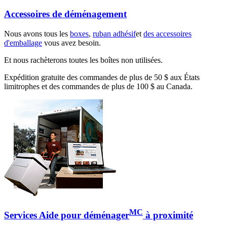
Accessoires de déménagement
Nous avons tous les
boxes
,
ruban adhésif
et
des accessoires
d'emballage
vous avez besoin.
Et nous rachèterons toutes les boîtes non utilisées.
Expédition gratuite des commandes de plus de 50 $ aux États
limitrophes et des commandes de plus de 100 $ au Canada.
MC
Services Aide pour déménager
à proximité