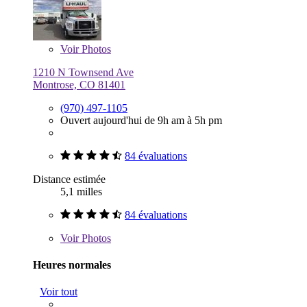
Voir
Photos
1210 N Townsend Ave
Montrose, CO 81401
(970) 497-1105
Ouvert aujourd'hui de 9h am à 5h pm
84 évaluations
Distance estimée
5,1 milles
84 évaluations
Voir
Photos
Heures normales
Voir tout