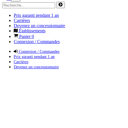
Prix garanti pendant 1 an
Carrières
Devenez un concessionnaire
Établissements
Panier
0
Connexion / Commandes
Connexion / Commandes
Prix garanti pendant 1 an
Carrières
Devenez un concessionnaire