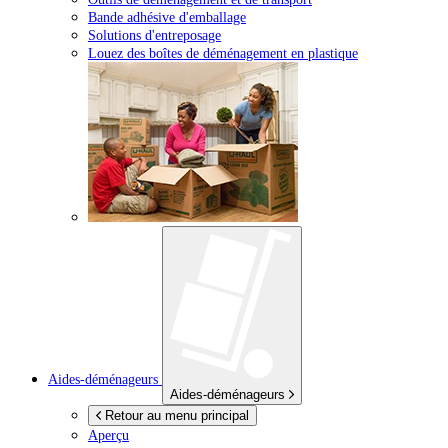
Bande adhésive d'emballage
Solutions d'entreposage
Louez des boîtes de déménagement en plastique
Aides-déménageurs
Aides-déménageurs
Retour au menu principal
Aperçu