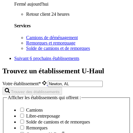
Fermé aujourd'hui
Retour client 24 heures
Services
Camions de déménagement
Remorques et remorquage
Solde de camions et de remorques
Suivant
6 prochains établissements
Trouvez un établissement U-Haul
Votre établissement*
Trouvez des établissements
Afficher les établissements qui offrent :
Camions
Libre-entreposage
Solde de camions et de remorques
Remorques
®