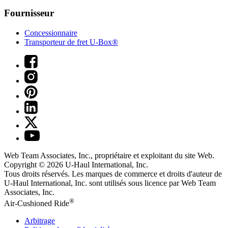
Fournisseur
Concessionnaire
Transporteur de fret U-Box®
Web Team Associates, Inc., propriétaire et exploitant du site Web.
Copyright © 2026
U-Haul
International, Inc.
Tous droits réservés.
Les marques de commerce et droits d'auteur de
U-Haul International, Inc. sont utilisés sous licence par Web Team
Associates, Inc.
®
Air-Cushioned Ride
Arbitrage