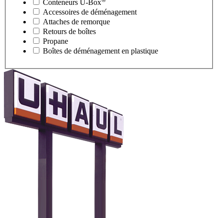
Conteneurs
U-Box
Accessoires de déménagement
Attaches de remorque
Retours de boîtes
Propane
Boîtes de déménagement en plastique