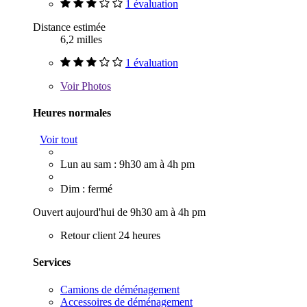
1 évaluation
Distance estimée
6,2 milles
1 évaluation
Voir
Photos
Heures normales
Voir tout
Lun au sam : 9h30 am à 4h pm
Dim : fermé
Ouvert aujourd'hui de 9h30 am à 4h pm
Retour client 24 heures
Services
Camions de déménagement
Accessoires de déménagement