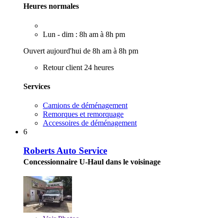
Heures normales
Lun - dim : 8h am à 8h pm
Ouvert aujourd'hui de 8h am à 8h pm
Retour client 24 heures
Services
Camions de déménagement
Remorques et remorquage
Accessoires de déménagement
6
Roberts Auto Service
Concessionnaire U-Haul dans le voisinage