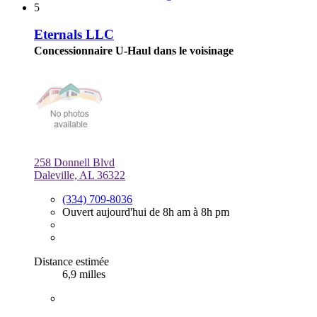
5
Eternals LLC
Concessionnaire U-Haul dans le voisinage
258 Donnell Blvd
Daleville, AL 36322
(334) 709-8036
Ouvert aujourd'hui de 8h am à 8h pm
Distance estimée
6,9 milles