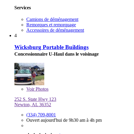
Services
Camions de déménagement
Remorques et remorquage
Accessoires de déménagement
4
Wicksburg Portable Buildings
Concessionnaire U-Haul dans le voisinage
Voir
Photos
252 S. State Hwy 123
Newton, AL 36352
(334) 709-8001
Ouvert aujourd'hui de 9h30 am à 4h pm