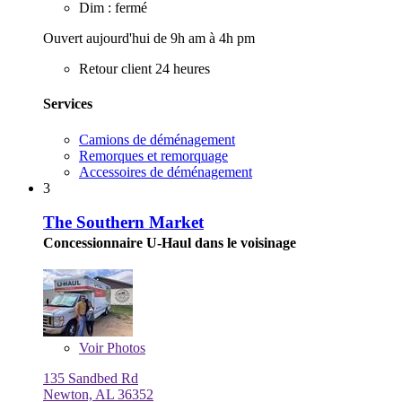
Dim : fermé
Ouvert aujourd'hui de 9h am à 4h pm
Retour client 24 heures
Services
Camions de déménagement
Remorques et remorquage
Accessoires de déménagement
3
The Southern Market
Concessionnaire U-Haul dans le voisinage
Voir
Photos
135 Sandbed Rd
Newton, AL 36352