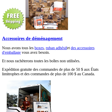
Accessoires de déménagement
Nous avons tous les
boxes
,
ruban adhésif
et
des accessoires
d'emballage
vous avez besoin.
Et nous rachèterons toutes les boîtes non utilisées.
Expédition gratuite des commandes de plus de 50 $ aux États
limitrophes et des commandes de plus de 100 $ au Canada.