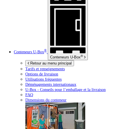
®
Conteneurs
U-Box
®
Conteneurs
U-Box
Retour au menu principal
Tarifs et renseignements
Options de livraison
Utilisations fréquentes
Déménagements internationaux
U-Box -
Conseils pour l’emballage et la livraison
FAQ
Dimensions du conteneur