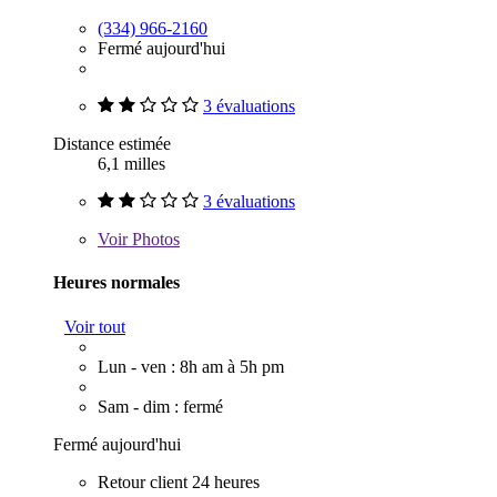
(334) 966-2160
Fermé aujourd'hui
3 évaluations
Distance estimée
6,1 milles
3 évaluations
Voir
Photos
Heures normales
Voir tout
Lun - ven : 8h am à 5h pm
Sam - dim : fermé
Fermé aujourd'hui
Retour client 24 heures