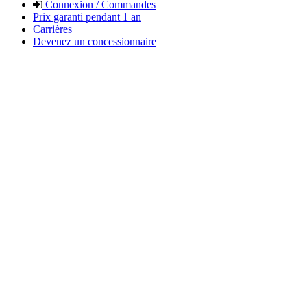
Connexion / Commandes
Prix garanti pendant 1 an
Carrières
Devenez un concessionnaire