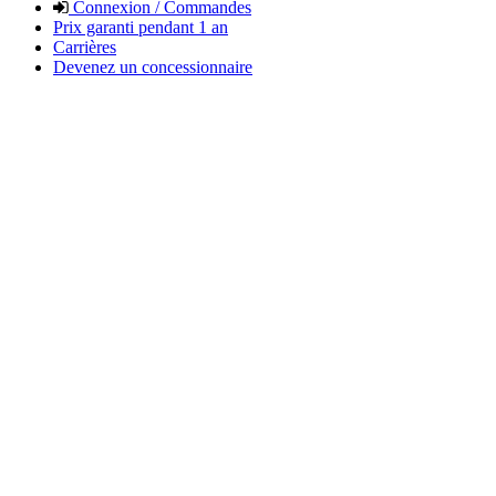
Connexion / Commandes
Prix garanti pendant 1 an
Carrières
Devenez un concessionnaire