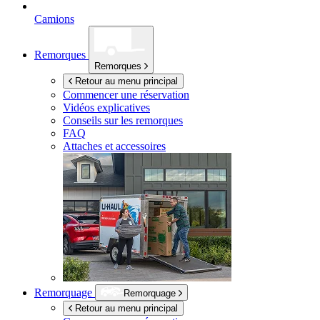
Camions
Remorques
Remorques
Retour au menu principal
Commencer une réservation
Vidéos explicatives
Conseils sur les remorques
FAQ
Attaches et accessoires
Remorquage
Remorquage
Retour au menu principal