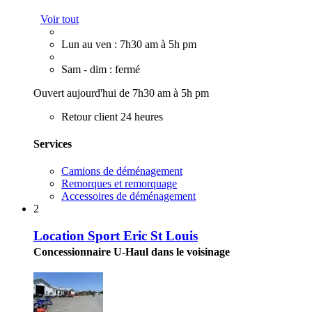
Voir tout
Lun au ven : 7h30 am à 5h pm
Sam - dim : fermé
Ouvert aujourd'hui de 7h30 am à 5h pm
Retour client 24 heures
Services
Camions de déménagement
Remorques et remorquage
Accessoires de déménagement
2
Location Sport Eric St Louis
Concessionnaire U-Haul dans le voisinage