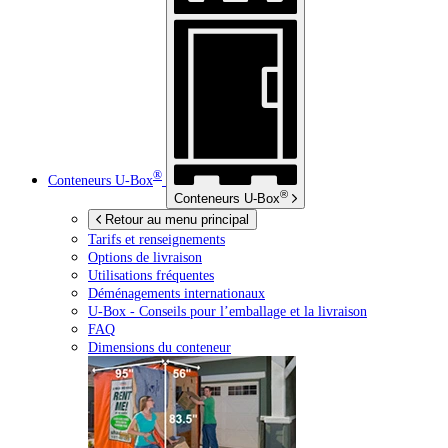
®
Conteneurs
U-Box
®
Conteneurs
U-Box
Retour au menu principal
Tarifs et renseignements
Options de livraison
Utilisations fréquentes
Déménagements internationaux
U-Box -
Conseils pour l’emballage et la livraison
FAQ
Dimensions du conteneur