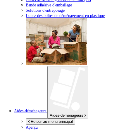
Bande adhésive d'emballage
Solutions d'entreposage
Louez des boîtes de déménagement en plastique
Aides-déménageurs
Aides-déménageurs
Retour au menu principal
Aperçu