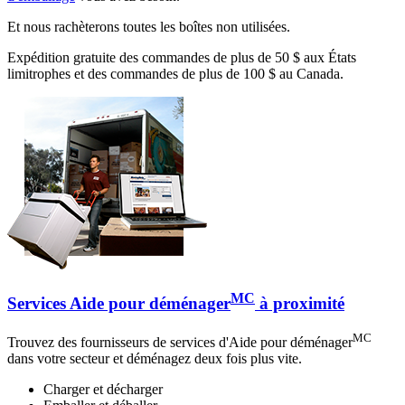
Et nous rachèterons toutes les boîtes non utilisées.
Expédition gratuite des commandes de plus de 50 $ aux États
limitrophes et des commandes de plus de 100 $ au Canada.
MC
Services Aide pour déménager
à proximité
MC
Trouvez des fournisseurs de services d'Aide pour déménager
dans votre secteur et déménagez deux fois plus vite.
Charger et décharger