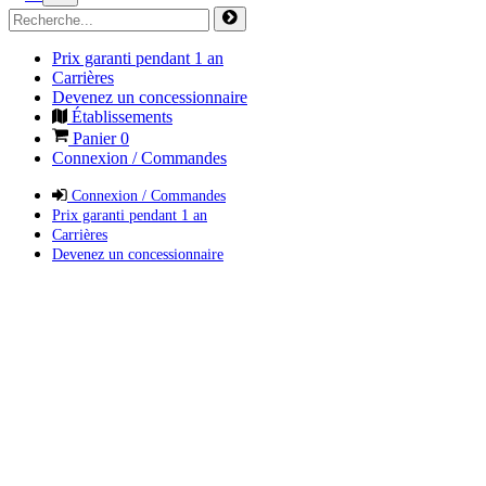
Prix garanti pendant 1 an
Carrières
Devenez un concessionnaire
Établissements
Panier
0
Connexion / Commandes
Connexion / Commandes
Prix garanti pendant 1 an
Carrières
Devenez un concessionnaire