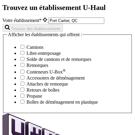
Trouvez un établissement U-Haul
Votre établissement*
Trouvez des établissements
Afficher les établissements qui offrent :
Camions
Libre-entreposage
Solde de camions et de remorques
Remorques
®
Conteneurs
U-Box
Accessoires de déménagement
Attaches de remorque
Retours de boîtes
Propane
Boîtes de déménagement en plastique