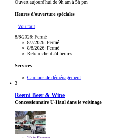
Ouvert aujourd'hui de 9h am à 5h pm
Heures d'ouverture spéciales
Voir tout
8/6/2026:
Fermé
8/7/2026:
Fermé
8/8/2026:
Fermé
Retour client 24 heures
Services
Camions de déménagement
3
Reemi Beer & Wine
Concessionnaire U-Haul dans le voisinage