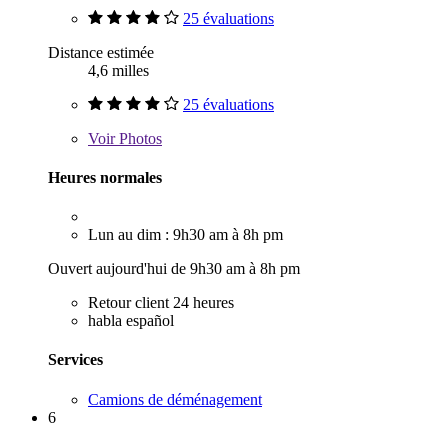
25 évaluations
Distance estimée
4,6 milles
25 évaluations
Voir
Photos
Heures normales
Lun au dim : 9h30 am à 8h pm
Ouvert aujourd'hui de 9h30 am à 8h pm
Retour client 24 heures
habla español
Services
Camions de déménagement
6