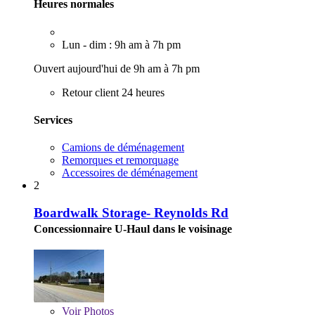
Heures normales
Lun - dim : 9h am à 7h pm
Ouvert aujourd'hui de 9h am à 7h pm
Retour client 24 heures
Services
Camions de déménagement
Remorques et remorquage
Accessoires de déménagement
2
Boardwalk Storage- Reynolds Rd
Concessionnaire U-Haul dans le voisinage
Voir
Photos