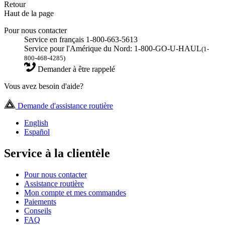
Retour
Haut de la page
Pour nous contacter
Service en français 1-800-663-5613
Service pour l'Amérique du Nord: 1-800-GO-U-HAUL
(1-
800-468-4285)
Demander à être rappelé
Vous avez besoin d'aide?
Demande d'assistance routière
English
Español
Service à la clientèle
Pour nous contacter
Assistance routière
Mon compte et mes commandes
Paiements
Conseils
FAQ