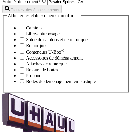
Votre établissement*
Trouvez des établissements
Afficher les établissements qui offrent :
Camions
Libre-entreposage
Solde de camions et de remorques
Remorques
®
Conteneurs
U-Box
Accessoires de déménagement
Attaches de remorque
Retours de boîtes
Propane
Boîtes de déménagement en plastique