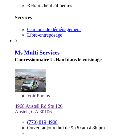
Retour client 24 heures
Services
Camions de déménagement
Libre-entreposage
5
Ms Multi Services
Concessionnaire U-Haul dans le voisinage
Voir
Photos
4968 Austell Rd Ste 126
Austell, GA 30106
(770) 819-4908
Ouvert aujourd'hui de 9h30 am à 8h pm