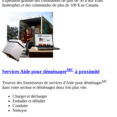
Expédition gratuite des commandes de plus de 50 $ aux États
limitrophes et des commandes de plus de 100 $ au Canada.
MC
Services Aide pour déménager
à proximité
MC
Trouvez des fournisseurs de services d'Aide pour déménager
dans votre secteur et déménagez deux fois plus vite.
Charger et décharger
Emballer et déballer
Conduire
Nettoyer