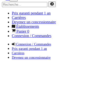
Prix garanti pendant 1 an
Carrières
Devenez un concessionnaire
Établissements
Panier
0
Connexion / Commandes
Connexion / Commandes
Prix garanti pendant 1 an
Carrières
Devenez un concessionnaire