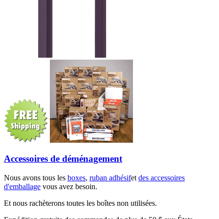
Accessoires de déménagement
Nous avons tous les
boxes
,
ruban adhésif
et
des accessoires
d'emballage
vous avez besoin.
Et nous rachèterons toutes les boîtes non utilisées.