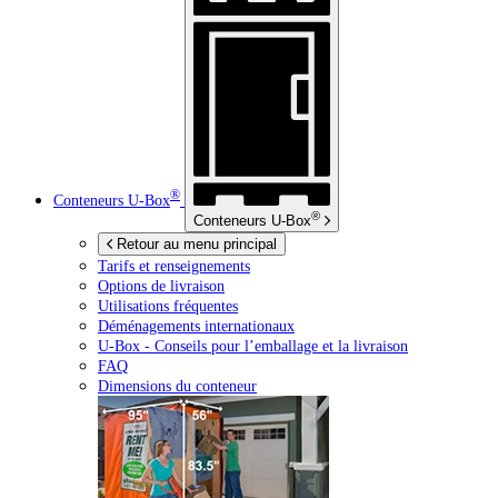
®
Conteneurs
U-Box
®
Conteneurs
U-Box
Retour au menu principal
Tarifs et renseignements
Options de livraison
Utilisations fréquentes
Déménagements internationaux
U-Box -
Conseils pour l’emballage et la livraison
FAQ
Dimensions du conteneur