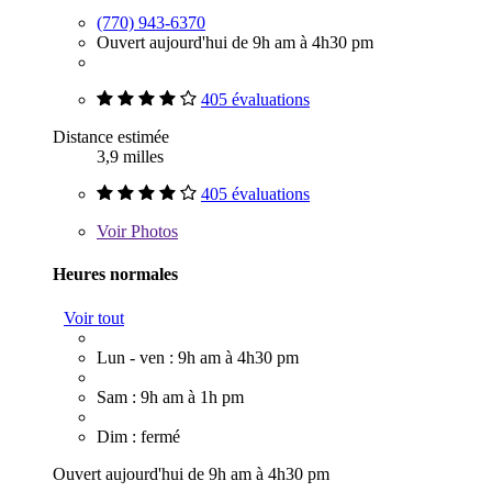
(770) 943-6370
Ouvert aujourd'hui de 9h am à 4h30 pm
405 évaluations
Distance estimée
3,9 milles
405 évaluations
Voir
Photos
Heures normales
Voir tout
Lun - ven : 9h am à 4h30 pm
Sam : 9h am à 1h pm
Dim : fermé
Ouvert aujourd'hui de 9h am à 4h30 pm