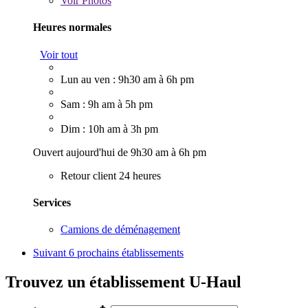
Voir
Photos
Heures normales
Voir tout
Lun au ven : 9h30 am à 6h pm
Sam : 9h am à 5h pm
Dim : 10h am à 3h pm
Ouvert aujourd'hui de 9h30 am à 6h pm
Retour client 24 heures
Services
Camions de déménagement
Suivant
6 prochains établissements
Trouvez un établissement U-Haul