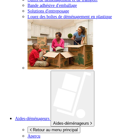
Bande adhésive d'emballage
Solutions d'entreposage
Louez des boîtes de déménagement en plastique
Aides-déménageurs
Aides-déménageurs
Retour au menu principal
Aperçu