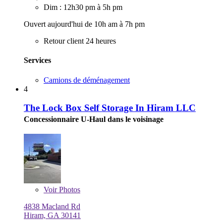
Dim : 12h30 pm à 5h pm
Ouvert aujourd'hui de 10h am à 7h pm
Retour client 24 heures
Services
Camions de déménagement
4
The Lock Box Self Storage In Hiram LLC
Concessionnaire U-Haul dans le voisinage
Voir
Photos
4838 Macland Rd
Hiram, GA 30141