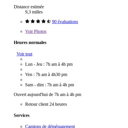
Distance estimée
9,3 milles
90 évaluations
Voir
Photos
Heures normales
Voir tout
Lun - Jeu : 7h am à 4h pm
Ven : 7h am à 4h30 pm
Sam - dim : 7h am à 4h pm
Ouvert aujourd'hui de 7h am à 4h pm
Retour client 24 heures
Services
Camions de déménagement