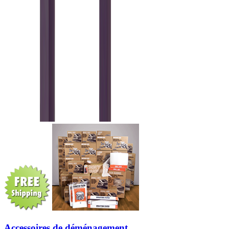
Accessoires de déménagement