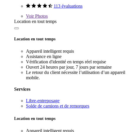
113 évaluations
Voir
Photos
Location en tout temps
Location en tout temps
Appareil intelligent requis
Assistance en ligne
Vérification d'identité en temps réel requise
Ouvert 24 heures par jour, 7 jours par semaine
Le retour du client nécessite l’utilisation d’un appareil
mobile.
Services
Libre-entreposage
Solde de camions et de remorques
Location en tout temps
Appareil intelligent requis