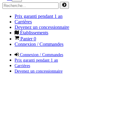
Prix garanti pendant 1 an
Carrières
Devenez un concessionnaire
Établissements
Panier
0
Connexion / Commandes
Connexion / Commandes
Prix garanti pendant 1 an
Carrières
Devenez un concessionnaire