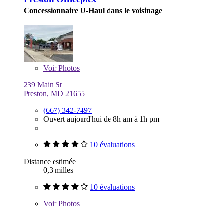
Concessionnaire U-Haul dans le voisinage
Voir
Photos
239 Main St
Preston, MD 21655
(667) 342-7497
Ouvert aujourd'hui de 8h am à 1h pm
10 évaluations
Distance estimée
0,3 milles
10 évaluations
Voir
Photos