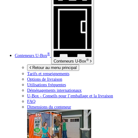
®
Conteneurs
U-Box
®
Conteneurs
U-Box
Retour au menu principal
Tarifs et renseignements
Options de livraison
Utilisations fréquentes
Déménagements internationaux
U-Box -
Conseils pour l’emballage et la livraison
FAQ
Dimensions du conteneur