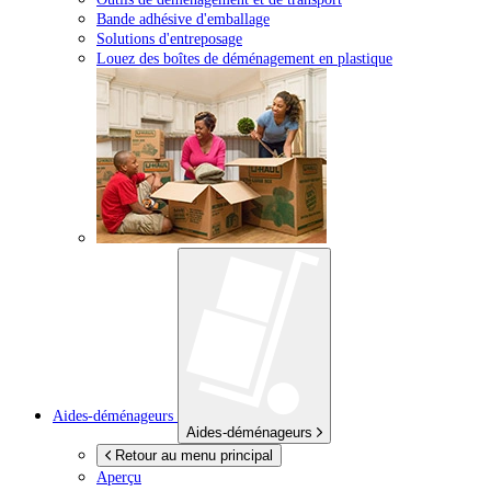
Bande adhésive d'emballage
Solutions d'entreposage
Louez des boîtes de déménagement en plastique
Aides-déménageurs
Aides-déménageurs
Retour au menu principal
Aperçu