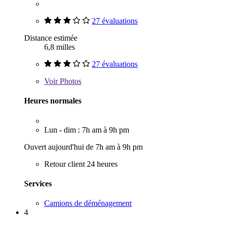
27 évaluations
Distance estimée
6,8 milles
27 évaluations
Voir
Photos
Heures normales
Lun - dim : 7h am à 9h pm
Ouvert aujourd'hui de 7h am à 9h pm
Retour client 24 heures
Services
Camions de déménagement
4