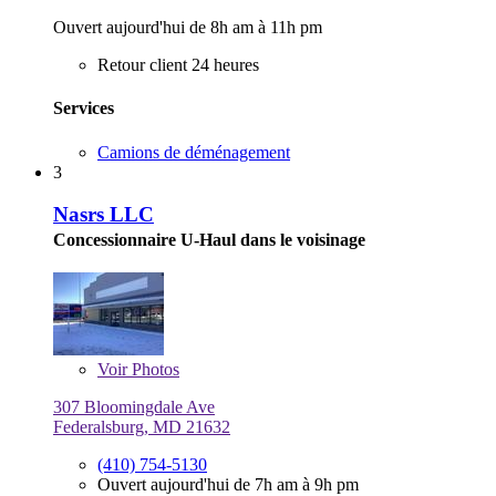
Ouvert aujourd'hui de 8h am à 11h pm
Retour client 24 heures
Services
Camions de déménagement
3
Nasrs LLC
Concessionnaire U-Haul dans le voisinage
Voir
Photos
307 Bloomingdale Ave
Federalsburg, MD 21632
(410) 754-5130
Ouvert aujourd'hui de 7h am à 9h pm