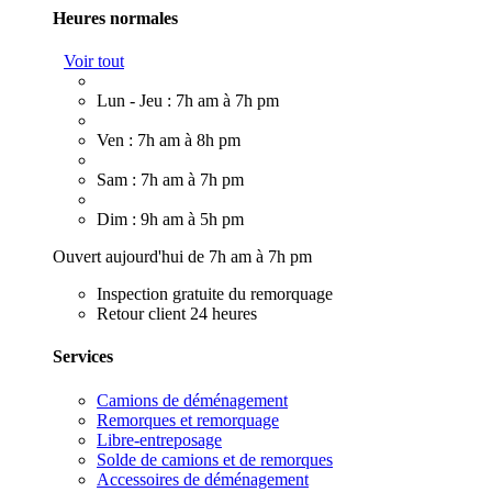
Heures normales
Voir tout
Lun - Jeu : 7h am à 7h pm
Ven : 7h am à 8h pm
Sam : 7h am à 7h pm
Dim : 9h am à 5h pm
Ouvert aujourd'hui de 7h am à 7h pm
Inspection gratuite du remorquage
Retour client 24 heures
Services
Camions de déménagement
Remorques et remorquage
Libre-entreposage
Solde de camions et de remorques
Accessoires de déménagement