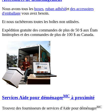
Nous avons tous les
boxes
,
ruban adhésif
et
des accessoires
d'emballage
vous avez besoin.
Et nous rachèterons toutes les boîtes non utilisées.
Expédition gratuite des commandes de plus de 50 $ aux États
limitrophes et des commandes de plus de 100 $ au Canada.
MC
Services Aide pour déménager
à proximité
MC
Trouvez des fournisseurs de services d'Aide pour déménager