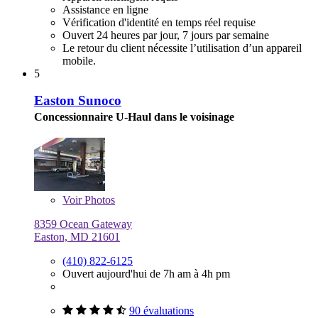
Assistance en ligne
Vérification d'identité en temps réel requise
Ouvert 24 heures par jour, 7 jours par semaine
Le retour du client nécessite l’utilisation d’un appareil
mobile.
5
Easton Sunoco
Concessionnaire U-Haul dans le voisinage
Voir
Photos
8359 Ocean Gateway
Easton, MD 21601
(410) 822-6125
Ouvert aujourd'hui de 7h am à 4h pm
90 évaluations