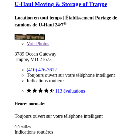
U-Haul Moving & Storage of Trappe
Location en tout temps
| Établissement Partage de
®
camions de U-Haul 24/7
Voir
Photos
3789 Ocean Gateway
Trappe, MD 21673
(410) 476-3612
Toujours ouvert sur votre téléphone intelligent
Indications routières
113 évaluations
Heures normales
Toujours ouvert sur votre téléphone intelligent
9,0 milles
Indications routières