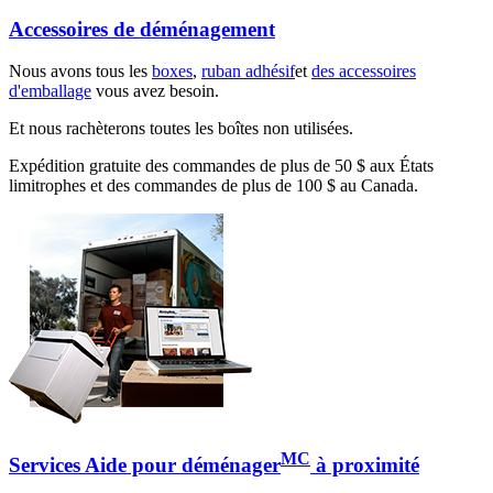
Accessoires de déménagement
Nous avons tous les
boxes
,
ruban adhésif
et
des accessoires
d'emballage
vous avez besoin.
Et nous rachèterons toutes les boîtes non utilisées.
Expédition gratuite des commandes de plus de 50 $ aux États
limitrophes et des commandes de plus de 100 $ au Canada.
MC
Services Aide pour déménager
à proximité