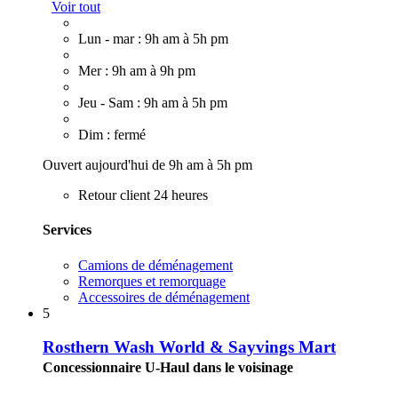
Voir tout
Lun - mar : 9h am à 5h pm
Mer : 9h am à 9h pm
Jeu - Sam : 9h am à 5h pm
Dim : fermé
Ouvert aujourd'hui de 9h am à 5h pm
Retour client 24 heures
Services
Camions de déménagement
Remorques et remorquage
Accessoires de déménagement
5
Rosthern Wash World & Sayvings Mart
Concessionnaire U-Haul dans le voisinage