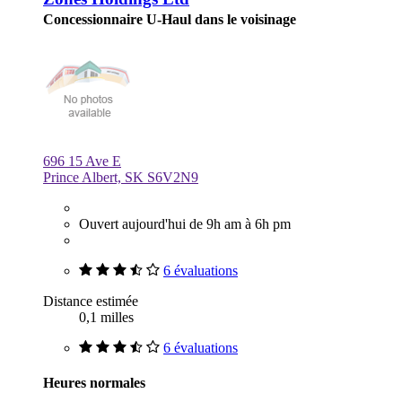
Concessionnaire U-Haul dans le voisinage
696 15 Ave E
Prince Albert, SK S6V2N9
Ouvert aujourd'hui de 9h am à 6h pm
6 évaluations
Distance estimée
0,1 milles
6 évaluations
Heures normales