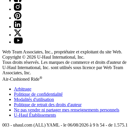
Web Team Associates, Inc., propriétaire et exploitant du site Web.
Copyright © 2026
U-Haul
International, Inc.
Tous droits réservés.
Les marques de commerce et droits d'auteur de
U-Haul International, Inc. sont utilisés sous licence par Web Team
Associates, Inc.
®
Air-Cushioned Ride
Arbitrage
Politique de confidentialité
Modalités d'utilisation
Politique de retrait des droits d'auteur
Ne pas vendre ni partager mes renseignements personnels
U-Haul
Établissements
003 - uhaul.com (ALL) YAML - le 06/08/2026 à 9 h 54 - de 1.575.1