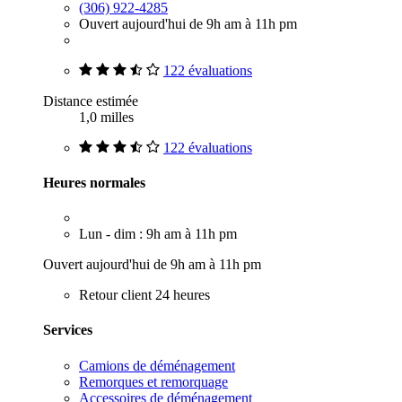
(306) 922-4285
Ouvert aujourd'hui de 9h am à 11h pm
122 évaluations
Distance estimée
1,0 milles
122 évaluations
Heures normales
Lun - dim : 9h am à 11h pm
Ouvert aujourd'hui de 9h am à 11h pm
Retour client 24 heures
Services
Camions de déménagement
Remorques et remorquage
Accessoires de déménagement