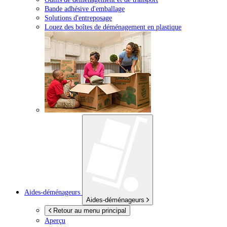
Bande adhésive d'emballage
Solutions d'entreposage
Louez des boîtes de déménagement en plastique
Aides-déménageurs
Aides-déménageurs
Retour au menu principal
Aperçu