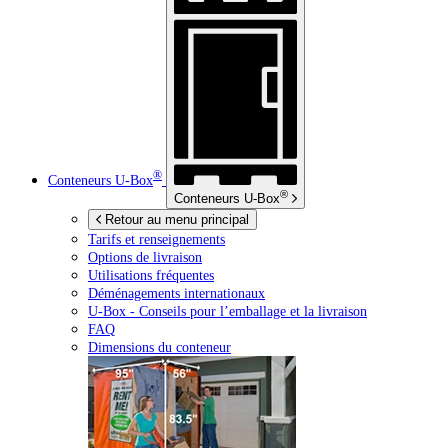
®
Conteneurs
U-Box
®
Conteneurs
U-Box
Retour au menu principal
Tarifs et renseignements
Options de livraison
Utilisations fréquentes
Déménagements internationaux
U-Box -
Conseils pour l’emballage et la livraison
FAQ
Dimensions du conteneur