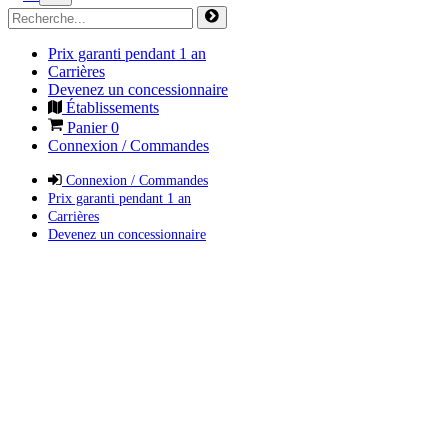
Prix garanti pendant 1 an
Carrières
Devenez un concessionnaire
Établissements
Panier
0
Connexion / Commandes
Connexion / Commandes
Prix garanti pendant 1 an
Carrières
Devenez un concessionnaire