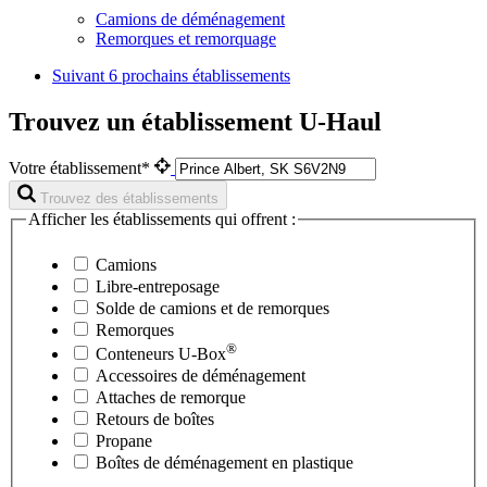
Camions de déménagement
Remorques et remorquage
Suivant
6 prochains établissements
Trouvez un établissement U-Haul
Votre établissement*
Trouvez des établissements
Afficher les établissements qui offrent :
Camions
Libre-entreposage
Solde de camions et de remorques
Remorques
®
Conteneurs
U-Box
Accessoires de déménagement
Attaches de remorque
Retours de boîtes
Propane
Boîtes de déménagement en plastique