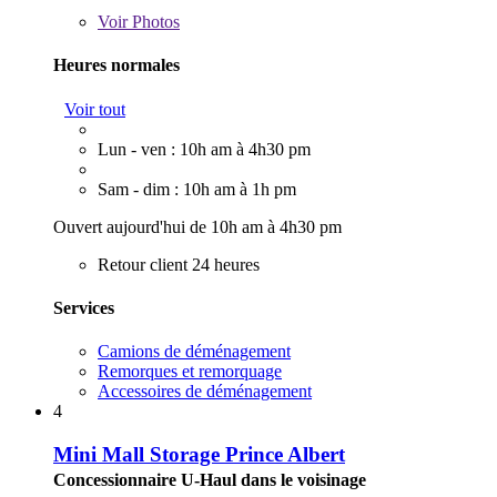
Voir
Photos
Heures normales
Voir tout
Lun - ven : 10h am à 4h30 pm
Sam - dim : 10h am à 1h pm
Ouvert aujourd'hui de 10h am à 4h30 pm
Retour client 24 heures
Services
Camions de déménagement
Remorques et remorquage
Accessoires de déménagement
4
Mini Mall Storage Prince Albert
Concessionnaire U-Haul dans le voisinage