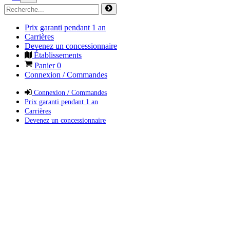
Prix garanti pendant 1 an
Carrières
Devenez un concessionnaire
Établissements
Panier
0
Connexion / Commandes
Connexion / Commandes
Prix garanti pendant 1 an
Carrières
Devenez un concessionnaire