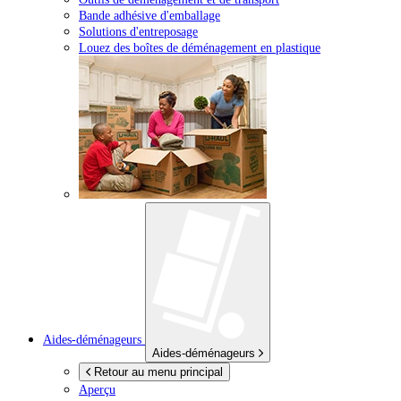
Bande adhésive d'emballage
Solutions d'entreposage
Louez des boîtes de déménagement en plastique
Aides-déménageurs
Aides-déménageurs
Retour au menu principal
Aperçu