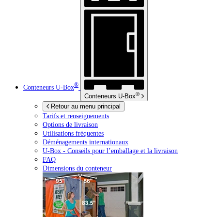
®
Conteneurs
U-Box
®
Conteneurs
U-Box
Retour au menu principal
Tarifs et renseignements
Options de livraison
Utilisations fréquentes
Déménagements internationaux
U-Box -
Conseils pour l’emballage et la livraison
FAQ
Dimensions du conteneur