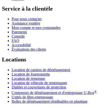
Service à la clientèle
Pour nous contacter
Assistance routière
Mon compte et mes commandes
Paiements
Conseils
FAQ
Accessibilité
Évaluations des clients
Locations
Location de camion de déménagement
Location de fourgonnette
Location de remorque
Location de véhicule de remorquage
Diables et couvertures de protection
®
Conteneurs de déménagement et d'entreposage
U-Box
Unités de libre-entreposage
Boîtes de déménagement réutilisables en plastique