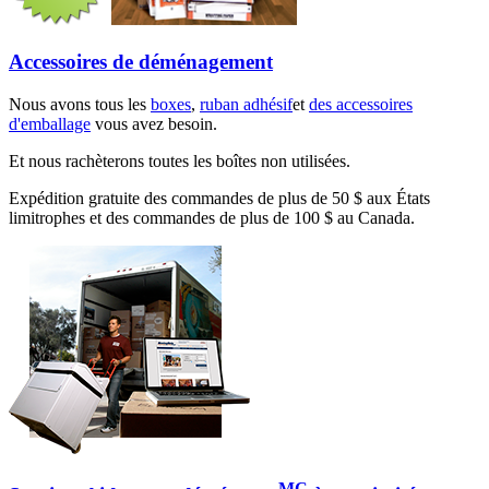
Accessoires de déménagement
Nous avons tous les
boxes
,
ruban adhésif
et
des accessoires
d'emballage
vous avez besoin.
Et nous rachèterons toutes les boîtes non utilisées.
Expédition gratuite des commandes de plus de 50 $ aux États
limitrophes et des commandes de plus de 100 $ au Canada.
MC