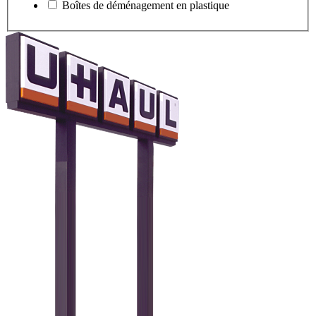
Boîtes de déménagement en plastique