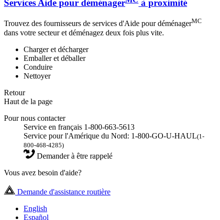
Services Aide pour déménager
à proximité
MC
Trouvez des fournisseurs de services d'Aide pour déménager
dans votre secteur et déménagez deux fois plus vite.
Charger et décharger
Emballer et déballer
Conduire
Nettoyer
Retour
Haut de la page
Pour nous contacter
Service en français 1-800-663-5613
Service pour l'Amérique du Nord: 1-800-GO-U-HAUL
(1-
800-468-4285)
Demander à être rappelé
Vous avez besoin d'aide?
Demande d'assistance routière
English
Español