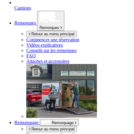
Camions
Remorques
Remorques
Retour au menu principal
Commencer une réservation
Vidéos explicatives
Conseils sur les remorques
FAQ
Attaches et accessoires
Remorquage
Remorquage
Retour au menu principal