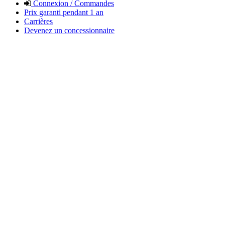
Connexion / Commandes
Prix garanti pendant 1 an
Carrières
Devenez un concessionnaire