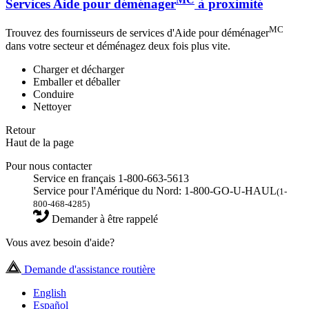
Services Aide pour déménager
à proximité
MC
Trouvez des fournisseurs de services d'Aide pour déménager
dans votre secteur et déménagez deux fois plus vite.
Charger et décharger
Emballer et déballer
Conduire
Nettoyer
Retour
Haut de la page
Pour nous contacter
Service en français 1-800-663-5613
Service pour l'Amérique du Nord: 1-800-GO-U-HAUL
(1-
800-468-4285)
Demander à être rappelé
Vous avez besoin d'aide?
Demande d'assistance routière
English
Español