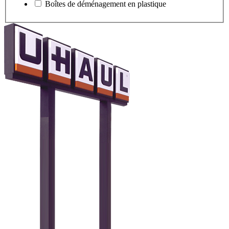
Boîtes de déménagement en plastique