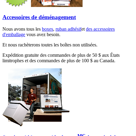
Accessoires de déménagement
Nous avons tous les
boxes
,
ruban adhésif
et
des accessoires
d'emballage
vous avez besoin.
Et nous rachèterons toutes les boîtes non utilisées.
Expédition gratuite des commandes de plus de 50 $ aux États
limitrophes et des commandes de plus de 100 $ au Canada.
MC