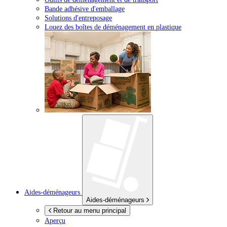
Bande adhésive d'emballage
Solutions d'entreposage
Louez des boîtes de déménagement en plastique
Aides-déménageurs
Aides-déménageurs
Retour au menu principal
Aperçu