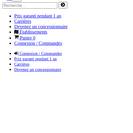
Prix garanti pendant 1 an
Carrières
Devenez un concessionnaire
Établissements
Panier
0
Connexion / Commandes
Connexion / Commandes
Prix garanti pendant 1 an
Carrières
Devenez un concessionnaire