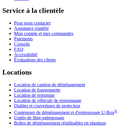
Service à la clientèle
Pour nous contacter
Assistance routière
Mon compte et mes commandes
Paiements
Conseils
FAQ
Accessibilité
Évaluations des clients
Locations
Location de camion de déménagement
Location de fourgonnette
Location de remorque
Location de véhicule de remorquage
Diables et couvertures de protection
®
Conteneurs de déménagement et d'entreposage
U-Box
Unités de libre-entreposage
Boîtes de déménagement réutilisables en plastique