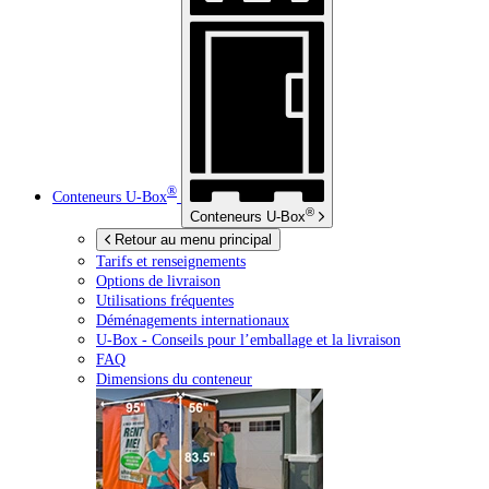
®
Conteneurs
U-Box
®
Conteneurs
U-Box
Retour au menu principal
Tarifs et renseignements
Options de livraison
Utilisations fréquentes
Déménagements internationaux
U-Box -
Conseils pour l’emballage et la livraison
FAQ
Dimensions du conteneur