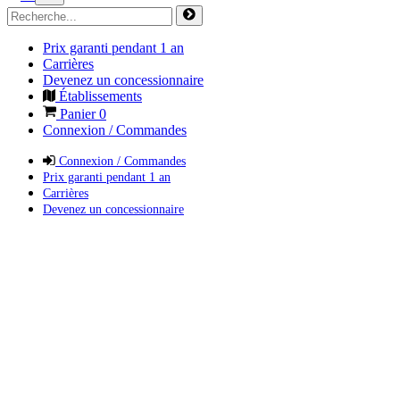
Prix garanti pendant 1 an
Carrières
Devenez un concessionnaire
Établissements
Panier
0
Connexion / Commandes
Connexion / Commandes
Prix garanti pendant 1 an
Carrières
Devenez un concessionnaire