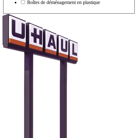
Boîtes de déménagement en plastique