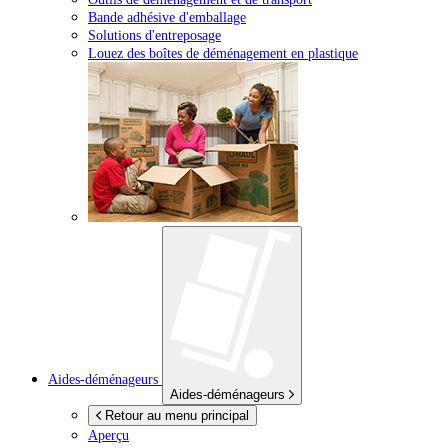
Bande adhésive d'emballage
Solutions d'entreposage
Louez des boîtes de déménagement en plastique
Aides-déménageurs
Aides-déménageurs
Retour au menu principal
Aperçu