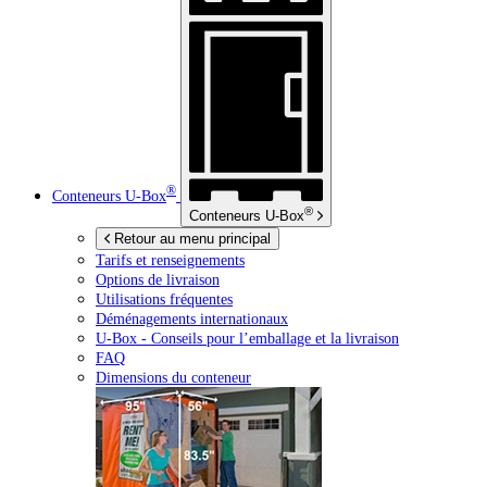
®
Conteneurs
U-Box
®
Conteneurs
U-Box
Retour au menu principal
Tarifs et renseignements
Options de livraison
Utilisations fréquentes
Déménagements internationaux
U-Box -
Conseils pour l’emballage et la livraison
FAQ
Dimensions du conteneur