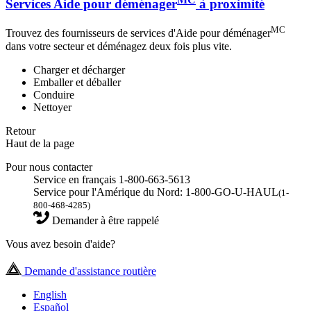
Services Aide pour déménager
à proximité
MC
Trouvez des fournisseurs de services d'Aide pour déménager
dans votre secteur et déménagez deux fois plus vite.
Charger et décharger
Emballer et déballer
Conduire
Nettoyer
Retour
Haut de la page
Pour nous contacter
Service en français 1-800-663-5613
Service pour l'Amérique du Nord: 1-800-GO-U-HAUL
(1-
800-468-4285)
Demander à être rappelé
Vous avez besoin d'aide?
Demande d'assistance routière
English
Español