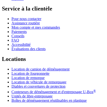
Service à la clientèle
Pour nous contacter
Assistance routière
Mon compte et mes commandes
Paiements
Conseils
FAQ
Accessibilité
Évaluations des clients
Locations
Location de camion de déménagement
Location de fourgonnette
Location de remorque
Location de véhicule de remorquage
Diables et couvertures de protection
®
Conteneurs de déménagement et d'entreposage
U-Box
Unités de libre-entreposage
Boîtes de déménagement réutilisables en plastique