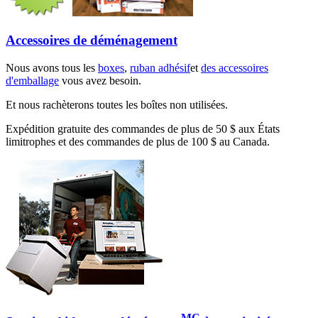
Accessoires de déménagement
Nous avons tous les
boxes
,
ruban adhésif
et
des accessoires
d'emballage
vous avez besoin.
Et nous rachèterons toutes les boîtes non utilisées.
Expédition gratuite des commandes de plus de 50 $ aux États
limitrophes et des commandes de plus de 100 $ au Canada.
MC