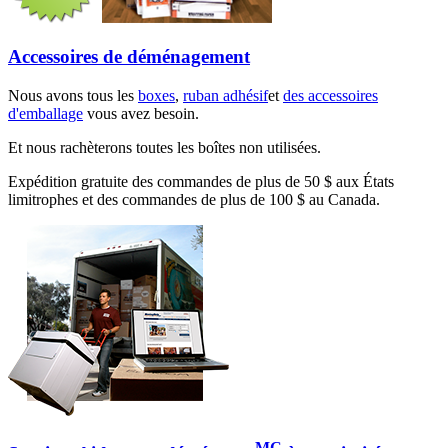
Accessoires de déménagement
Nous avons tous les
boxes
,
ruban adhésif
et
des accessoires
d'emballage
vous avez besoin.
Et nous rachèterons toutes les boîtes non utilisées.
Expédition gratuite des commandes de plus de 50 $ aux États
limitrophes et des commandes de plus de 100 $ au Canada.
MC