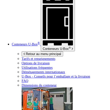
®
Conteneurs
U-Box
®
Conteneurs
U-Box
Retour au menu principal
Tarifs et renseignements
Options de livraison
Utilisations fréquentes
Déménagements internationaux
U-Box -
Conseils pour l’emballage et la livraison
FAQ
Dimensions du conteneur