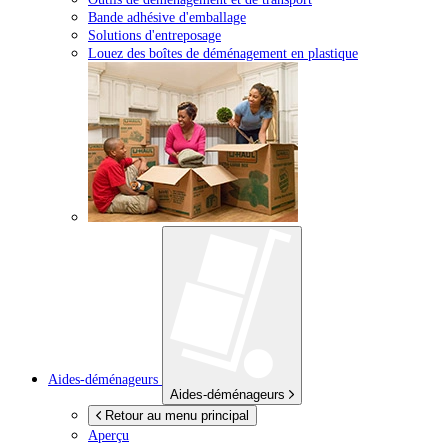
Bande adhésive d'emballage
Solutions d'entreposage
Louez des boîtes de déménagement en plastique
Aides-déménageurs
Aides-déménageurs
Retour au menu principal
Aperçu