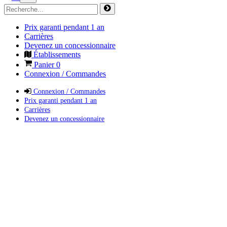
Prix garanti pendant 1 an
Carrières
Devenez un concessionnaire
Établissements
Panier
0
Connexion / Commandes
Connexion / Commandes
Prix garanti pendant 1 an
Carrières
Devenez un concessionnaire