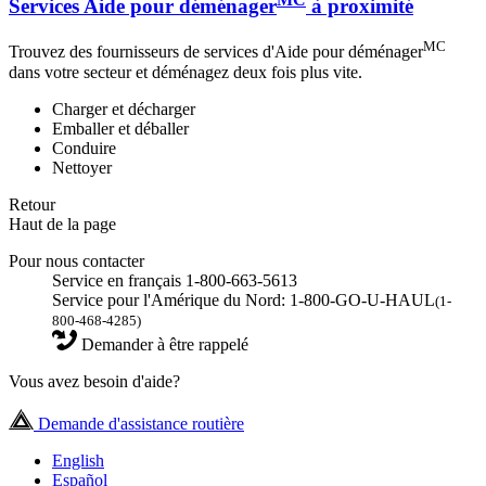
Services Aide pour déménager
à proximité
MC
Trouvez des fournisseurs de services d'Aide pour déménager
dans votre secteur et déménagez deux fois plus vite.
Charger et décharger
Emballer et déballer
Conduire
Nettoyer
Retour
Haut de la page
Pour nous contacter
Service en français 1-800-663-5613
Service pour l'Amérique du Nord: 1-800-GO-U-HAUL
(1-
800-468-4285)
Demander à être rappelé
Vous avez besoin d'aide?
Demande d'assistance routière
English
Español