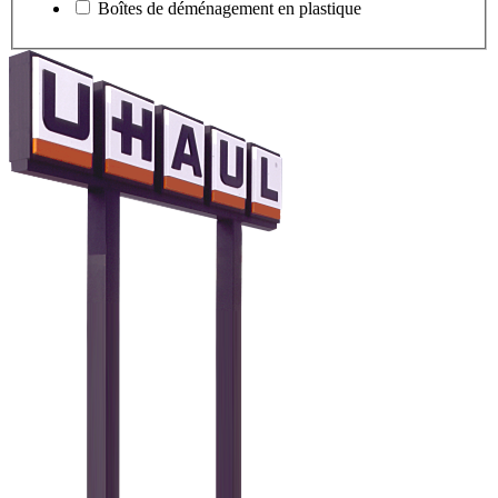
Boîtes de déménagement en plastique