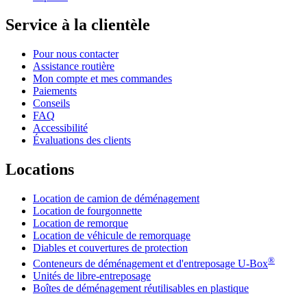
Service à la clientèle
Pour nous contacter
Assistance routière
Mon compte et mes commandes
Paiements
Conseils
FAQ
Accessibilité
Évaluations des clients
Locations
Location de camion de déménagement
Location de fourgonnette
Location de remorque
Location de véhicule de remorquage
Diables et couvertures de protection
®
Conteneurs de déménagement et d'entreposage
U-Box
Unités de libre-entreposage
Boîtes de déménagement réutilisables en plastique