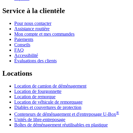
Service à la clientèle
Pour nous contacter
Assistance routière
Mon compte et mes commandes
Paiements
Conseils
FAQ
Accessibilité
Évaluations des clients
Locations
Location de camion de déménagement
Location de fourgonnette
Location de remorque
Location de véhicule de remorquage
Diables et couvertures de protection
®
Conteneurs de déménagement et d'entreposage
U-Box
Unités de libre-entreposage
Boîtes de déménagement réutilisables en plastique