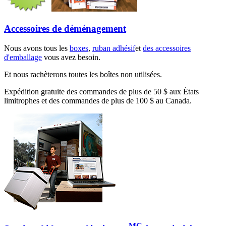
Accessoires de déménagement
Nous avons tous les
boxes
,
ruban adhésif
et
des accessoires
d'emballage
vous avez besoin.
Et nous rachèterons toutes les boîtes non utilisées.
Expédition gratuite des commandes de plus de 50 $ aux États
limitrophes et des commandes de plus de 100 $ au Canada.
MC