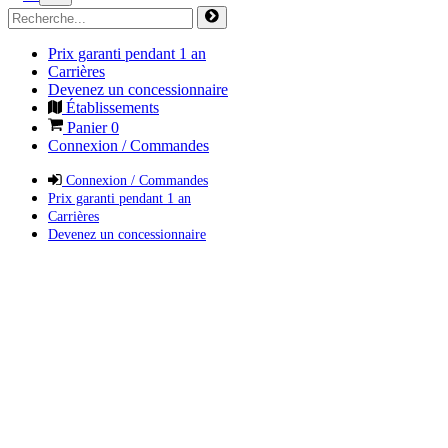
Prix garanti pendant 1 an
Carrières
Devenez un concessionnaire
Établissements
Panier
0
Connexion / Commandes
Connexion / Commandes
Prix garanti pendant 1 an
Carrières
Devenez un concessionnaire