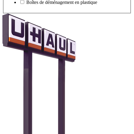
Boîtes de déménagement en plastique