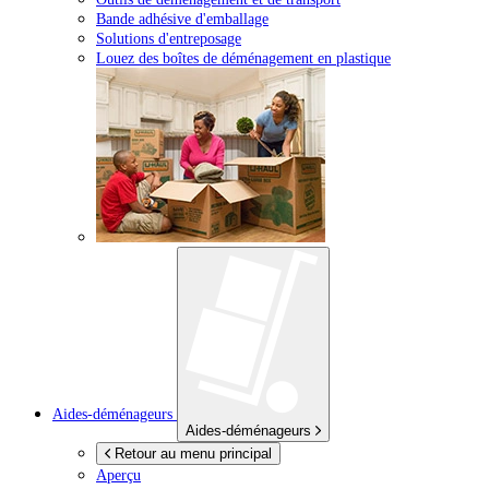
Bande adhésive d'emballage
Solutions d'entreposage
Louez des boîtes de déménagement en plastique
Aides-déménageurs
Aides-déménageurs
Retour au menu principal
Aperçu