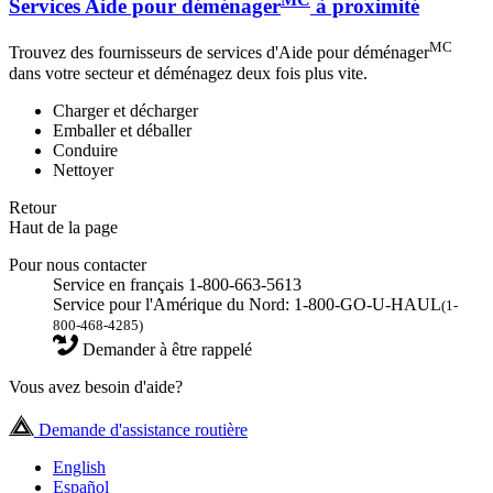
Services Aide pour déménager
à proximité
MC
Trouvez des fournisseurs de services d'Aide pour déménager
dans votre secteur et déménagez deux fois plus vite.
Charger et décharger
Emballer et déballer
Conduire
Nettoyer
Retour
Haut de la page
Pour nous contacter
Service en français 1-800-663-5613
Service pour l'Amérique du Nord: 1-800-GO-U-HAUL
(1-
800-468-4285)
Demander à être rappelé
Vous avez besoin d'aide?
Demande d'assistance routière
English
Español