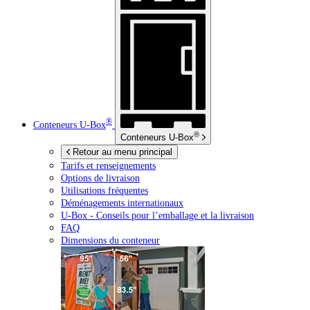
®
Conteneurs
U-Box
®
Conteneurs
U-Box
Retour au menu principal
Tarifs et renseignements
Options de livraison
Utilisations fréquentes
Déménagements internationaux
U-Box -
Conseils pour l’emballage et la livraison
FAQ
Dimensions du conteneur