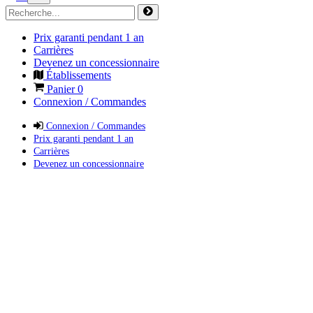
Prix garanti pendant 1 an
Carrières
Devenez un concessionnaire
Établissements
Panier
0
Connexion / Commandes
Connexion / Commandes
Prix garanti pendant 1 an
Carrières
Devenez un concessionnaire