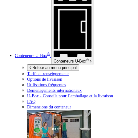
®
Conteneurs
U-Box
®
Conteneurs
U-Box
Retour au menu principal
Tarifs et renseignements
Options de livraison
Utilisations fréquentes
Déménagements internationaux
U-Box -
Conseils pour l’emballage et la livraison
FAQ
Dimensions du conteneur