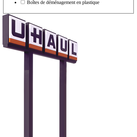
Boîtes de déménagement en plastique