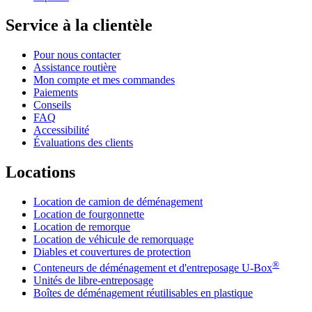
Service à la clientèle
Pour nous contacter
Assistance routière
Mon compte et mes commandes
Paiements
Conseils
FAQ
Accessibilité
Évaluations des clients
Locations
Location de camion de déménagement
Location de fourgonnette
Location de remorque
Location de véhicule de remorquage
Diables et couvertures de protection
®
Conteneurs de déménagement et d'entreposage
U-Box
Unités de libre-entreposage
Boîtes de déménagement réutilisables en plastique