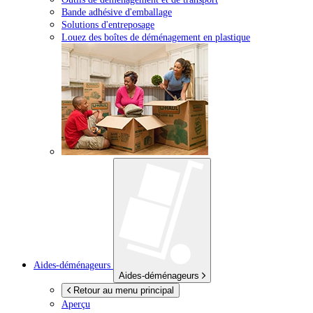
Bande adhésive d'emballage
Solutions d'entreposage
Louez des boîtes de déménagement en plastique
Aides-déménageurs
Aides-déménageurs
Retour au menu principal
Aperçu