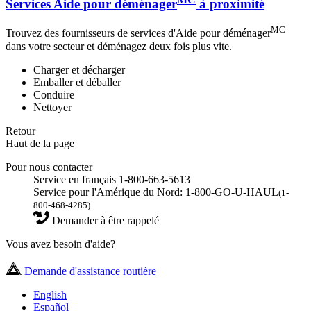
Services Aide pour déménager
à proximité
MC
Trouvez des fournisseurs de services d'Aide pour déménager
dans votre secteur et déménagez deux fois plus vite.
Charger et décharger
Emballer et déballer
Conduire
Nettoyer
Retour
Haut de la page
Pour nous contacter
Service en français 1-800-663-5613
Service pour l'Amérique du Nord: 1-800-GO-U-HAUL
(1-
800-468-4285)
Demander à être rappelé
Vous avez besoin d'aide?
Demande d'assistance routière
English
Español