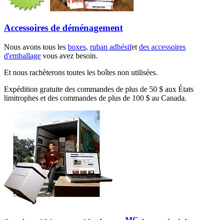
Accessoires de déménagement
Nous avons tous les
boxes
,
ruban adhésif
et
des accessoires
d'emballage
vous avez besoin.
Et nous rachèterons toutes les boîtes non utilisées.
Expédition gratuite des commandes de plus de 50 $ aux États
limitrophes et des commandes de plus de 100 $ au Canada.
MC