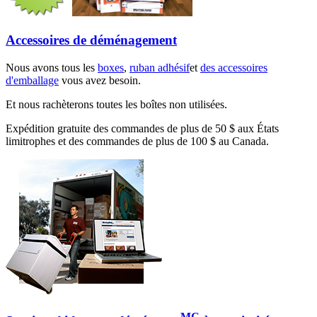
Accessoires de déménagement
Nous avons tous les
boxes
,
ruban adhésif
et
des accessoires
d'emballage
vous avez besoin.
Et nous rachèterons toutes les boîtes non utilisées.
Expédition gratuite des commandes de plus de 50 $ aux États
limitrophes et des commandes de plus de 100 $ au Canada.
MC