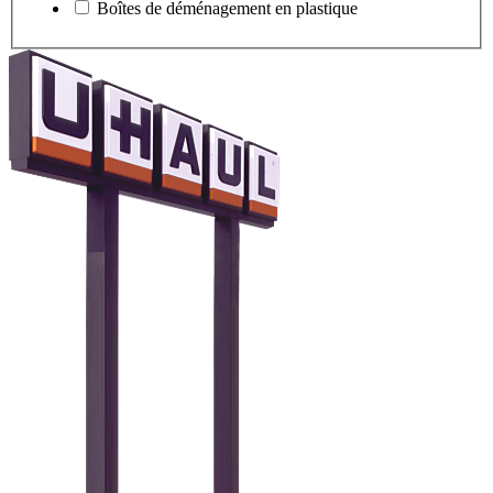
Boîtes de déménagement en plastique