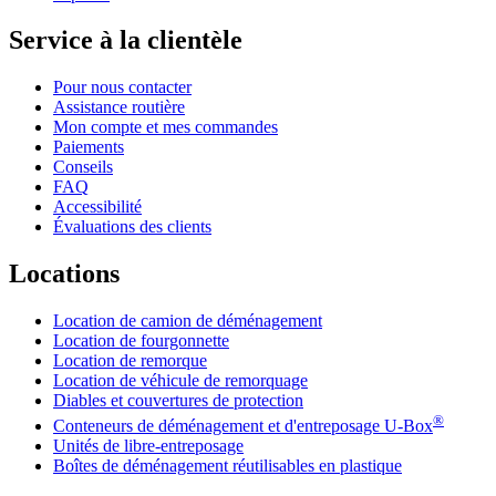
Service à la clientèle
Pour nous contacter
Assistance routière
Mon compte et mes commandes
Paiements
Conseils
FAQ
Accessibilité
Évaluations des clients
Locations
Location de camion de déménagement
Location de fourgonnette
Location de remorque
Location de véhicule de remorquage
Diables et couvertures de protection
®
Conteneurs de déménagement et d'entreposage
U-Box
Unités de libre-entreposage
Boîtes de déménagement réutilisables en plastique