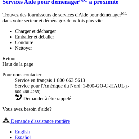
Services Aide pour déménager
à proximité
MC
Trouvez des fournisseurs de services d'Aide pour déménager
dans votre secteur et déménagez deux fois plus vite.
Charger et décharger
Emballer et déballer
Conduire
Nettoyer
Retour
Haut de la page
Pour nous contacter
Service en français 1-800-663-5613
Service pour l'Amérique du Nord: 1-800-GO-U-HAUL
(1-
800-468-4285)
Demander à être rappelé
Vous avez besoin d'aide?
Demande d'assistance routière
English
Español