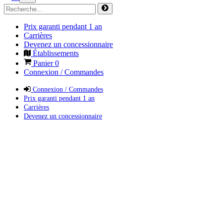
Prix garanti pendant 1 an
Carrières
Devenez un concessionnaire
Établissements
Panier
0
Connexion / Commandes
Connexion / Commandes
Prix garanti pendant 1 an
Carrières
Devenez un concessionnaire