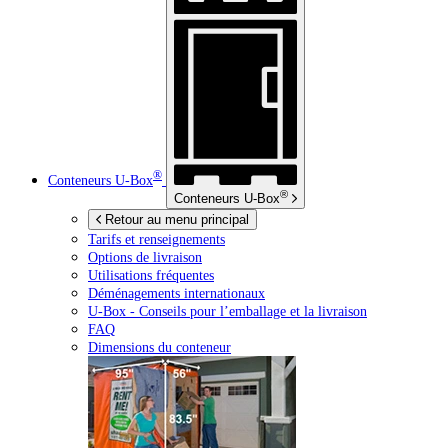
®
Conteneurs
U-Box
®
Conteneurs
U-Box
Retour au menu principal
Tarifs et renseignements
Options de livraison
Utilisations fréquentes
Déménagements internationaux
U-Box -
Conseils pour l’emballage et la livraison
FAQ
Dimensions du conteneur