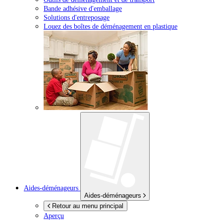
Bande adhésive d'emballage
Solutions d'entreposage
Louez des boîtes de déménagement en plastique
Aides-déménageurs
Aides-déménageurs
Retour au menu principal
Aperçu