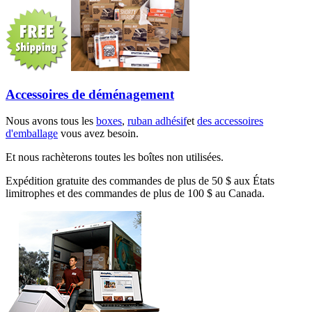
Accessoires de déménagement
Nous avons tous les
boxes
,
ruban adhésif
et
des accessoires
d'emballage
vous avez besoin.
Et nous rachèterons toutes les boîtes non utilisées.
Expédition gratuite des commandes de plus de 50 $ aux États
limitrophes et des commandes de plus de 100 $ au Canada.