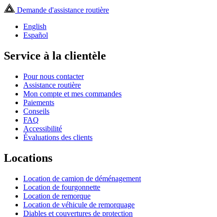
Demande d'assistance routière
English
Español
Service à la clientèle
Pour nous contacter
Assistance routière
Mon compte et mes commandes
Paiements
Conseils
FAQ
Accessibilité
Évaluations des clients
Locations
Location de camion de déménagement
Location de fourgonnette
Location de remorque
Location de véhicule de remorquage
Diables et couvertures de protection