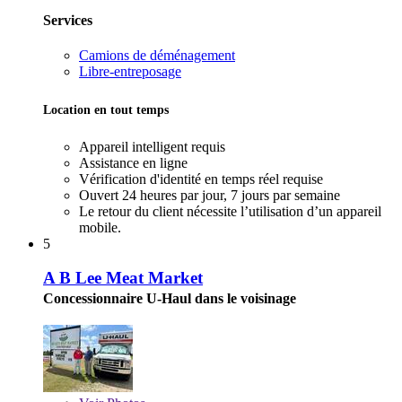
Services
Camions de déménagement
Libre-entreposage
Location en tout temps
Appareil intelligent requis
Assistance en ligne
Vérification d'identité en temps réel requise
Ouvert 24 heures par jour, 7 jours par semaine
Le retour du client nécessite l’utilisation d’un appareil
mobile.
5
A B Lee Meat Market
Concessionnaire U-Haul dans le voisinage