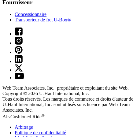
Fournisseur
Concessionnaire
Transporteur de fret U-Box®
Web Team Associates, Inc., propriétaire et exploitant du site Web.
Copyright © 2026
U-Haul
International, Inc.
Tous droits réservés.
Les marques de commerce et droits d'auteur de
U-Haul International, Inc. sont utilisés sous licence par Web Team
Associates, Inc.
®
Air-Cushioned Ride
Arbitrage
Politique de confidentialité