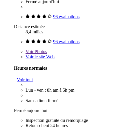
Fermé aujourd'hui
96 évaluations
Distance estimée
8,4 milles
96 évaluations
Voir
Photos
Voir le site Web
Heures normales
Voir tout
Lun - ven : 8h am à 5h pm
Sam - dim : fermé
Fermé aujourd'hui
Inspection gratuite du remorquage
Retour client 24 heures