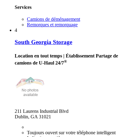
Services
Camions de déménagement
Remorques et remorquage
4
South Georgia Storage
Location en tout temps
| Établissement Partage de
®
camions de U-Haul 24/7
211 Laurens Industrial Blvd
Dublin, GA 31021
Toujours ouvert sur votre téléphone intelligent