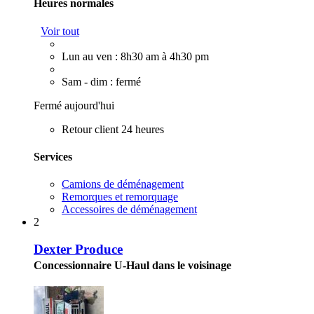
Heures normales
Voir tout
Lun au ven : 8h30 am à 4h30 pm
Sam - dim : fermé
Fermé aujourd'hui
Retour client 24 heures
Services
Camions de déménagement
Remorques et remorquage
Accessoires de déménagement
2
Dexter Produce
Concessionnaire U-Haul dans le voisinage