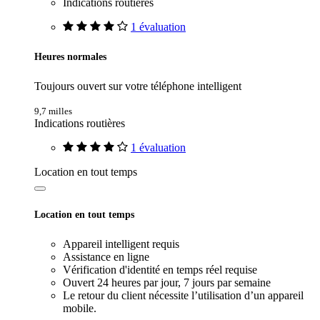
Indications routières
1 évaluation
Heures normales
Toujours ouvert sur votre téléphone intelligent
9,7 milles
Indications routières
1 évaluation
Location en tout temps
Location en tout temps
Appareil intelligent requis
Assistance en ligne
Vérification d'identité en temps réel requise
Ouvert 24 heures par jour, 7 jours par semaine
Le retour du client nécessite l’utilisation d’un appareil
mobile.