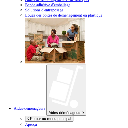
Bande adhésive d'emballage
Solutions d'entreposage
Louez des boîtes de déménagement en plastique
Aides-déménageurs
Aides-déménageurs
Retour au menu principal
Aperçu