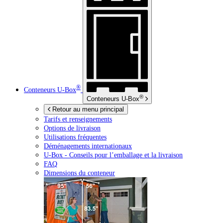
®
Conteneurs
U-Box
®
Conteneurs
U-Box
Retour au menu principal
Tarifs et renseignements
Options de livraison
Utilisations fréquentes
Déménagements internationaux
U-Box -
Conseils pour l’emballage et la livraison
FAQ
Dimensions du conteneur