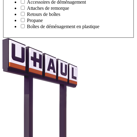
Accessoires de déménagement
Attaches de remorque
Retours de boîtes
Propane
Boîtes de déménagement en plastique