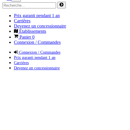
Prix garanti pendant 1 an
Carrières
Devenez un concessionnaire
Établissements
Panier
0
Connexion / Commandes
Connexion / Commandes
Prix garanti pendant 1 an
Carrières
Devenez un concessionnaire