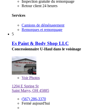
Inspection gratuite du remorquage
Retour client 24 heures
Services
Camions de déménagement
Remorques et remorquage
5
Es Paint & Body Shop LLC
Concessionnaire U-Haul dans le voisinage
Voir
Photos
1204 E Spring St
Saint Marys, OH 45885
(567) 286-3370
Fermé aujourd'hui