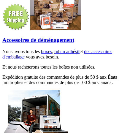
Accessoires de déménagement
Nous avons tous les
boxes
,
ruban adhésif
et
des accessoires
d'emballage
vous avez besoin.
Et nous rachèterons toutes les boîtes non utilisées.
Expédition gratuite des commandes de plus de 50 $ aux États
limitrophes et des commandes de plus de 100 $ au Canada.