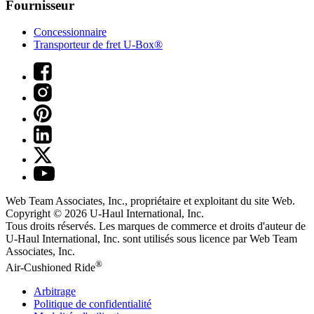
Fournisseur
Concessionnaire
Transporteur de fret U-Box®
Web Team Associates, Inc., propriétaire et exploitant du site Web.
Copyright © 2026
U-Haul
International, Inc.
Tous droits réservés.
Les marques de commerce et droits d'auteur de
U-Haul International, Inc. sont utilisés sous licence par Web Team
Associates, Inc.
®
Air-Cushioned Ride
Arbitrage
Politique de confidentialité