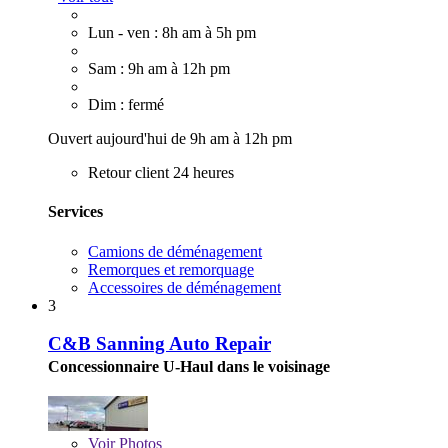
Lun - ven : 8h am à 5h pm
Sam : 9h am à 12h pm
Dim : fermé
Ouvert aujourd'hui de 9h am à 12h pm
Retour client 24 heures
Services
Camions de déménagement
Remorques et remorquage
Accessoires de déménagement
3
C&B Sanning Auto Repair
Concessionnaire U-Haul dans le voisinage
Voir
Photos