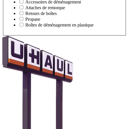
Accessoires de déménagement
Attaches de remorque
Retours de boîtes
Propane
Boîtes de déménagement en plastique