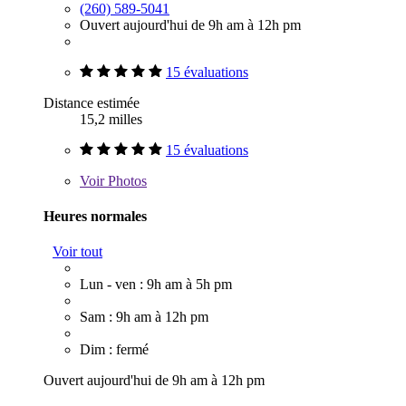
(260) 589-5041
Ouvert aujourd'hui de 9h am à 12h pm
15 évaluations
Distance estimée
15,2 milles
15 évaluations
Voir
Photos
Heures normales
Voir tout
Lun - ven : 9h am à 5h pm
Sam : 9h am à 12h pm
Dim : fermé
Ouvert aujourd'hui de 9h am à 12h pm