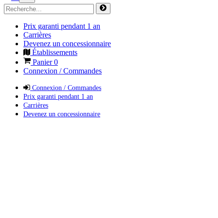
Prix garanti pendant 1 an
Carrières
Devenez un concessionnaire
Établissements
Panier
0
Connexion / Commandes
Connexion / Commandes
Prix garanti pendant 1 an
Carrières
Devenez un concessionnaire