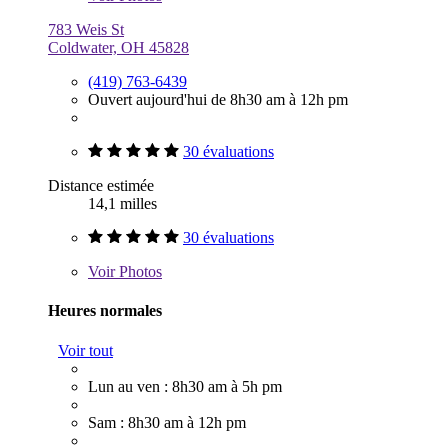
783 Weis St
Coldwater, OH 45828
(419) 763-6439
Ouvert aujourd'hui de 8h30 am à 12h pm
30 évaluations
Distance estimée
14,1 milles
30 évaluations
Voir
Photos
Heures normales
Voir tout
Lun au ven : 8h30 am à 5h pm
Sam : 8h30 am à 12h pm