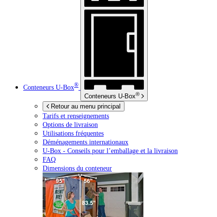
®
Conteneurs
U-Box
®
Conteneurs
U-Box
Retour au menu principal
Tarifs et renseignements
Options de livraison
Utilisations fréquentes
Déménagements internationaux
U-Box -
Conseils pour l’emballage et la livraison
FAQ
Dimensions du conteneur