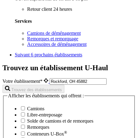
Retour client 24 heures
Services
Camions de déménagement
Remorques et remorquage
Accessoires de déménagement
Suivant
6 prochains établissements
Trouvez un établissement U-Haul
Votre établissement*
Trouvez des établissements
Afficher les établissements qui offrent :
Camions
Libre-entreposage
Solde de camions et de remorques
Remorques
®
Conteneurs
U-Box