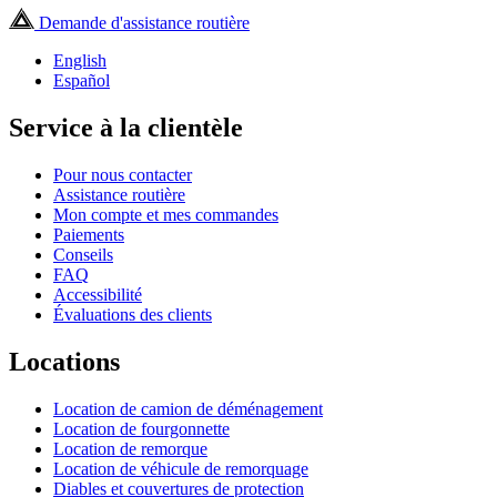
Demande d'assistance routière
English
Español
Service à la clientèle
Pour nous contacter
Assistance routière
Mon compte et mes commandes
Paiements
Conseils
FAQ
Accessibilité
Évaluations des clients
Locations
Location de camion de déménagement
Location de fourgonnette
Location de remorque
Location de véhicule de remorquage
Diables et couvertures de protection