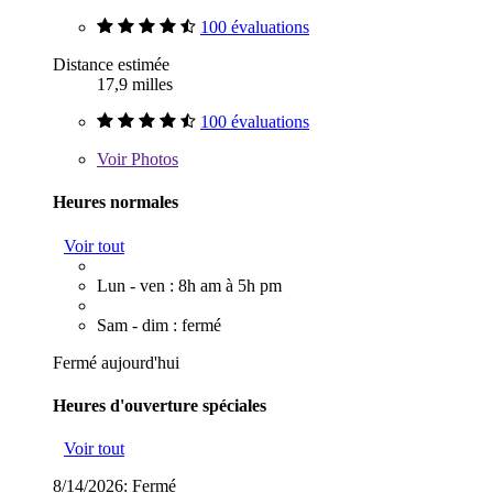
100 évaluations
Distance estimée
17,9 milles
100 évaluations
Voir
Photos
Heures normales
Voir tout
Lun - ven : 8h am à 5h pm
Sam - dim : fermé
Fermé aujourd'hui
Heures d'ouverture spéciales
Voir tout
8/14/2026:
Fermé