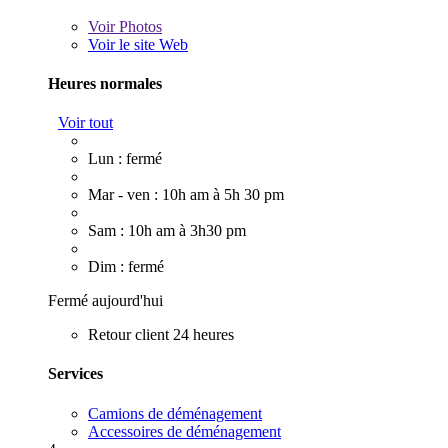
Voir
Photos
Voir le site Web
Heures normales
Voir tout
Lun : fermé
Mar - ven : 10h am à 5h 30 pm
Sam : 10h am à 3h30 pm
Dim : fermé
Fermé aujourd'hui
Retour client 24 heures
Services
Camions de déménagement
Accessoires de déménagement