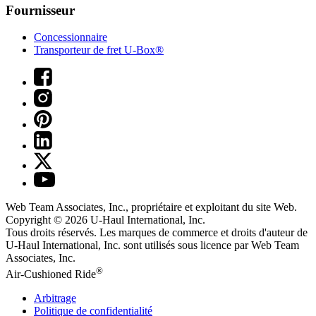
Fournisseur
Concessionnaire
Transporteur de fret U-Box®
Web Team Associates, Inc., propriétaire et exploitant du site Web.
Copyright © 2026
U-Haul
International, Inc.
Tous droits réservés.
Les marques de commerce et droits d'auteur de
U-Haul International, Inc. sont utilisés sous licence par Web Team
Associates, Inc.
®
Air-Cushioned Ride
Arbitrage
Politique de confidentialité