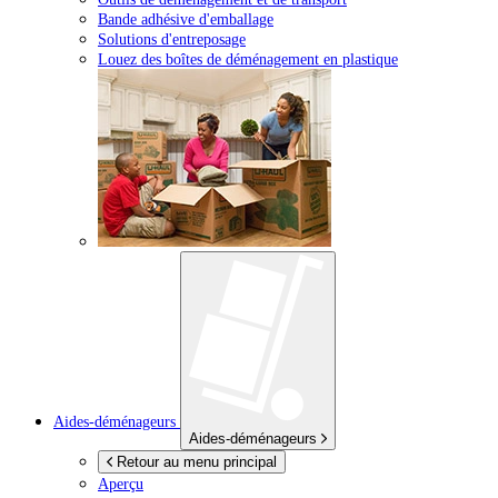
Bande adhésive d'emballage
Solutions d'entreposage
Louez des boîtes de déménagement en plastique
Aides-déménageurs
Aides-déménageurs
Retour au menu principal
Aperçu