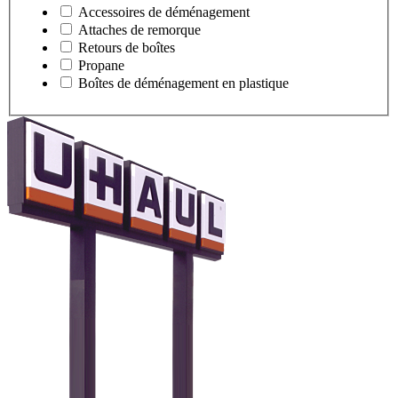
Accessoires de déménagement
Attaches de remorque
Retours de boîtes
Propane
Boîtes de déménagement en plastique