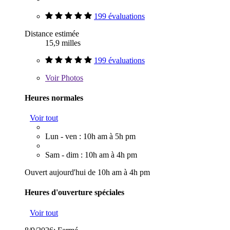
199 évaluations
Distance estimée
15,9 milles
199 évaluations
Voir
Photos
Heures normales
Voir tout
Lun - ven : 10h am à 5h pm
Sam - dim : 10h am à 4h pm
Ouvert aujourd'hui de 10h am à 4h pm
Heures d'ouverture spéciales
Voir tout