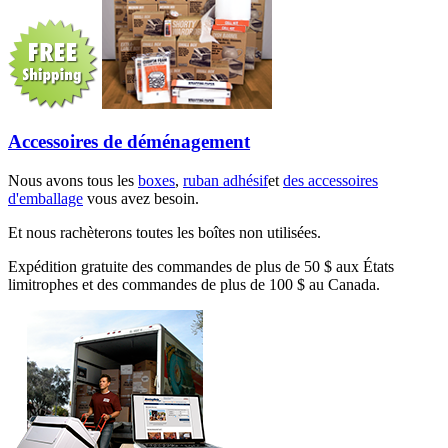
Accessoires de déménagement
Nous avons tous les
boxes
,
ruban adhésif
et
des accessoires
d'emballage
vous avez besoin.
Et nous rachèterons toutes les boîtes non utilisées.
Expédition gratuite des commandes de plus de 50 $ aux États
limitrophes et des commandes de plus de 100 $ au Canada.