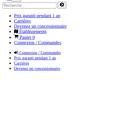
Prix garanti pendant 1 an
Carrières
Devenez un concessionnaire
Établissements
Panier
0
Connexion / Commandes
Connexion / Commandes
Prix garanti pendant 1 an
Carrières
Devenez un concessionnaire