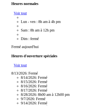
Heures normales
Voir tout
Lun - ven : 8h am à 4h pm
Sam : 8h am à 12h pm
Dim : fermé
Fermé aujourd'hui
Heures d'ouverture spéciales
Voir tout
8/13/2026:
Fermé
8/14/2026:
Fermé
8/15/2026:
Fermé
8/16/2026:
Fermé
8/17/2026:
Fermé
8/28/2026:
8h00 am à 12h00 pm
9/7/2026:
Fermé
9/14/2026:
Fermé