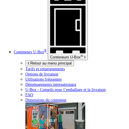
®
Conteneurs
U-Box
®
Conteneurs
U-Box
Retour au menu principal
Tarifs et renseignements
Options de livraison
Utilisations fréquentes
Déménagements internationaux
U-Box -
Conseils pour l’emballage et la livraison
FAQ
Dimensions du conteneur