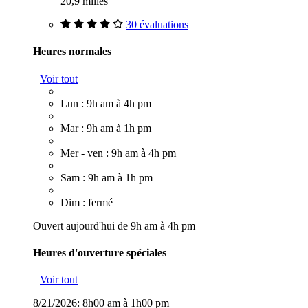
20,9 milles
30 évaluations
Heures normales
Voir tout
Lun : 9h am à 4h pm
Mar : 9h am à 1h pm
Mer - ven : 9h am à 4h pm
Sam : 9h am à 1h pm
Dim : fermé
Ouvert aujourd'hui de 9h am à 4h pm
Heures d'ouverture spéciales
Voir tout
8/21/2026:
8h00 am à 1h00 pm