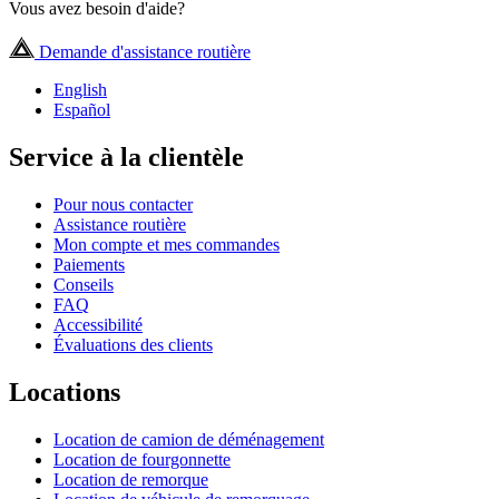
Vous avez besoin d'aide?
Demande d'assistance routière
English
Español
Service à la clientèle
Pour nous contacter
Assistance routière
Mon compte et mes commandes
Paiements
Conseils
FAQ
Accessibilité
Évaluations des clients
Locations
Location de camion de déménagement
Location de fourgonnette
Location de remorque