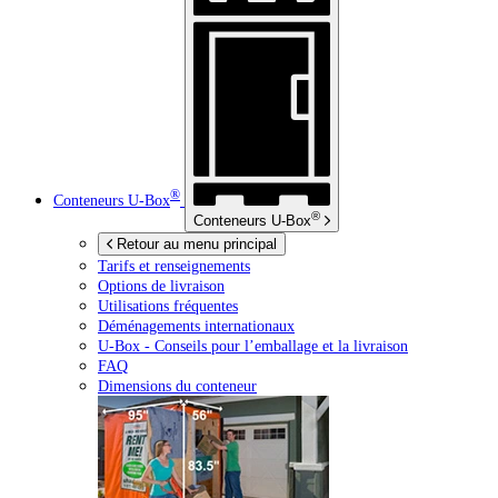
®
Conteneurs
U-Box
®
Conteneurs
U-Box
Retour au menu principal
Tarifs et renseignements
Options de livraison
Utilisations fréquentes
Déménagements internationaux
U-Box -
Conseils pour l’emballage et la livraison
FAQ
Dimensions du conteneur