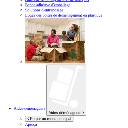
Bande adhésive d'emballage
Solutions d'entreposage
Louez des boîtes de déménagement en plastique
Aides-déménageurs
Aides-déménageurs
Retour au menu principal
Aperçu