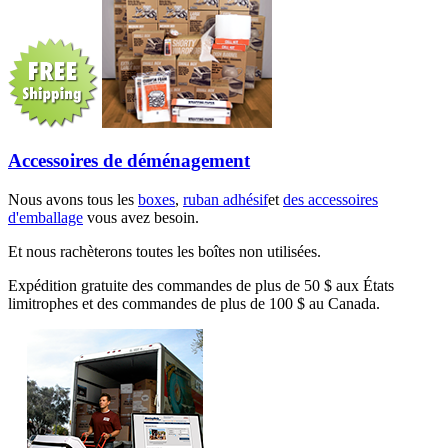
Accessoires de déménagement
Nous avons tous les
boxes
,
ruban adhésif
et
des accessoires
d'emballage
vous avez besoin.
Et nous rachèterons toutes les boîtes non utilisées.
Expédition gratuite des commandes de plus de 50 $ aux États
limitrophes et des commandes de plus de 100 $ au Canada.