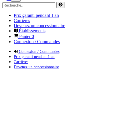
Prix garanti pendant 1 an
Carrières
Devenez un concessionnaire
Établissements
Panier
0
Connexion / Commandes
Connexion / Commandes
Prix garanti pendant 1 an
Carrières
Devenez un concessionnaire