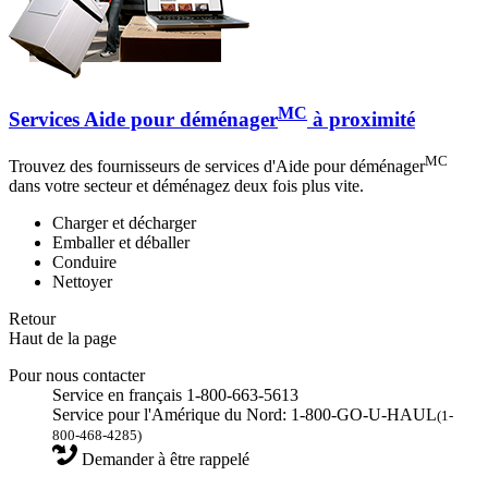
MC
Services Aide pour déménager
à proximité
MC
Trouvez des fournisseurs de services d'Aide pour déménager
dans votre secteur et déménagez deux fois plus vite.
Charger et décharger
Emballer et déballer
Conduire
Nettoyer
Retour
Haut de la page
Pour nous contacter
Service en français 1-800-663-5613
Service pour l'Amérique du Nord: 1-800-GO-U-HAUL
(1-
800-468-4285)
Demander à être rappelé