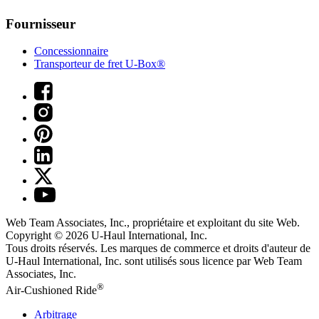
Fournisseur
Concessionnaire
Transporteur de fret U-Box®
Web Team Associates, Inc., propriétaire et exploitant du site Web.
Copyright © 2026
U-Haul
International, Inc.
Tous droits réservés.
Les marques de commerce et droits d'auteur de
U-Haul International, Inc. sont utilisés sous licence par Web Team
Associates, Inc.
®
Air-Cushioned Ride
Arbitrage