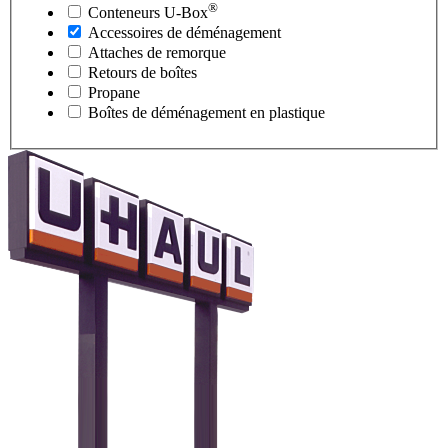
®
Conteneurs
U-Box
Accessoires de déménagement
Attaches de remorque
Retours de boîtes
Propane
Boîtes de déménagement en plastique