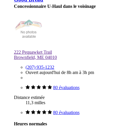
Concessionnaire U-Haul dans le voisinage
222 Pequawket Trail
Brownfield, ME 04010
(207) 935-1232
Ouvert aujourd'hui de 8h am à 3h pm
80 évaluations
Distance estimée
11,3 milles
80 évaluations
Heures normales