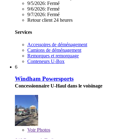
9/5/2026:
Fermé
9/6/2026:
Fermé
9/7/2026:
Fermé
Retour client 24 heures
Services
Accessoires de déménagement
Camions de déménagement
Remorques et remorquage
Conteneurs U-Box
6
Windham Powersports
Concessionnaire U-Haul dans le voisinage
Voir
Photos