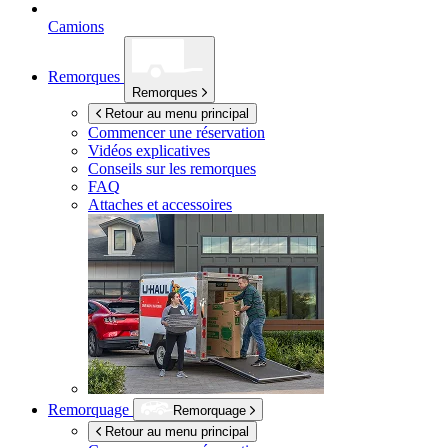
Camions
Remorques
Remorques
Retour au menu principal
Commencer une réservation
Vidéos explicatives
Conseils sur les remorques
FAQ
Attaches et accessoires
Remorquage
Remorquage
Retour au menu principal