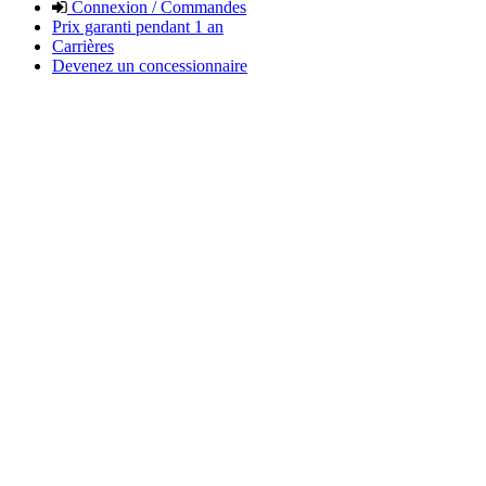
Connexion / Commandes
Prix garanti pendant 1 an
Carrières
Devenez un concessionnaire