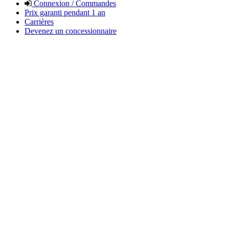
Connexion / Commandes
Prix garanti pendant 1 an
Carrières
Devenez un concessionnaire