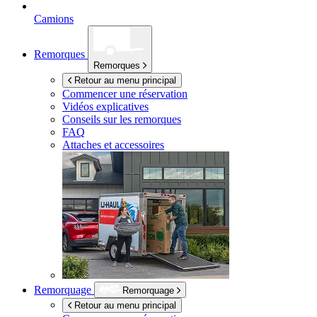
Camions
Remorques
Remorques
Retour au menu principal
Commencer une réservation
Vidéos explicatives
Conseils sur les remorques
FAQ
Attaches et accessoires
Remorquage
Remorquage
Retour au menu principal