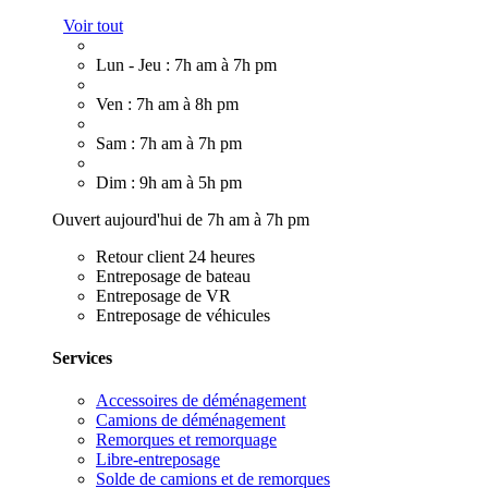
Voir tout
Lun - Jeu : 7h am à 7h pm
Ven : 7h am à 8h pm
Sam : 7h am à 7h pm
Dim : 9h am à 5h pm
Ouvert aujourd'hui de 7h am à 7h pm
Retour client 24 heures
Entreposage de bateau
Entreposage de VR
Entreposage de véhicules
Services
Accessoires de déménagement
Camions de déménagement
Remorques et remorquage
Libre-entreposage
Solde de camions et de remorques