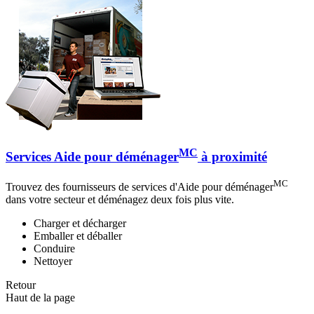
MC
Services Aide pour déménager
à proximité
MC
Trouvez des fournisseurs de services d'Aide pour déménager
dans votre secteur et déménagez deux fois plus vite.
Charger et décharger
Emballer et déballer
Conduire
Nettoyer
Retour
Haut de la page