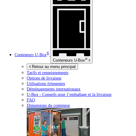
®
Conteneurs
U-Box
®
Conteneurs
U-Box
Retour au menu principal
Tarifs et renseignements
Options de livraison
Utilisations fréquentes
Déménagements internationaux
U-Box -
Conseils pour l’emballage et la livraison
FAQ
Dimensions du conteneur