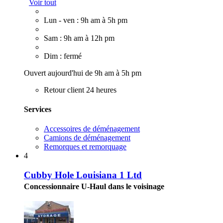
Voir tout
Lun - ven : 9h am à 5h pm
Sam : 9h am à 12h pm
Dim : fermé
Ouvert aujourd'hui de 9h am à 5h pm
Retour client 24 heures
Services
Accessoires de déménagement
Camions de déménagement
Remorques et remorquage
4
Cubby Hole Louisiana 1 Ltd
Concessionnaire U-Haul dans le voisinage