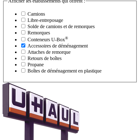
Afficher les établissements qui offrent :
Camions
Libre-entreposage
Solde de camions et de remorques
Remorques
®
Conteneurs
U-Box
Accessoires de déménagement
Attaches de remorque
Retours de boîtes
Propane
Boîtes de déménagement en plastique