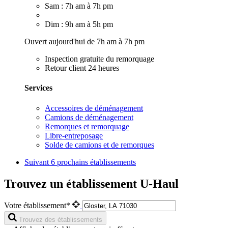
Sam : 7h am à 7h pm
Dim : 9h am à 5h pm
Ouvert aujourd'hui de 7h am à 7h pm
Inspection gratuite du remorquage
Retour client 24 heures
Services
Accessoires de déménagement
Camions de déménagement
Remorques et remorquage
Libre-entreposage
Solde de camions et de remorques
Suivant
6 prochains établissements
Trouvez un établissement U-Haul
Votre établissement*
Trouvez des établissements