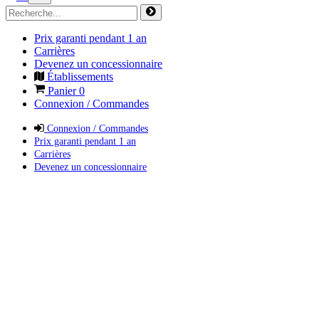
Prix garanti pendant 1 an
Carrières
Devenez un concessionnaire
Établissements
Panier
0
Connexion / Commandes
Connexion / Commandes
Prix garanti pendant 1 an
Carrières
Devenez un concessionnaire