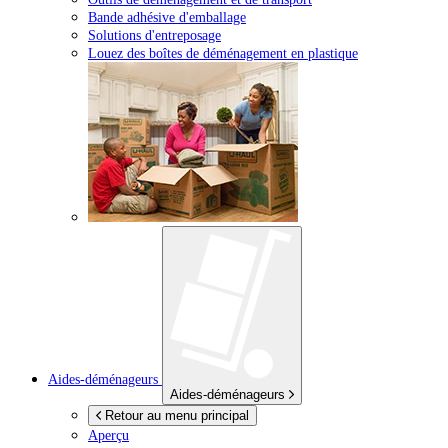
Bande adhésive d'emballage
Solutions d'entreposage
Louez des boîtes de déménagement en plastique
Aides-déménageurs
Aides-déménageurs
Retour au menu principal
Aperçu