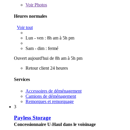
Voir
Photos
Heures normales
Voir tout
Lun - ven : 8h am à 5h pm
Sam - dim : fermé
Ouvert aujourd'hui de 8h am à 5h pm
Retour client 24 heures
Services
Accessoires de déménagement
Camions de déménagement
Remorques et remorquage
3
Payless Storage
Concessionnaire U-Haul dans le voisinage