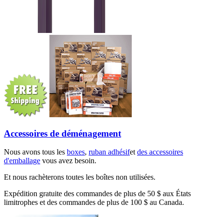
Accessoires de déménagement
Nous avons tous les
boxes
,
ruban adhésif
et
des accessoires
d'emballage
vous avez besoin.
Et nous rachèterons toutes les boîtes non utilisées.
Expédition gratuite des commandes de plus de 50 $ aux États
limitrophes et des commandes de plus de 100 $ au Canada.