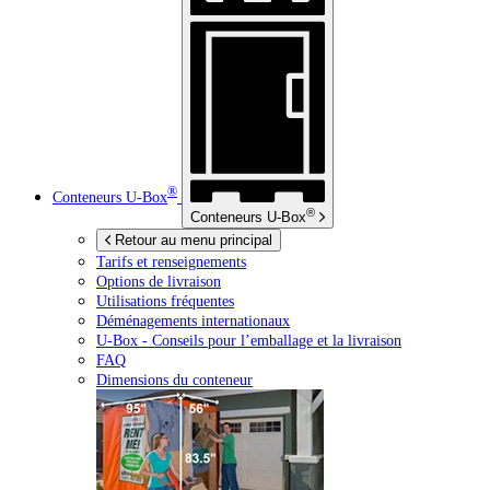
®
Conteneurs
U-Box
®
Conteneurs
U-Box
Retour au menu principal
Tarifs et renseignements
Options de livraison
Utilisations fréquentes
Déménagements internationaux
U-Box -
Conseils pour l’emballage et la livraison
FAQ
Dimensions du conteneur