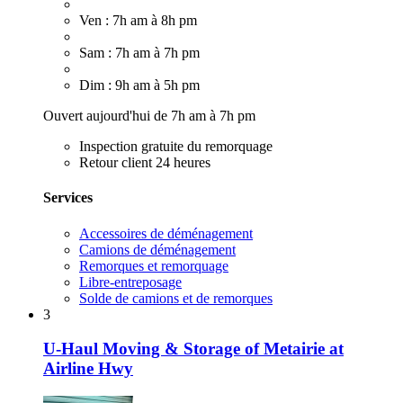
Ven : 7h am à 8h pm
Sam : 7h am à 7h pm
Dim : 9h am à 5h pm
Ouvert aujourd'hui de 7h am à 7h pm
Inspection gratuite du remorquage
Retour client 24 heures
Services
Accessoires de déménagement
Camions de déménagement
Remorques et remorquage
Libre-entreposage
Solde de camions et de remorques
3
U-Haul Moving & Storage of Metairie at
Airline Hwy