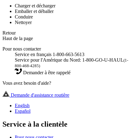
Charger et décharger
Emballer et déballer
Conduire
Nettoyer
Retour
Haut de la page
Pour nous contacter
Service en français 1-800-663-5613
Service pour l'Amérique du Nord: 1-800-GO-U-HAUL
(1-
800-468-4285)
Demander à être rappelé
Vous avez besoin d'aide?
Demande d'assistance routière
English
Español
Service à la clientèle
Pour nous contacter