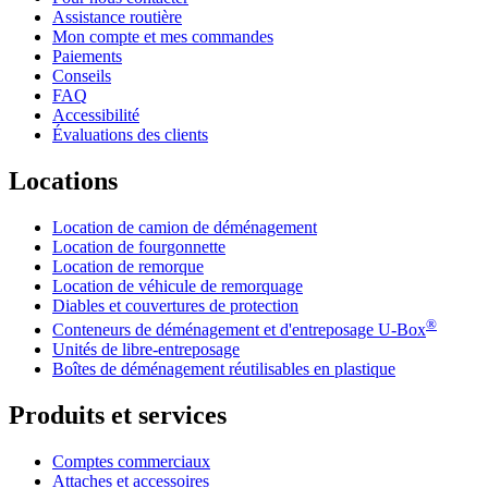
Assistance routière
Mon compte et mes commandes
Paiements
Conseils
FAQ
Accessibilité
Évaluations des clients
Locations
Location de camion de déménagement
Location de fourgonnette
Location de remorque
Location de véhicule de remorquage
Diables et couvertures de protection
®
Conteneurs de déménagement et d'entreposage
U-Box
Unités de libre-entreposage
Boîtes de déménagement réutilisables en plastique
Produits et services
Comptes commerciaux
Attaches et accessoires