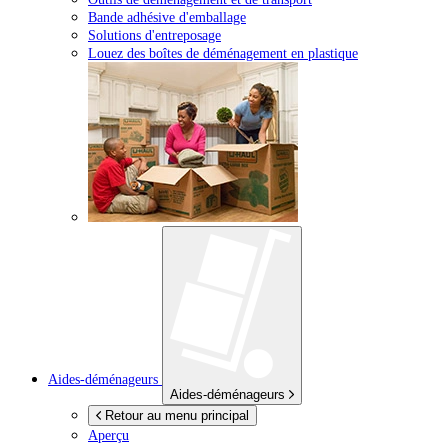
Bande adhésive d'emballage
Solutions d'entreposage
Louez des boîtes de déménagement en plastique
Aides-déménageurs
Aides-déménageurs
Retour au menu principal
Aperçu