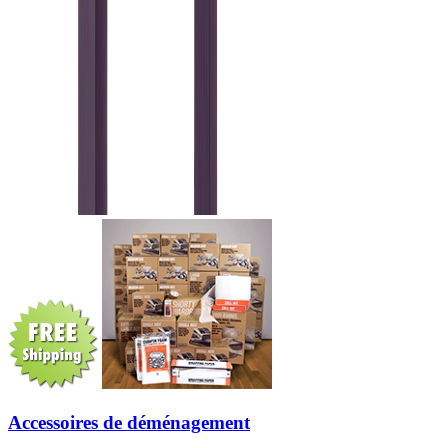
Accessoires de déménagement