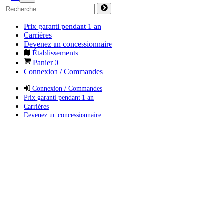
Prix garanti pendant 1 an
Carrières
Devenez un concessionnaire
Établissements
Panier
0
Connexion / Commandes
Connexion / Commandes
Prix garanti pendant 1 an
Carrières
Devenez un concessionnaire