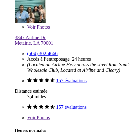
Voir
Photos
3847 Airline Dr
Metairie, LA 70001
(504) 302-4666
Accès à l’entreposage 24 heures
(Located on Airline Hwy across the street from Sam's
Wholesale Club, Located at Airline and Cleary)
157 évaluations
Distance estimée
3,4 milles
157 évaluations
Voir
Photos
Heures normales