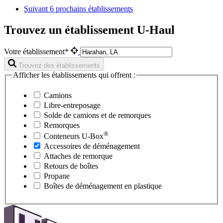
Suivant
6 prochains établissements
Trouvez un établissement U-Haul
Votre établissement*
Trouvez des établissements
Afficher les établissements qui offrent :
Camions
Libre-entreposage
Solde de camions et de remorques
Remorques
®
Conteneurs
U-Box
Accessoires de déménagement
Attaches de remorque
Retours de boîtes
Propane
Boîtes de déménagement en plastique