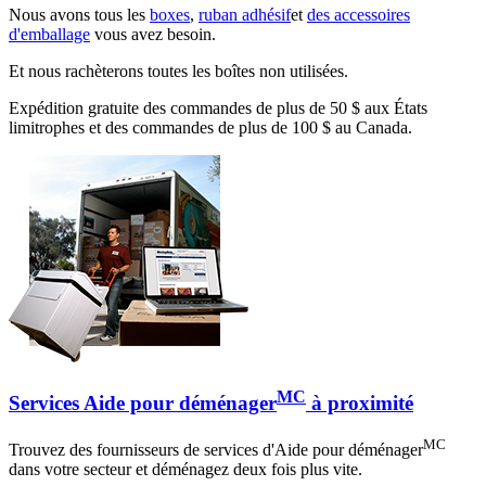
Nous avons tous les
boxes
,
ruban adhésif
et
des accessoires
d'emballage
vous avez besoin.
Et nous rachèterons toutes les boîtes non utilisées.
Expédition gratuite des commandes de plus de 50 $ aux États
limitrophes et des commandes de plus de 100 $ au Canada.
MC
Services Aide pour déménager
à proximité
MC
Trouvez des fournisseurs de services d'Aide pour déménager
dans votre secteur et déménagez deux fois plus vite.