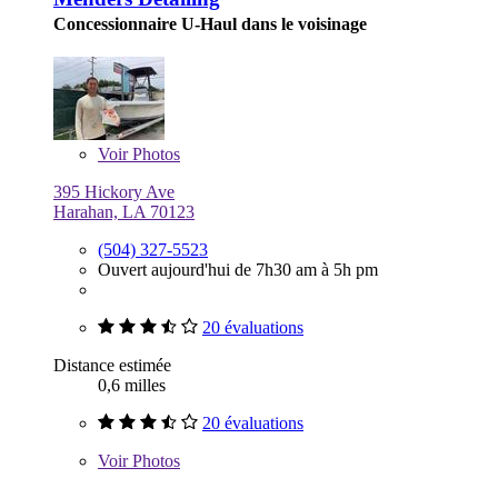
Concessionnaire U-Haul dans le voisinage
Voir
Photos
395 Hickory Ave
Harahan, LA 70123
(504) 327-5523
Ouvert aujourd'hui de 7h30 am à 5h pm
20 évaluations
Distance estimée
0,6 milles
20 évaluations
Voir
Photos