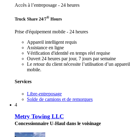
Accès à l’entreposage - 24 heures
®
Truck Share 24/7
Hours
Prise d'équipement mobile - 24 heures
Appareil intelligent requis
Assistance en ligne
Vérification d'identité en temps réel requise
Ouvert 24 heures par jour, 7 jours par semaine
Le retour du client nécessite l’utilisation d’un appareil
mobile.
Services
Libre-entreposage
Solde de camions et de remorques
4
Metry Towing LLC
Concessionnaire U-Haul dans le voisinage