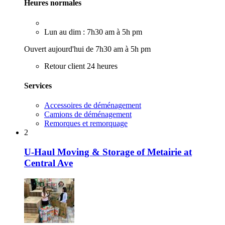
Heures normales
Lun au dim : 7h30 am à 5h pm
Ouvert aujourd'hui de 7h30 am à 5h pm
Retour client 24 heures
Services
Accessoires de déménagement
Camions de déménagement
Remorques et remorquage
2
U-Haul Moving & Storage of Metairie at
Central Ave