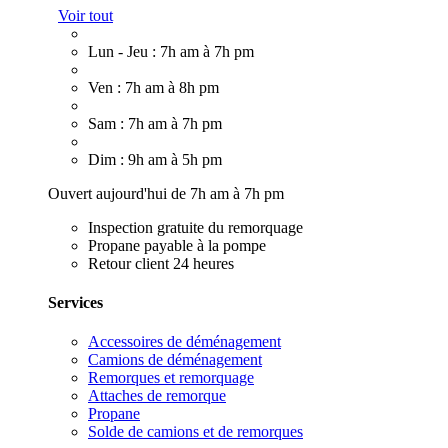
Voir tout
Lun - Jeu : 7h am à 7h pm
Ven : 7h am à 8h pm
Sam : 7h am à 7h pm
Dim : 9h am à 5h pm
Ouvert aujourd'hui de 7h am à 7h pm
Inspection gratuite du remorquage
Propane payable à la pompe
Retour client 24 heures
Services
Accessoires de déménagement
Camions de déménagement
Remorques et remorquage
Attaches de remorque
Propane
Solde de camions et de remorques