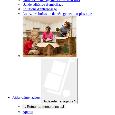
Bande adhésive d'emballage
Solutions d'entreposage
Louez des boîtes de déménagement en plastique
Aides-déménageurs
Aides-déménageurs
Retour au menu principal
Aperçu