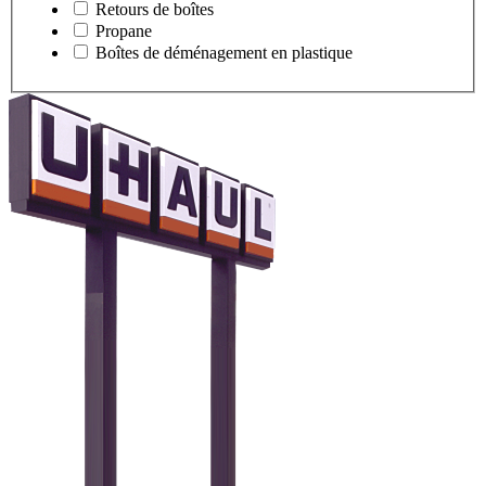
Retours de boîtes
Propane
Boîtes de déménagement en plastique