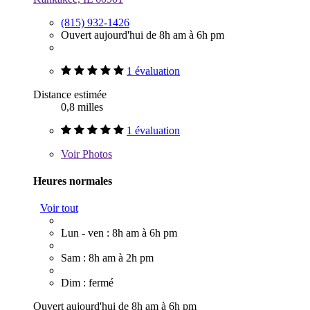
(815) 932-1426
Ouvert aujourd'hui de 8h am à 6h pm
1 évaluation
Distance estimée
0,8 milles
1 évaluation
Voir
Photos
Heures normales
Voir tout
Lun - ven : 8h am à 6h pm
Sam : 8h am à 2h pm
Dim : fermé
Ouvert aujourd'hui de 8h am à 6h pm