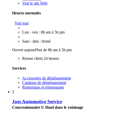
Voir le site Web
Heures normales
Voir tout
Lun - ven : 8h am à 5h pm
Sam - dim : fermé
Ouvert aujourd'hui de 8h am à 5h pm
Retour client 24 heures
Services
Accessoires de déménagement
Camions de déménagement
Remorques et remorquage
2
Joes Automotive Service
Concessionnaire U-Haul dans le voisinage