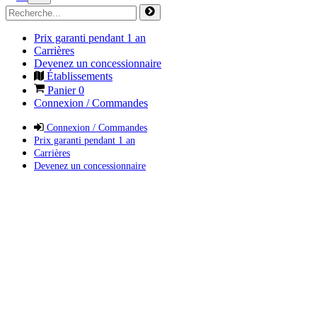
Prix garanti pendant 1 an
Carrières
Devenez un concessionnaire
Établissements
Panier
0
Connexion / Commandes
Connexion / Commandes
Prix garanti pendant 1 an
Carrières
Devenez un concessionnaire