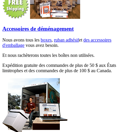
Accessoires de déménagement
Nous avons tous les
boxes
,
ruban adhésif
et
des accessoires
d'emballage
vous avez besoin.
Et nous rachèterons toutes les boîtes non utilisées.
Expédition gratuite des commandes de plus de 50 $ aux États
limitrophes et des commandes de plus de 100 $ au Canada.