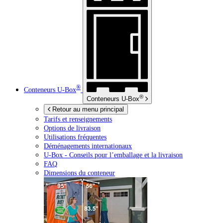
®
Conteneurs
U-Box
®
Conteneurs
U-Box
Retour au menu principal
Tarifs et renseignements
Options de livraison
Utilisations fréquentes
Déménagements internationaux
U-Box -
Conseils pour l’emballage et la livraison
FAQ
Dimensions du conteneur