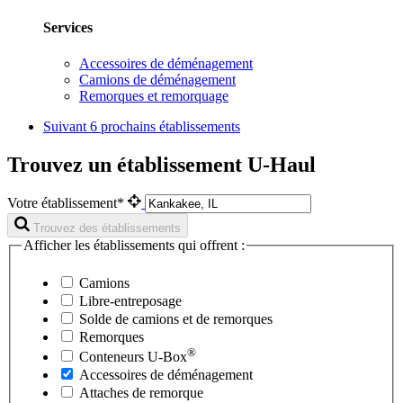
Services
Accessoires de déménagement
Camions de déménagement
Remorques et remorquage
Suivant
6 prochains établissements
Trouvez un établissement U-Haul
Votre établissement*
Trouvez des établissements
Afficher les établissements qui offrent :
Camions
Libre-entreposage
Solde de camions et de remorques
Remorques
®
Conteneurs
U-Box
Accessoires de déménagement
Attaches de remorque