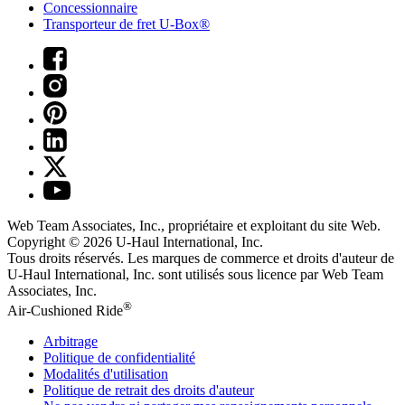
Concessionnaire
Transporteur de fret U-Box®
Web Team Associates, Inc., propriétaire et exploitant du site Web.
Copyright © 2026
U-Haul
International, Inc.
Tous droits réservés.
Les marques de commerce et droits d'auteur de
U-Haul International, Inc. sont utilisés sous licence par Web Team
Associates, Inc.
®
Air-Cushioned Ride
Arbitrage
Politique de confidentialité
Modalités d'utilisation
Politique de retrait des droits d'auteur