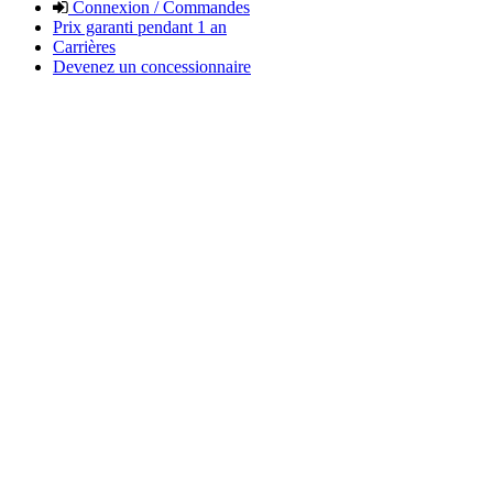
Connexion / Commandes
Prix garanti pendant 1 an
Carrières
Devenez un concessionnaire