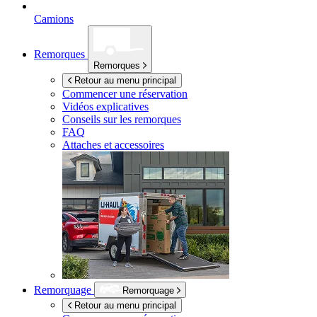
Camions
Remorques
Remorques
Retour au menu principal
Commencer une réservation
Vidéos explicatives
Conseils sur les remorques
FAQ
Attaches et accessoires
Remorquage
Remorquage
Retour au menu principal