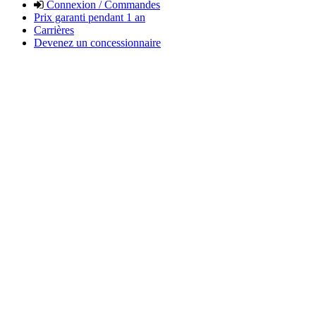
Connexion / Commandes
Prix garanti pendant 1 an
Carrières
Devenez un concessionnaire