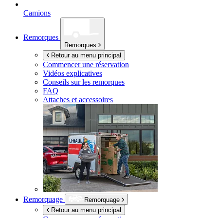
Camions
Remorques
Remorques
Retour au menu principal
Commencer une réservation
Vidéos explicatives
Conseils sur les remorques
FAQ
Attaches et accessoires
Remorquage
Remorquage
Retour au menu principal