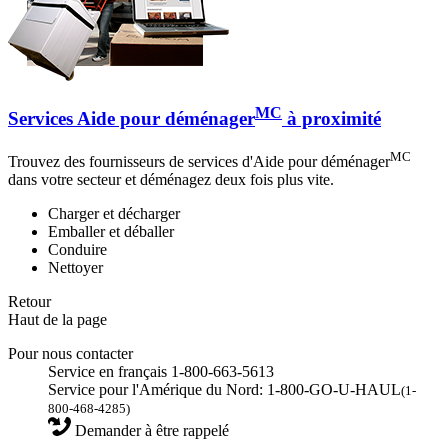
MC
Services Aide pour déménager
à proximité
MC
Trouvez des fournisseurs de services d'Aide pour déménager
dans votre secteur et déménagez deux fois plus vite.
Charger et décharger
Emballer et déballer
Conduire
Nettoyer
Retour
Haut de la page
Pour nous contacter
Service en français 1-800-663-5613
Service pour l'Amérique du Nord: 1-800-GO-U-HAUL
(1-
800-468-4285)
Demander à être rappelé