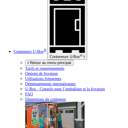
®
Conteneurs
U-Box
®
Conteneurs
U-Box
Retour au menu principal
Tarifs et renseignements
Options de livraison
Utilisations fréquentes
Déménagements internationaux
U-Box -
Conseils pour l’emballage et la livraison
FAQ
Dimensions du conteneur