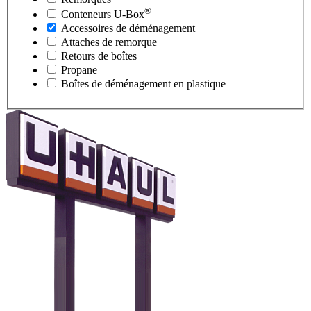
®
Conteneurs
U-Box
Accessoires de déménagement
Attaches de remorque
Retours de boîtes
Propane
Boîtes de déménagement en plastique