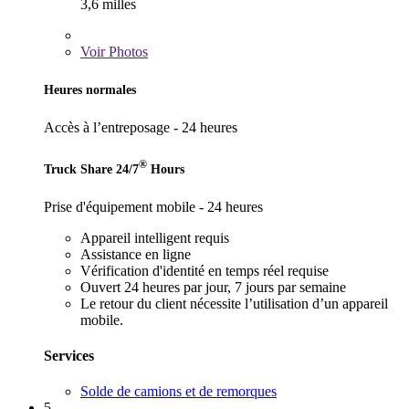
3,6 milles
Voir
Photos
Heures normales
Accès à l’entreposage - 24 heures
®
Truck Share 24/7
Hours
Prise d'équipement mobile - 24 heures
Appareil intelligent requis
Assistance en ligne
Vérification d'identité en temps réel requise
Ouvert 24 heures par jour, 7 jours par semaine
Le retour du client nécessite l’utilisation d’un appareil
mobile.
Services
Solde de camions et de remorques
5