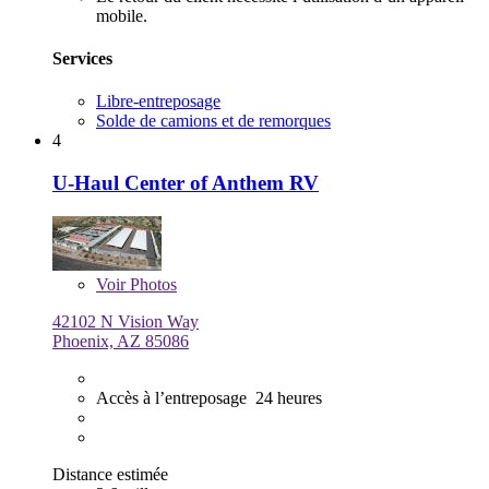
mobile.
Services
Libre-entreposage
Solde de camions et de remorques
4
U-Haul Center of Anthem RV
Voir
Photos
42102 N Vision Way
Phoenix, AZ 85086
Accès à l’entreposage 24 heures
Distance estimée