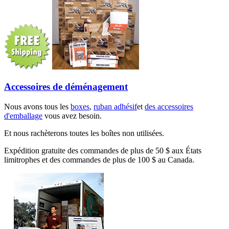
Accessoires de déménagement
Nous avons tous les
boxes
,
ruban adhésif
et
des accessoires
d'emballage
vous avez besoin.
Et nous rachèterons toutes les boîtes non utilisées.
Expédition gratuite des commandes de plus de 50 $ aux États
limitrophes et des commandes de plus de 100 $ au Canada.