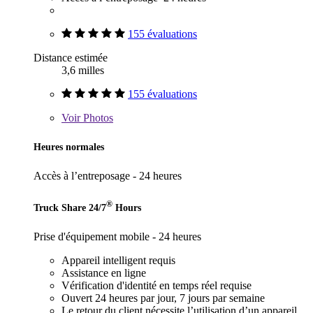
155 évaluations
Distance estimée
3,6 milles
155 évaluations
Voir
Photos
Heures normales
Accès à l’entreposage - 24 heures
®
Truck Share 24/7
Hours
Prise d'équipement mobile - 24 heures
Appareil intelligent requis
Assistance en ligne
Vérification d'identité en temps réel requise
Ouvert 24 heures par jour, 7 jours par semaine
Le retour du client nécessite l’utilisation d’un appareil