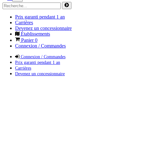
Prix garanti pendant 1 an
Carrières
Devenez un concessionnaire
Établissements
Panier
0
Connexion / Commandes
Connexion / Commandes
Prix garanti pendant 1 an
Carrières
Devenez un concessionnaire