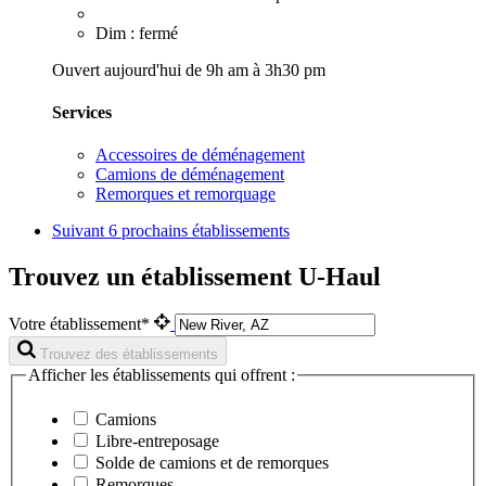
Dim : fermé
Ouvert aujourd'hui de 9h am à 3h30 pm
Services
Accessoires de déménagement
Camions de déménagement
Remorques et remorquage
Suivant
6 prochains établissements
Trouvez un établissement U-Haul
Votre établissement*
Trouvez des établissements
Afficher les établissements qui offrent :
Camions
Libre-entreposage
Solde de camions et de remorques
Remorques