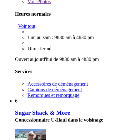
Voir
Photos
Heures normales
Voir tout
Lun au sam : 9h30 am à 4h30 pm
Dim : fermé
Ouvert aujourd'hui de 9h30 am à 4h30 pm
Services
Accessoires de déménagement
Camions de déménagement
Remorques et remorquage
6
Sugar Shack & More
Concessionnaire U-Haul dans le voisinage