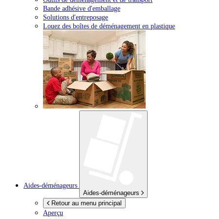
Bande adhésive d'emballage
Solutions d'entreposage
Louez des boîtes de déménagement en plastique
Aides-déménageurs
Aides-déménageurs
Retour au menu principal
Aperçu