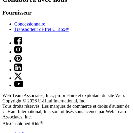
Fournisseur
Concessionnaire
Transporteur de fret U-Box®
Web Team Associates, Inc., propriétaire et exploitant du site Web.
Copyright © 2026
U-Haul
International, Inc.
Tous droits réservés.
Les marques de commerce et droits d'auteur de
U-Haul International, Inc. sont utilisés sous licence par Web Team
Associates, Inc.
®
Air-Cushioned Ride