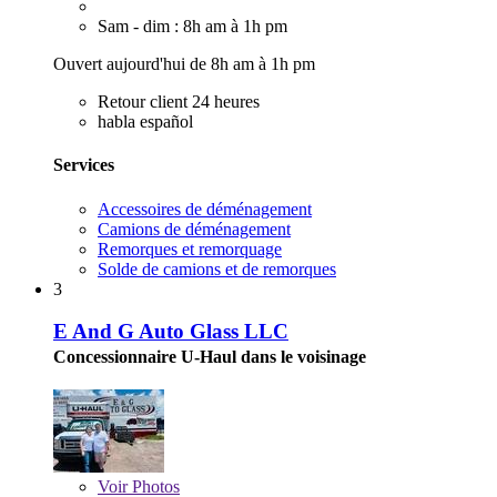
Sam - dim : 8h am à 1h pm
Ouvert aujourd'hui de 8h am à 1h pm
Retour client 24 heures
habla español
Services
Accessoires de déménagement
Camions de déménagement
Remorques et remorquage
Solde de camions et de remorques
3
E And G Auto Glass LLC
Concessionnaire U-Haul dans le voisinage
Voir
Photos