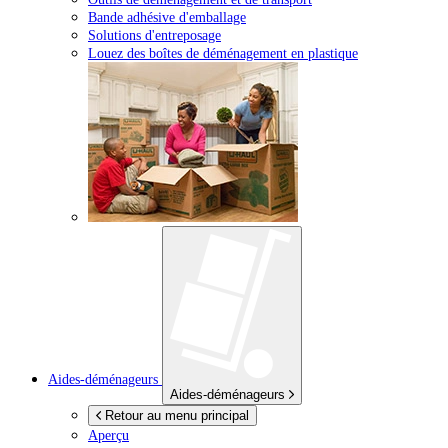
Bande adhésive d'emballage
Solutions d'entreposage
Louez des boîtes de déménagement en plastique
Aides-déménageurs
Aides-déménageurs
Retour au menu principal
Aperçu