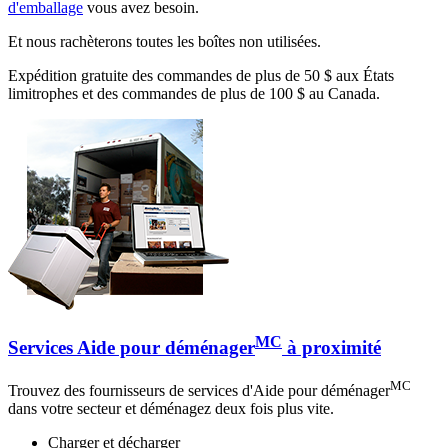
d'emballage
vous avez besoin.
Et nous rachèterons toutes les boîtes non utilisées.
Expédition gratuite des commandes de plus de 50 $ aux États
limitrophes et des commandes de plus de 100 $ au Canada.
MC
Services Aide pour déménager
à proximité
MC
Trouvez des fournisseurs de services d'Aide pour déménager
dans votre secteur et déménagez deux fois plus vite.
Charger et décharger