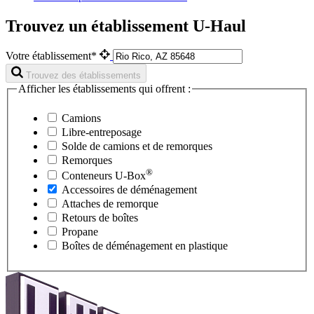
Trouvez un établissement U-Haul
Votre établissement*
Trouvez des établissements
Afficher les établissements qui offrent :
Camions
Libre-entreposage
Solde de camions et de remorques
Remorques
®
Conteneurs
U-Box
Accessoires de déménagement
Attaches de remorque
Retours de boîtes
Propane
Boîtes de déménagement en plastique