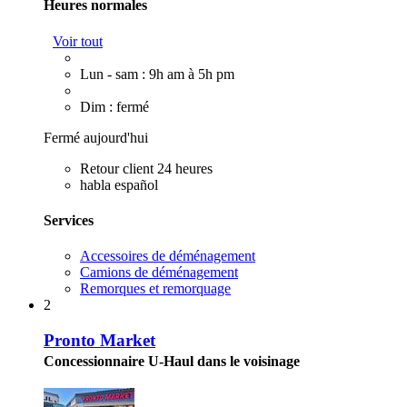
Heures normales
Voir tout
Lun - sam : 9h am à 5h pm
Dim : fermé
Fermé aujourd'hui
Retour client 24 heures
habla español
Services
Accessoires de déménagement
Camions de déménagement
Remorques et remorquage
2
Pronto Market
Concessionnaire U-Haul dans le voisinage