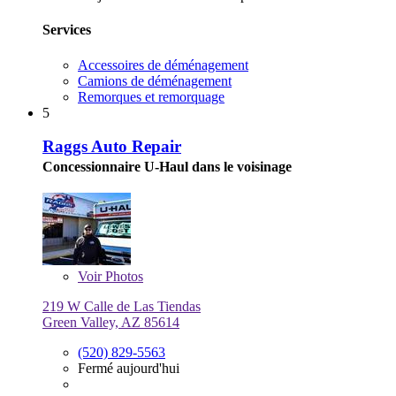
Services
Accessoires de déménagement
Camions de déménagement
Remorques et remorquage
5
Raggs Auto Repair
Concessionnaire U-Haul dans le voisinage
Voir
Photos
219 W Calle de Las Tiendas
Green Valley, AZ 85614
(520) 829-5563
Fermé aujourd'hui