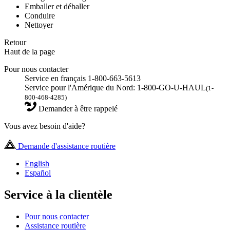
Emballer et déballer
Conduire
Nettoyer
Retour
Haut de la page
Pour nous contacter
Service en français 1-800-663-5613
Service pour l'Amérique du Nord: 1-800-GO-U-HAUL
(1-
800-468-4285)
Demander à être rappelé
Vous avez besoin d'aide?
Demande d'assistance routière
English
Español
Service à la clientèle
Pour nous contacter
Assistance routière