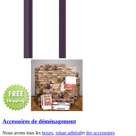
Accessoires de déménagement
Nous avons tous les
boxes
,
ruban adhésif
et
des accessoires