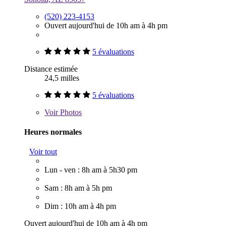
(520) 223-4153
Ouvert aujourd'hui de 10h am à 4h pm
5 évaluations
Distance estimée
24,5 milles
5 évaluations
Voir
Photos
Heures normales
Voir tout
Lun - ven : 8h am à 5h30 pm
Sam : 8h am à 5h pm
Dim : 10h am à 4h pm
Ouvert aujourd'hui de 10h am à 4h pm