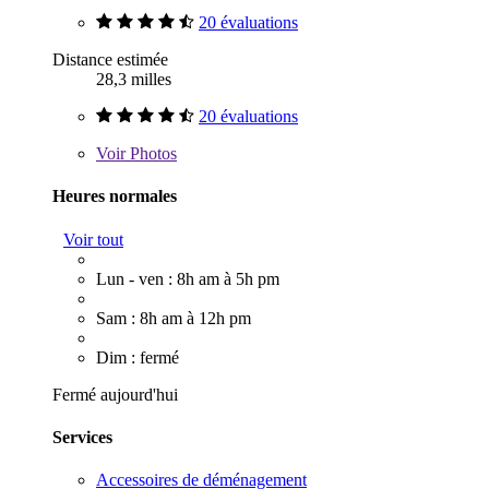
20 évaluations
Distance estimée
28,3 milles
20 évaluations
Voir
Photos
Heures normales
Voir tout
Lun - ven : 8h am à 5h pm
Sam : 8h am à 12h pm
Dim : fermé
Fermé aujourd'hui
Services
Accessoires de déménagement