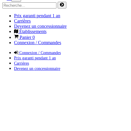
Prix garanti pendant 1 an
Carrières
Devenez un concessionnaire
Établissements
Panier
0
Connexion / Commandes
Connexion / Commandes
Prix garanti pendant 1 an
Carrières
Devenez un concessionnaire