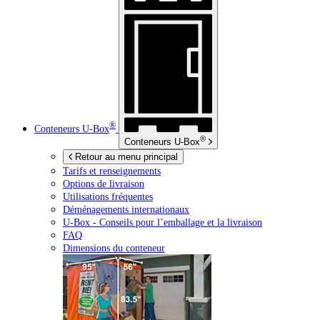
®
Conteneurs
U-Box
®
Conteneurs
U-Box
Retour au menu principal
Tarifs et renseignements
Options de livraison
Utilisations fréquentes
Déménagements internationaux
U-Box -
Conseils pour l’emballage et la livraison
FAQ
Dimensions du conteneur