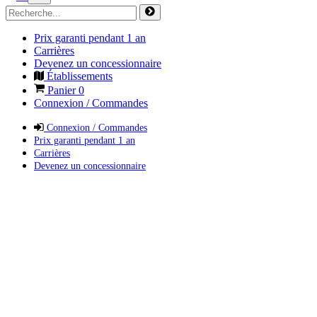
Prix garanti pendant 1 an
Carrières
Devenez un concessionnaire
Établissements
Panier
0
Connexion / Commandes
Connexion / Commandes
Prix garanti pendant 1 an
Carrières
Devenez un concessionnaire