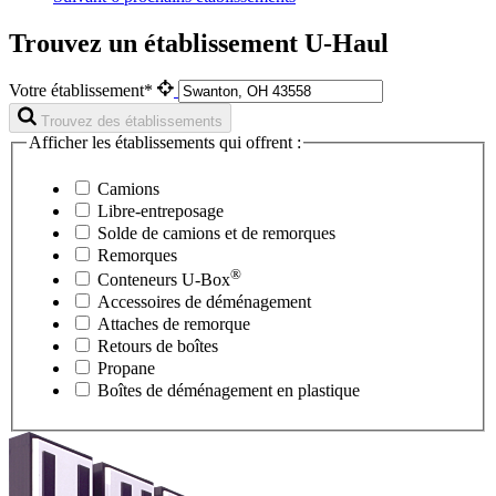
Trouvez un établissement U-Haul
Votre établissement*
Trouvez des établissements
Afficher les établissements qui offrent :
Camions
Libre-entreposage
Solde de camions et de remorques
Remorques
®
Conteneurs
U-Box
Accessoires de déménagement
Attaches de remorque
Retours de boîtes
Propane
Boîtes de déménagement en plastique