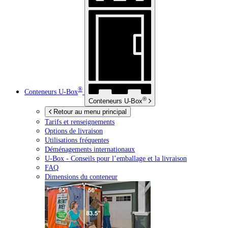
®
Conteneurs
U-Box
®
Conteneurs
U-Box
Retour au menu principal
Tarifs et renseignements
Options de livraison
Utilisations fréquentes
Déménagements internationaux
U-Box -
Conseils pour l’emballage et la livraison
FAQ
Dimensions du conteneur