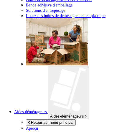
Bande adhésive d'emballage
Solutions d'entreposage
Louez des boîtes de déménagement en plastique
Aides-déménageurs
Aides-déménageurs
Retour au menu principal
Aperçu