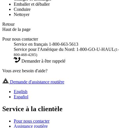
Emballer et déballer
Conduire
Nettoyer
Retour
Haut de la page
Pour nous contacter
Service en français 1-800-663-5613
Service pour l'Amérique du Nord: 1-800-GO-U-HAUL
(1-
800-468-4285)
Demander à être rappelé
Vous avez besoin d'aide?
Demande d'assistance routière
English
Español
Service à la clientèle
Pour nous contacter
Assistance routière