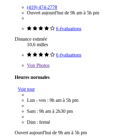
(419) 474-2778
Ouvert aujourd'hui de 9h am à 5h pm
6 évaluations
Distance estimée
10,6 milles
6 évaluations
Voir
Photos
Heures normales
Voir tout
Lun - ven : 9h am à 5h pm
Sam : 9h am à 2h30 pm
Dim : fermé
Ouvert aujourd'hui de 9h am à 5h pm