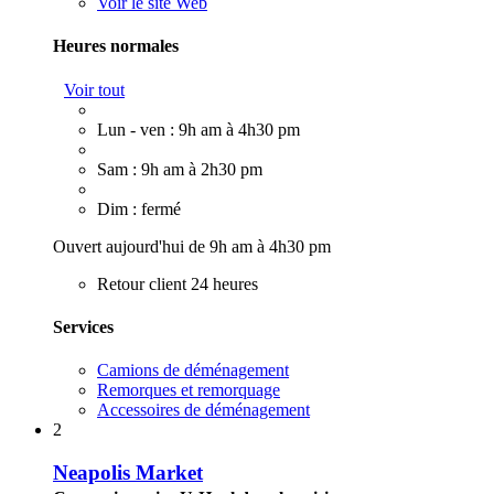
Voir le site Web
Heures normales
Voir tout
Lun - ven : 9h am à 4h30 pm
Sam : 9h am à 2h30 pm
Dim : fermé
Ouvert aujourd'hui de 9h am à 4h30 pm
Retour client 24 heures
Services
Camions de déménagement
Remorques et remorquage
Accessoires de déménagement
2
Neapolis Market