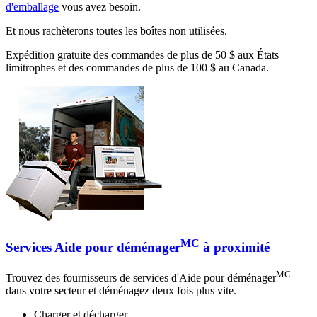
d'emballage
vous avez besoin.
Et nous rachèterons toutes les boîtes non utilisées.
Expédition gratuite des commandes de plus de 50 $ aux États
limitrophes et des commandes de plus de 100 $ au Canada.
MC
Services Aide pour déménager
à proximité
MC
Trouvez des fournisseurs de services d'Aide pour déménager
dans votre secteur et déménagez deux fois plus vite.
Charger et décharger