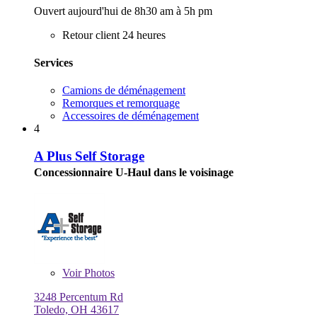
Ouvert aujourd'hui de 8h30 am à 5h pm
Retour client 24 heures
Services
Camions de déménagement
Remorques et remorquage
Accessoires de déménagement
4
A Plus Self Storage
Concessionnaire U-Haul dans le voisinage
Voir
Photos
3248 Percentum Rd
Toledo, OH 43617