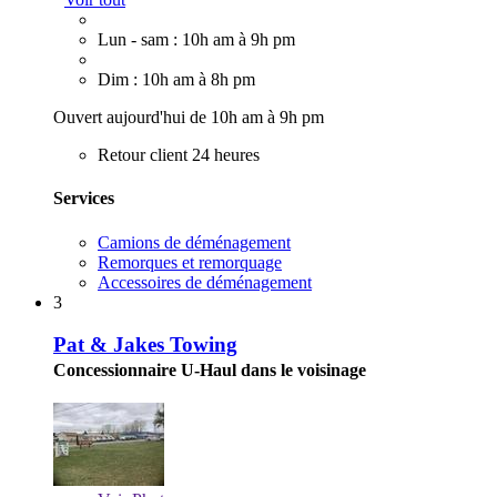
Lun - sam : 10h am à 9h pm
Dim : 10h am à 8h pm
Ouvert aujourd'hui de 10h am à 9h pm
Retour client 24 heures
Services
Camions de déménagement
Remorques et remorquage
Accessoires de déménagement
3
Pat & Jakes Towing
Concessionnaire U-Haul dans le voisinage