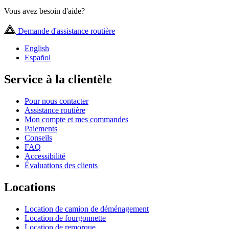
Vous avez besoin d'aide?
Demande d'assistance routière
English
Español
Service à la clientèle
Pour nous contacter
Assistance routière
Mon compte et mes commandes
Paiements
Conseils
FAQ
Accessibilité
Évaluations des clients
Locations
Location de camion de déménagement
Location de fourgonnette
Location de remorque