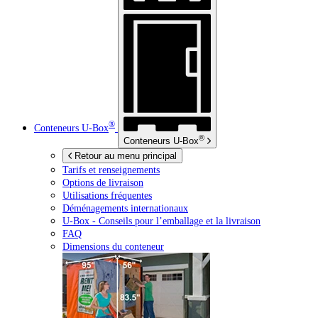
®
Conteneurs
U-Box
®
Conteneurs
U-Box
Retour au menu principal
Tarifs et renseignements
Options de livraison
Utilisations fréquentes
Déménagements internationaux
U-Box -
Conseils pour l’emballage et la livraison
FAQ
Dimensions du conteneur