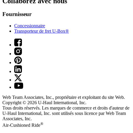
Collaborez avec nous
Fournisseur
Concessionnaire
Transporteur de fret U-Box®
Web Team Associates, Inc., propriétaire et exploitant du site Web.
Copyright © 2026
U-Haul
International, Inc.
Tous droits réservés.
Les marques de commerce et droits d'auteur de
U-Haul International, Inc. sont utilisés sous licence par Web Team
Associates, Inc.
®
Air-Cushioned Ride