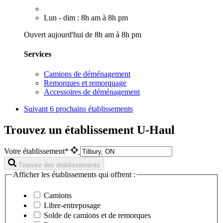
Lun - dim : 8h am à 8h pm
Ouvert aujourd'hui de 8h am à 8h pm
Services
Camions de déménagement
Remorques et remorquage
Accessoires de déménagement
Suivant
6 prochains établissements
Trouvez un établissement U-Haul
Votre établissement*
Trouvez des établissements
Afficher les établissements qui offrent :
Camions
Libre-entreposage
Solde de camions et de remorques