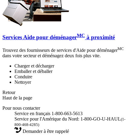
MC
Services Aide pour déménager
à proximité
MC
Trouvez des fournisseurs de services d'Aide pour déménager
dans votre secteur et déménagez deux fois plus vite.
Charger et décharger
Emballer et déballer
Conduire
Nettoyer
Retour
Haut de la page
Pour nous contacter
Service en français 1-800-663-5613
Service pour l'Amérique du Nord: 1-800-GO-U-HAUL
(1-
800-468-4285)
Demander à être rappelé