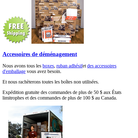
Accessoires de déménagement
Nous avons tous les
boxes
,
ruban adhésif
et
des accessoires
d'emballage
vous avez besoin.
Et nous rachèterons toutes les boîtes non utilisées.
Expédition gratuite des commandes de plus de 50 $ aux États
limitrophes et des commandes de plus de 100 $ au Canada.