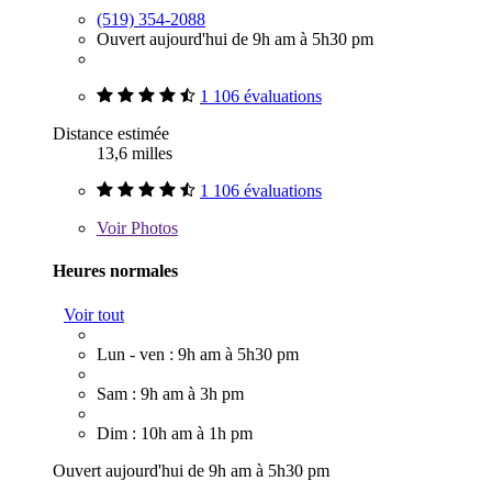
(519) 354-2088
Ouvert aujourd'hui de 9h am à 5h30 pm
1 106 évaluations
Distance estimée
13,6 milles
1 106 évaluations
Voir
Photos
Heures normales
Voir tout
Lun - ven : 9h am à 5h30 pm
Sam : 9h am à 3h pm
Dim : 10h am à 1h pm
Ouvert aujourd'hui de 9h am à 5h30 pm