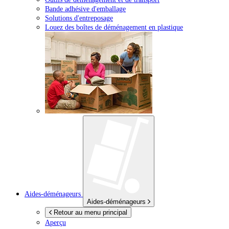
Bande adhésive d'emballage
Solutions d'entreposage
Louez des boîtes de déménagement en plastique
Aides-déménageurs
Aides-déménageurs
Retour au menu principal
Aperçu