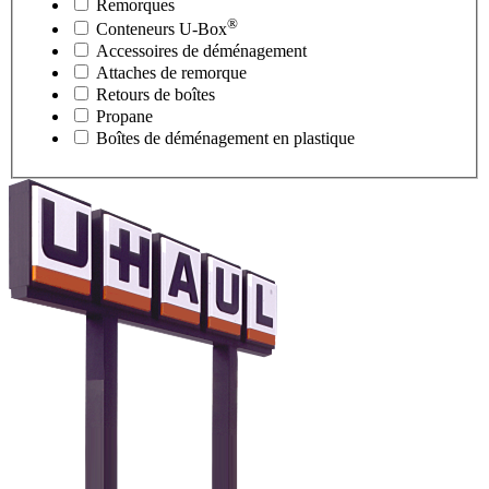
Remorques
®
Conteneurs
U-Box
Accessoires de déménagement
Attaches de remorque
Retours de boîtes
Propane
Boîtes de déménagement en plastique