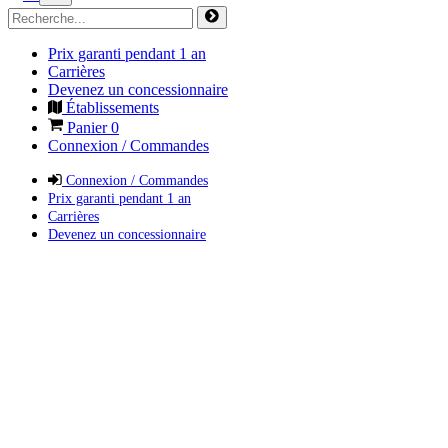
Prix garanti pendant 1 an
Carrières
Devenez un concessionnaire
Établissements
Panier
0
Connexion / Commandes
Connexion / Commandes
Prix garanti pendant 1 an
Carrières
Devenez un concessionnaire