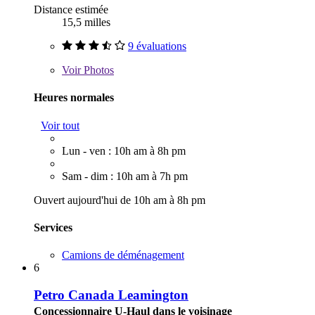
Distance estimée
15,5 milles
9 évaluations
Voir
Photos
Heures normales
Voir tout
Lun - ven : 10h am à 8h pm
Sam - dim : 10h am à 7h pm
Ouvert aujourd'hui de 10h am à 8h pm
Services
Camions de déménagement
6
Petro Canada Leamington
Concessionnaire U-Haul dans le voisinage