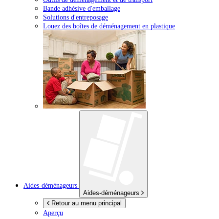
Bande adhésive d'emballage
Solutions d'entreposage
Louez des boîtes de déménagement en plastique
Aides-déménageurs
Aides-déménageurs
Retour au menu principal
Aperçu