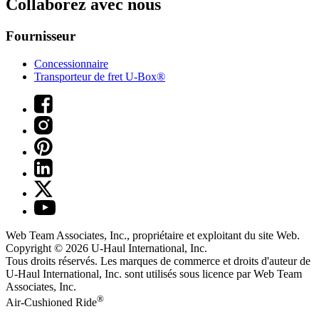
Collaborez avec nous
Fournisseur
Concessionnaire
Transporteur de fret U-Box®
Web Team Associates, Inc., propriétaire et exploitant du site Web.
Copyright © 2026
U-Haul
International, Inc.
Tous droits réservés.
Les marques de commerce et droits d'auteur de
U-Haul International, Inc. sont utilisés sous licence par Web Team
Associates, Inc.
®
Air-Cushioned Ride