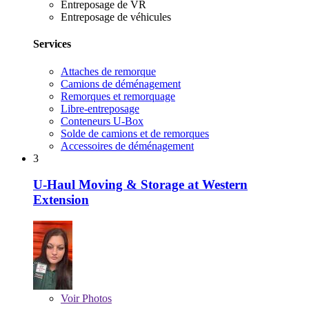
Entreposage de VR
Entreposage de véhicules
Services
Attaches de remorque
Camions de déménagement
Remorques et remorquage
Libre-entreposage
Conteneurs U-Box
Solde de camions et de remorques
Accessoires de déménagement
3
U-Haul Moving & Storage at Western
Extension
Voir
Photos