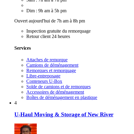
Dim : 9h am à 5h pm
Ouvert aujourd'hui de 7h am à 8h pm
Inspection gratuite du remorquage
Retour client 24 heures
Services
Attaches de remorque
Camions de déménagement
Remorques et remorquage
Libre-entreposage
Conteneurs U-Box
Solde de camions et de remorques
Accessoires de déménagement
Boîtes de déménagement en plastique
4
U-Haul Moving & Storage of New River