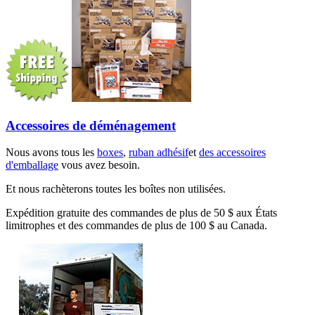
Accessoires de déménagement
Nous avons tous les
boxes
,
ruban adhésif
et
des accessoires
d'emballage
vous avez besoin.
Et nous rachèterons toutes les boîtes non utilisées.
Expédition gratuite des commandes de plus de 50 $ aux États
limitrophes et des commandes de plus de 100 $ au Canada.