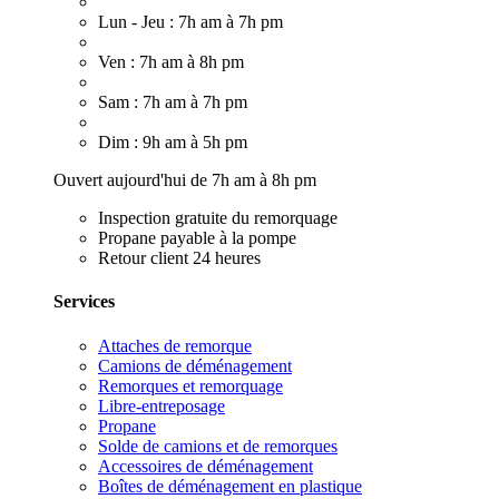
Lun - Jeu : 7h am à 7h pm
Ven : 7h am à 8h pm
Sam : 7h am à 7h pm
Dim : 9h am à 5h pm
Ouvert aujourd'hui de 7h am à 8h pm
Inspection gratuite du remorquage
Propane payable à la pompe
Retour client 24 heures
Services
Attaches de remorque
Camions de déménagement
Remorques et remorquage
Libre-entreposage
Propane
Solde de camions et de remorques
Accessoires de déménagement
Boîtes de déménagement en plastique