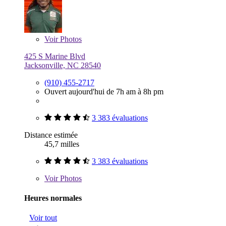
Voir
Photos
425 S Marine Blvd
Jacksonville, NC 28540
(910) 455-2717
Ouvert aujourd'hui de 7h am à 8h pm
3 383 évaluations
Distance estimée
45,7 milles
3 383 évaluations
Voir
Photos
Heures normales
Voir tout