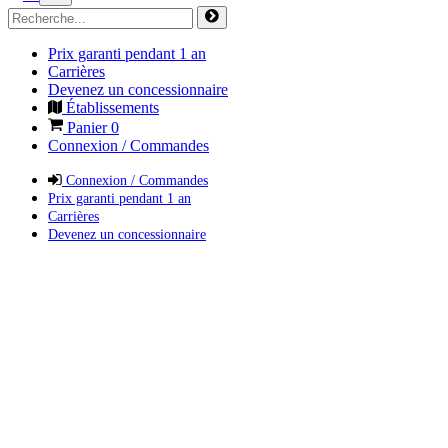
Prix garanti pendant 1 an
Carrières
Devenez un concessionnaire
Établissements
Panier
0
Connexion / Commandes
Connexion / Commandes
Prix garanti pendant 1 an
Carrières
Devenez un concessionnaire