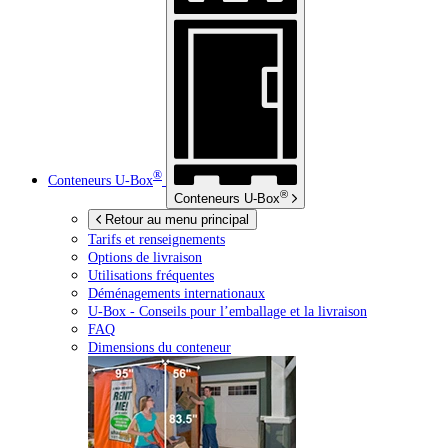
®
Conteneurs
U-Box
®
Conteneurs
U-Box
Retour au menu principal
Tarifs et renseignements
Options de livraison
Utilisations fréquentes
Déménagements internationaux
U-Box -
Conseils pour l’emballage et la livraison
FAQ
Dimensions du conteneur