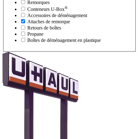
Remorques
®
Conteneurs
U-Box
Accessoires de déménagement
Attaches de remorque
Retours de boîtes
Propane
Boîtes de déménagement en plastique