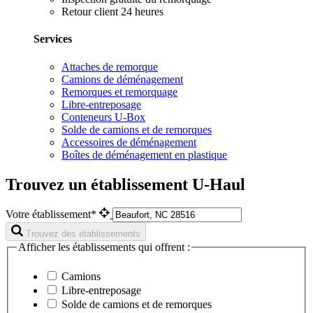
Retour client 24 heures
Services
Attaches de remorque
Camions de déménagement
Remorques et remorquage
Libre-entreposage
Conteneurs U-Box
Solde de camions et de remorques
Accessoires de déménagement
Boîtes de déménagement en plastique
Trouvez un établissement U-Haul
Votre établissement*
Trouvez des établissements
Afficher les établissements qui offrent :
Camions
Libre-entreposage
Solde de camions et de remorques