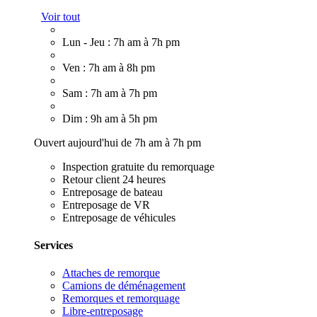
Voir tout
Lun - Jeu : 7h am à 7h pm
Ven : 7h am à 8h pm
Sam : 7h am à 7h pm
Dim : 9h am à 5h pm
Ouvert aujourd'hui de 7h am à 7h pm
Inspection gratuite du remorquage
Retour client 24 heures
Entreposage de bateau
Entreposage de VR
Entreposage de véhicules
Services
Attaches de remorque
Camions de déménagement
Remorques et remorquage
Libre-entreposage