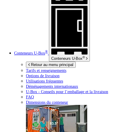
®
Conteneurs
U-Box
®
Conteneurs
U-Box
Retour au menu principal
Tarifs et renseignements
Options de livraison
Utilisations fréquentes
Déménagements internationaux
U-Box -
Conseils pour l’emballage et la livraison
FAQ
Dimensions du conteneur