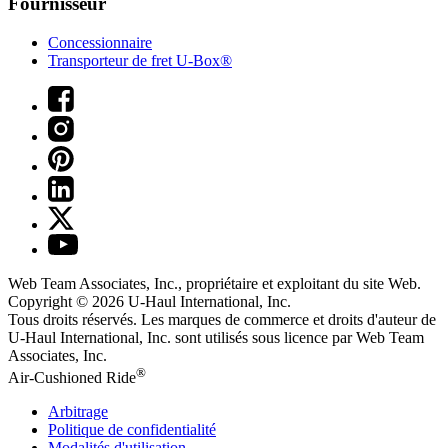
Fournisseur
Concessionnaire
Transporteur de fret U-Box®
Web Team Associates, Inc., propriétaire et exploitant du site Web.
Copyright © 2026
U-Haul
International, Inc.
Tous droits réservés.
Les marques de commerce et droits d'auteur de
U-Haul International, Inc. sont utilisés sous licence par Web Team
Associates, Inc.
®
Air-Cushioned Ride
Arbitrage
Politique de confidentialité
Modalités d'utilisation