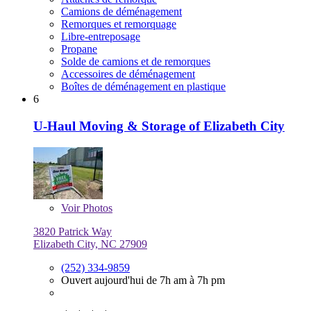
Camions de déménagement
Remorques et remorquage
Libre-entreposage
Propane
Solde de camions et de remorques
Accessoires de déménagement
Boîtes de déménagement en plastique
6
U-Haul Moving & Storage of Elizabeth City
Voir
Photos
3820 Patrick Way
Elizabeth City, NC 27909
(252) 334-9859
Ouvert aujourd'hui de 7h am à 7h pm