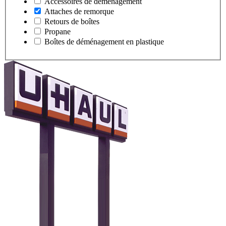
Accessoires de déménagement
Attaches de remorque
Retours de boîtes
Propane
Boîtes de déménagement en plastique