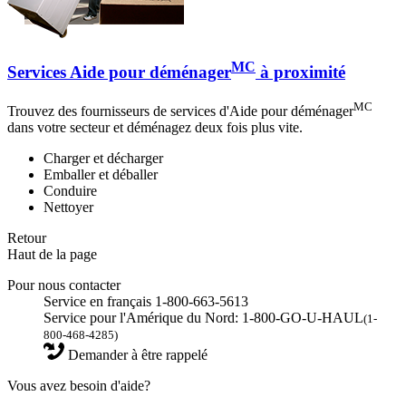
MC
Services Aide pour déménager
à proximité
MC
Trouvez des fournisseurs de services d'Aide pour déménager
dans votre secteur et déménagez deux fois plus vite.
Charger et décharger
Emballer et déballer
Conduire
Nettoyer
Retour
Haut de la page
Pour nous contacter
Service en français 1-800-663-5613
Service pour l'Amérique du Nord: 1-800-GO-U-HAUL
(1-
800-468-4285)
Demander à être rappelé
Vous avez besoin d'aide?