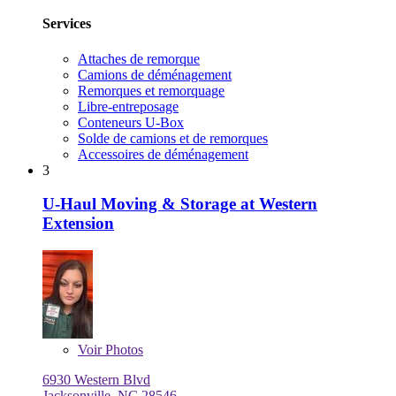
Services
Attaches de remorque
Camions de déménagement
Remorques et remorquage
Libre-entreposage
Conteneurs U-Box
Solde de camions et de remorques
Accessoires de déménagement
3
U-Haul Moving & Storage at Western
Extension
Voir
Photos
6930 Western Blvd
Jacksonville, NC 28546