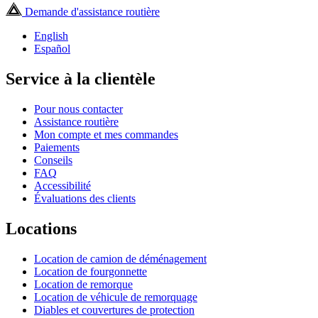
Demande d'assistance routière
English
Español
Service à la clientèle
Pour nous contacter
Assistance routière
Mon compte et mes commandes
Paiements
Conseils
FAQ
Accessibilité
Évaluations des clients
Locations
Location de camion de déménagement
Location de fourgonnette
Location de remorque
Location de véhicule de remorquage
Diables et couvertures de protection