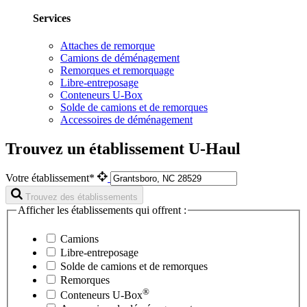
Services
Attaches de remorque
Camions de déménagement
Remorques et remorquage
Libre-entreposage
Conteneurs U-Box
Solde de camions et de remorques
Accessoires de déménagement
Trouvez un établissement U-Haul
Votre établissement*
Trouvez des établissements
Afficher les établissements qui offrent :
Camions
Libre-entreposage
Solde de camions et de remorques
Remorques
®
Conteneurs
U-Box