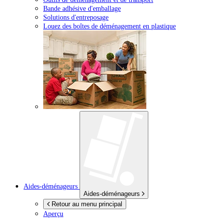
Bande adhésive d'emballage
Solutions d'entreposage
Louez des boîtes de déménagement en plastique
Aides-déménageurs
Aides-déménageurs
Retour au menu principal
Aperçu