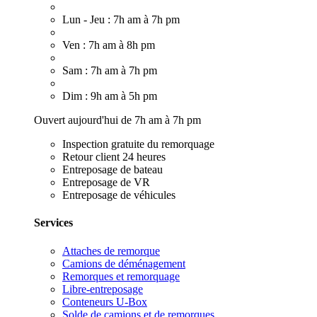
Lun - Jeu : 7h am à 7h pm
Ven : 7h am à 8h pm
Sam : 7h am à 7h pm
Dim : 9h am à 5h pm
Ouvert aujourd'hui de 7h am à 7h pm
Inspection gratuite du remorquage
Retour client 24 heures
Entreposage de bateau
Entreposage de VR
Entreposage de véhicules
Services
Attaches de remorque
Camions de déménagement
Remorques et remorquage
Libre-entreposage
Conteneurs U-Box
Solde de camions et de remorques