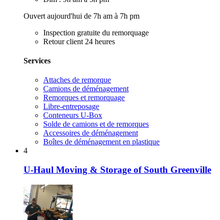
Ouvert aujourd'hui de 7h am à 7h pm
Inspection gratuite du remorquage
Retour client 24 heures
Services
Attaches de remorque
Camions de déménagement
Remorques et remorquage
Libre-entreposage
Conteneurs U-Box
Solde de camions et de remorques
Accessoires de déménagement
Boîtes de déménagement en plastique
4
U-Haul Moving & Storage of South Greenville