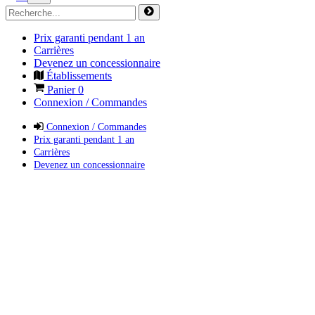
Prix garanti pendant 1 an
Carrières
Devenez un concessionnaire
Établissements
Panier
0
Connexion / Commandes
Connexion / Commandes
Prix garanti pendant 1 an
Carrières
Devenez un concessionnaire