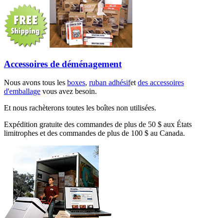
Accessoires de déménagement
Nous avons tous les
boxes
,
ruban adhésif
et
des accessoires
d'emballage
vous avez besoin.
Et nous rachèterons toutes les boîtes non utilisées.
Expédition gratuite des commandes de plus de 50 $ aux États
limitrophes et des commandes de plus de 100 $ au Canada.