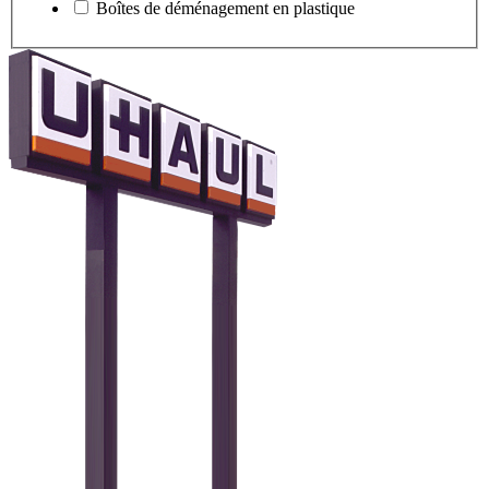
Boîtes de déménagement en plastique