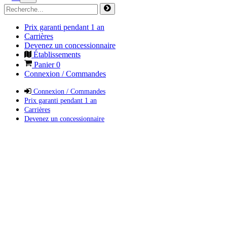
Prix garanti pendant 1 an
Carrières
Devenez un concessionnaire
Établissements
Panier
0
Connexion / Commandes
Connexion / Commandes
Prix garanti pendant 1 an
Carrières
Devenez un concessionnaire