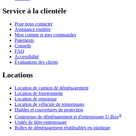
Service à la clientèle
Pour nous contacter
Assistance routière
Mon compte et mes commandes
Paiements
Conseils
FAQ
Accessibilité
Évaluations des clients
Locations
Location de camion de déménagement
Location de fourgonnette
Location de remorque
Location de véhicule de remorquage
Diables et couvertures de protection
®
Conteneurs de déménagement et d'entreposage
U-Box
Unités de libre-entreposage
Boîtes de déménagement réutilisables en plastique