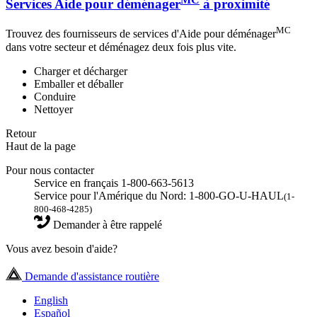
Services Aide pour déménager
à proximité
MC
Trouvez des fournisseurs de services d'Aide pour déménager
dans votre secteur et déménagez deux fois plus vite.
Charger et décharger
Emballer et déballer
Conduire
Nettoyer
Retour
Haut de la page
Pour nous contacter
Service en français 1-800-663-5613
Service pour l'Amérique du Nord: 1-800-GO-U-HAUL
(1-
800-468-4285)
Demander à être rappelé
Vous avez besoin d'aide?
Demande d'assistance routière
English
Español