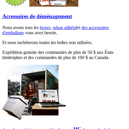
Accessoires de déménagement
Nous avons tous les
boxes
,
ruban adhésif
et
des accessoires
d'emballage
vous avez besoin.
Et nous rachèterons toutes les boîtes non utilisées.
Expédition gratuite des commandes de plus de 50 $ aux États
limitrophes et des commandes de plus de 100 $ au Canada.
MC