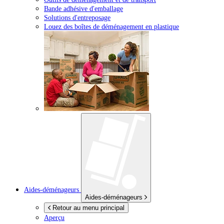
Bande adhésive d'emballage
Solutions d'entreposage
Louez des boîtes de déménagement en plastique
Aides-déménageurs
Aides-déménageurs
Retour au menu principal
Aperçu