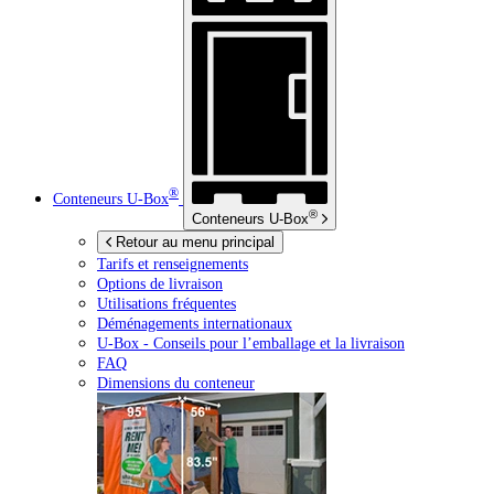
®
Conteneurs
U-Box
®
Conteneurs
U-Box
Retour au menu principal
Tarifs et renseignements
Options de livraison
Utilisations fréquentes
Déménagements internationaux
U-Box -
Conseils pour l’emballage et la livraison
FAQ
Dimensions du conteneur