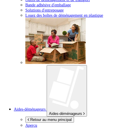
Bande adhésive d'emballage
Solutions d'entreposage
Louez des boîtes de déménagement en plastique
Aides-déménageurs
Aides-déménageurs
Retour au menu principal
Aperçu