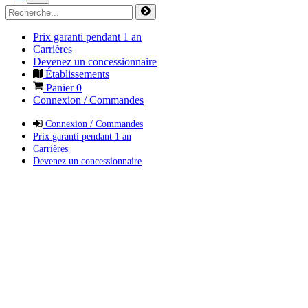
Prix garanti pendant 1 an
Carrières
Devenez un concessionnaire
Établissements
Panier
0
Connexion / Commandes
Connexion / Commandes
Prix garanti pendant 1 an
Carrières
Devenez un concessionnaire