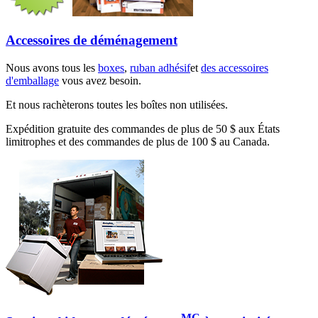
Accessoires de déménagement
Nous avons tous les
boxes
,
ruban adhésif
et
des accessoires
d'emballage
vous avez besoin.
Et nous rachèterons toutes les boîtes non utilisées.
Expédition gratuite des commandes de plus de 50 $ aux États
limitrophes et des commandes de plus de 100 $ au Canada.
MC