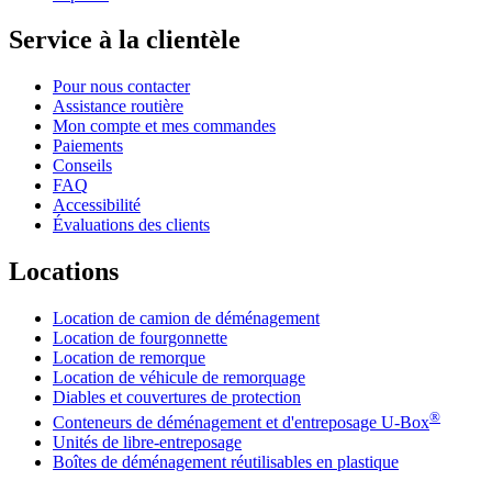
Service à la clientèle
Pour nous contacter
Assistance routière
Mon compte et mes commandes
Paiements
Conseils
FAQ
Accessibilité
Évaluations des clients
Locations
Location de camion de déménagement
Location de fourgonnette
Location de remorque
Location de véhicule de remorquage
Diables et couvertures de protection
®
Conteneurs de déménagement et d'entreposage
U-Box
Unités de libre-entreposage
Boîtes de déménagement réutilisables en plastique