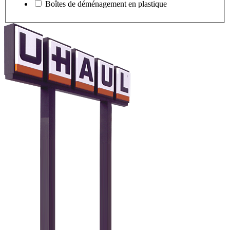
Boîtes de déménagement en plastique