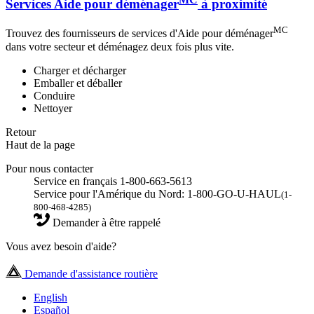
Services Aide pour déménager
à proximité
MC
Trouvez des fournisseurs de services d'Aide pour déménager
dans votre secteur et déménagez deux fois plus vite.
Charger et décharger
Emballer et déballer
Conduire
Nettoyer
Retour
Haut de la page
Pour nous contacter
Service en français 1-800-663-5613
Service pour l'Amérique du Nord: 1-800-GO-U-HAUL
(1-
800-468-4285)
Demander à être rappelé
Vous avez besoin d'aide?
Demande d'assistance routière
English
Español