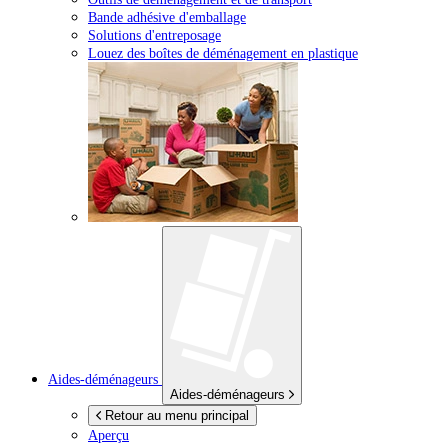
Bande adhésive d'emballage
Solutions d'entreposage
Louez des boîtes de déménagement en plastique
Aides-déménageurs
Aides-déménageurs
Retour au menu principal
Aperçu