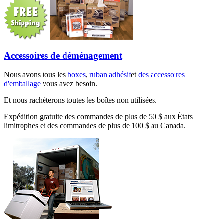
Accessoires de déménagement
Nous avons tous les
boxes
,
ruban adhésif
et
des accessoires
d'emballage
vous avez besoin.
Et nous rachèterons toutes les boîtes non utilisées.
Expédition gratuite des commandes de plus de 50 $ aux États
limitrophes et des commandes de plus de 100 $ au Canada.