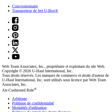
Concessionnaire
Transporteur de fret U-Box®
Web Team Associates, Inc., propriétaire et exploitant du site Web.
Copyright © 2026
U-Haul
International, Inc.
Tous droits réservés.
Les marques de commerce et droits d'auteur de
U-Haul International, Inc. sont utilisés sous licence par Web Team
Associates, Inc.
®
Air-Cushioned Ride
Arbitrage
Politique de confidentialité
Modalités d'utilisation