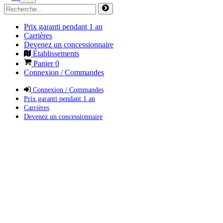
Prix garanti pendant 1 an
Carrières
Devenez un concessionnaire
Établissements
Panier
0
Connexion / Commandes
Connexion / Commandes
Prix garanti pendant 1 an
Carrières
Devenez un concessionnaire