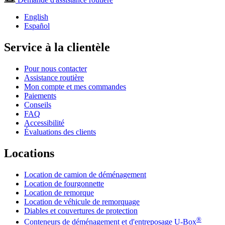
English
Español
Service à la clientèle
Pour nous contacter
Assistance routière
Mon compte et mes commandes
Paiements
Conseils
FAQ
Accessibilité
Évaluations des clients
Locations
Location de camion de déménagement
Location de fourgonnette
Location de remorque
Location de véhicule de remorquage
Diables et couvertures de protection
®
Conteneurs de déménagement et d'entreposage
U-Box