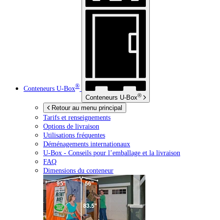
®
Conteneurs
U-Box
®
Conteneurs
U-Box
Retour au menu principal
Tarifs et renseignements
Options de livraison
Utilisations fréquentes
Déménagements internationaux
U-Box -
Conseils pour l’emballage et la livraison
FAQ
Dimensions du conteneur