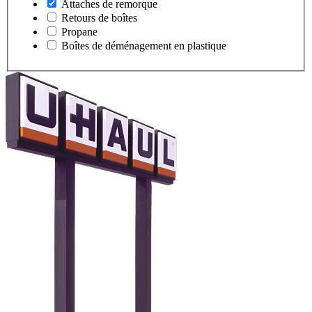
Attaches de remorque
Retours de boîtes
Propane
Boîtes de déménagement en plastique