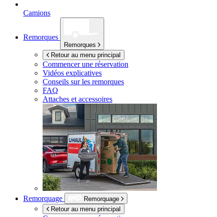
Camions
Remorques
Remorques
Retour au menu principal
Commencer une réservation
Vidéos explicatives
Conseils sur les remorques
FAQ
Attaches et accessoires
Remorquage
Remorquage
Retour au menu principal