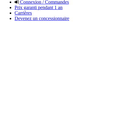
Connexion / Commandes
Prix garanti pendant 1 an
Carrières
Devenez un concessionnaire