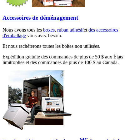
Accessoires de déménagement
Nous avons tous les
boxes
,
ruban adhésif
et
des accessoires
d'emballage
vous avez besoin.
Et nous rachèterons toutes les boîtes non utilisées.
Expédition gratuite des commandes de plus de 50 $ aux États
limitrophes et des commandes de plus de 100 $ au Canada.
MC