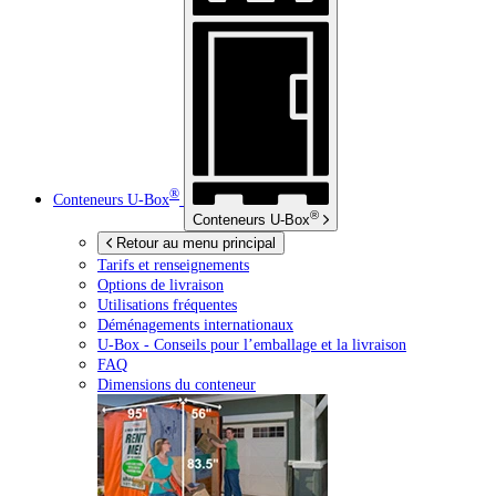
®
Conteneurs
U-Box
®
Conteneurs
U-Box
Retour au menu principal
Tarifs et renseignements
Options de livraison
Utilisations fréquentes
Déménagements internationaux
U-Box -
Conseils pour l’emballage et la livraison
FAQ
Dimensions du conteneur