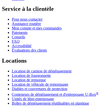
Service à la clientèle
Pour nous contacter
Assistance routière
Mon compte et mes commandes
Paiements
Conseils
FAQ
Accessibilité
Évaluations des clients
Locations
Location de camion de déménagement
Location de fourgonnette
Location de remorque
Location de véhicule de remorquage
Diables et couvertures de protection
®
Conteneurs de déménagement et d'entreposage
U-Box
Unités de libre-entreposage
Boîtes de déménagement réutilisables en plastique