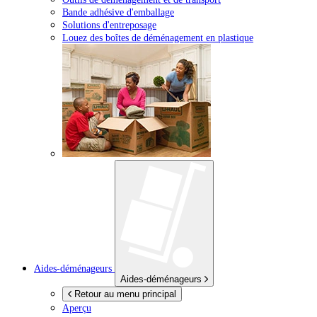
Bande adhésive d'emballage
Solutions d'entreposage
Louez des boîtes de déménagement en plastique
Aides-déménageurs
Aides-déménageurs
Retour au menu principal
Aperçu