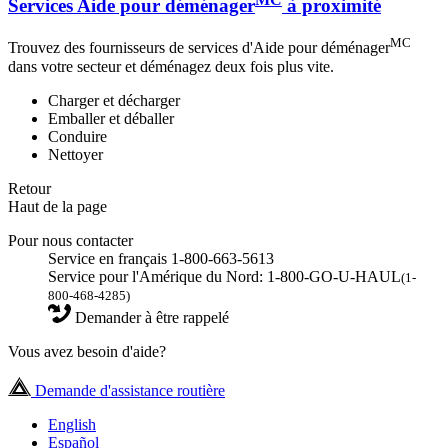
Services Aide pour déménager
à proximité
MC
Trouvez des fournisseurs de services d'Aide pour déménager
dans votre secteur et déménagez deux fois plus vite.
Charger et décharger
Emballer et déballer
Conduire
Nettoyer
Retour
Haut de la page
Pour nous contacter
Service en français 1-800-663-5613
Service pour l'Amérique du Nord: 1-800-GO-U-HAUL
(1-
800-468-4285)
Demander à être rappelé
Vous avez besoin d'aide?
Demande d'assistance routière
English
Español