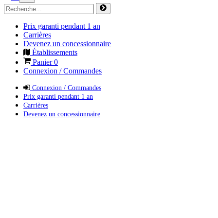
Prix garanti pendant 1 an
Carrières
Devenez un concessionnaire
Établissements
Panier
0
Connexion / Commandes
Connexion / Commandes
Prix garanti pendant 1 an
Carrières
Devenez un concessionnaire