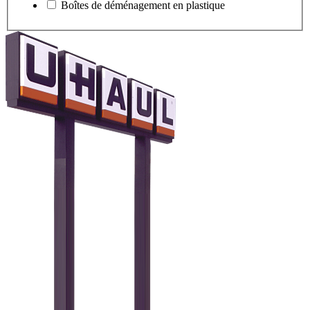
Boîtes de déménagement en plastique