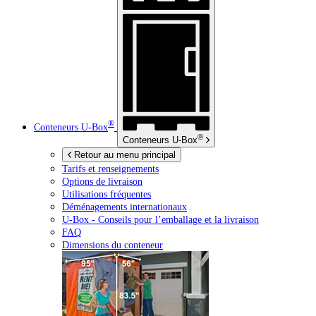
®
Conteneurs
U-Box
®
Conteneurs
U-Box
Retour au menu principal
Tarifs et renseignements
Options de livraison
Utilisations fréquentes
Déménagements internationaux
U-Box -
Conseils pour l’emballage et la livraison
FAQ
Dimensions du conteneur