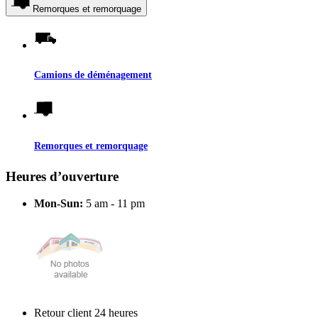
Remorques et remorquage
Camions de déménagement
Remorques et remorquage
Heures d’ouverture
Mon-Sun:
5 am - 11 pm
Retour client 24 heures