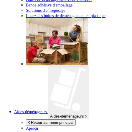
Bande adhésive d'emballage
Solutions d'entreposage
Louez des boîtes de déménagement en plastique
Aides-déménageurs
Aides-déménageurs
Retour au menu principal
Aperçu