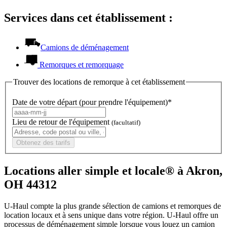
Services dans cet établissement :
Camions de déménagement
Remorques et remorquage
Trouver des locations de remorque à cet établissement
Date de votre départ (pour prendre l'équipement)*
Lieu de retour de l'équipement
(facultatif)
Obtenez des tarifs
Locations aller simple et locale® à Akron,
OH 44312
U-Haul compte la plus grande sélection de camions et remorques de
location locaux et à sens unique dans votre région.
U-Haul
offre un
processus de déménagement simple lorsque vous louez un camion