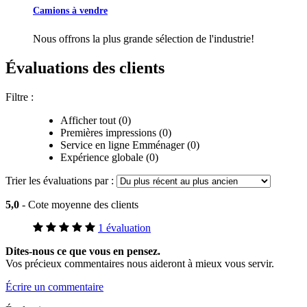
Camions à vendre
Nous offrons la plus grande sélection de l'industrie!
Évaluations des clients
Filtre :
Afficher tout (0)
Premières impressions (0)
Service en ligne Emménager (0)
Expérience globale (0)
Trier les évaluations par :
5,0
- Cote moyenne des clients
1 évaluation
Dites-nous ce que vous en pensez.
Vos précieux commentaires nous aideront à mieux vous servir.
Écrire un commentaire