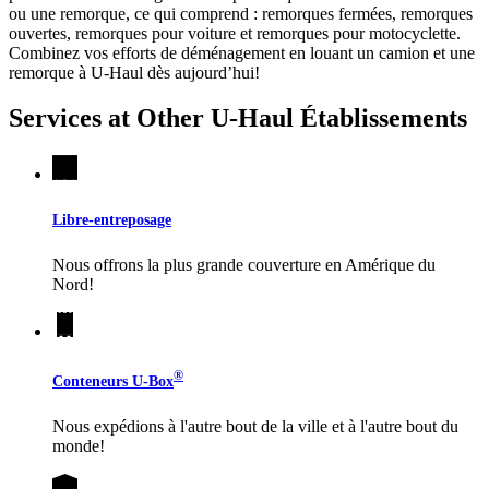
ou une remorque, ce qui comprend : remorques fermées, remorques
ouvertes, remorques pour voiture et remorques pour motocyclette.
Combinez vos efforts de déménagement en louant un camion et une
remorque à
U-Haul
dès aujourd’hui!
Services at Other
U-Haul
Établissements
Libre-entreposage
Nous offrons la plus grande couverture en Amérique du
Nord!
®
Conteneurs
U-Box
Nous expédions à l'autre bout de la ville et à l'autre bout du
monde!