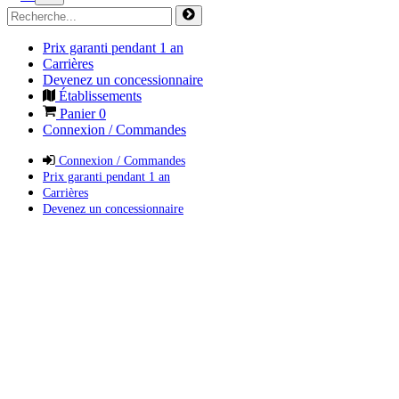
Prix garanti pendant 1 an
Carrières
Devenez un concessionnaire
Établissements
Panier
0
Connexion / Commandes
Connexion / Commandes
Prix garanti pendant 1 an
Carrières
Devenez un concessionnaire