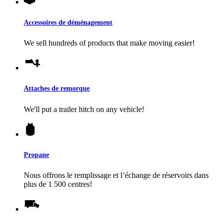
Accessoires de déménagement
We sell hundreds of products that make moving easier!
Attaches de remorque
We'll put a trailer hitch on any vehicle!
Propane
Nous offrons le remplissage et l’échange de réservoirs dans
plus de 1 500 centres!