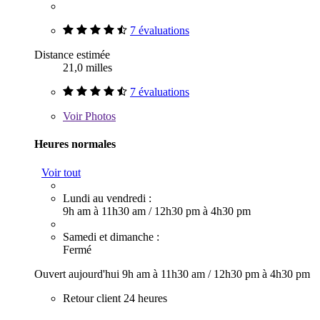
7 évaluations
Distance estimée
21,0 milles
7 évaluations
Voir
Photos
Heures normales
Voir tout
Lundi au vendredi :
9h am à 11h30 am
/
12h30 pm à 4h30 pm
Samedi et dimanche :
Fermé
Ouvert aujourd'hui
9h am à 11h30 am
/
12h30 pm à 4h30 pm
Retour client 24 heures