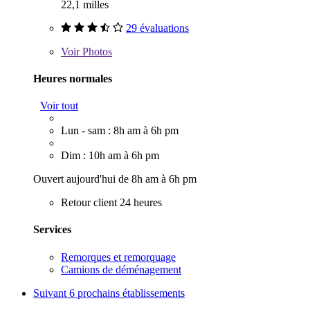
22,1 milles
29 évaluations
Voir
Photos
Heures normales
Voir tout
Lun - sam : 8h am à 6h pm
Dim : 10h am à 6h pm
Ouvert aujourd'hui de 8h am à 6h pm
Retour client 24 heures
Services
Remorques et remorquage
Camions de déménagement
Suivant
6 prochains établissements