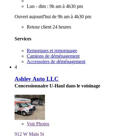
Lun - dim : 9h am à 4h30 pm
Ouvert aujourd'hui de 9h am à 4h30 pm
Retour client 24 heures
Services
Remorques et remorquage
Camions de déménagement
Accessoires de déménagement
4
Ashley Auto LLC
Concessionnaire U-Haul dans le voisinage
Voir
Photos
912 W Main St