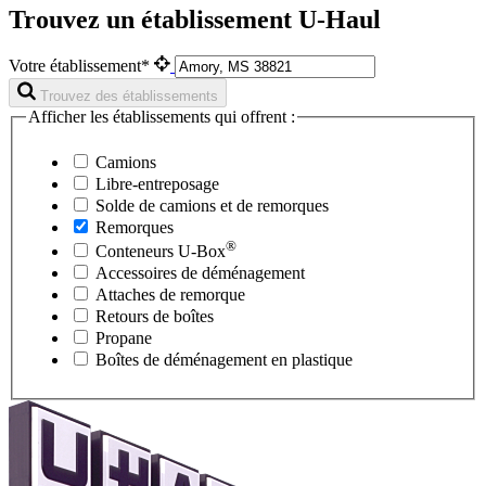
Trouvez un établissement U-Haul
Votre établissement*
Trouvez des établissements
Afficher les établissements qui offrent :
Camions
Libre-entreposage
Solde de camions et de remorques
Remorques
®
Conteneurs
U-Box
Accessoires de déménagement
Attaches de remorque
Retours de boîtes
Propane
Boîtes de déménagement en plastique