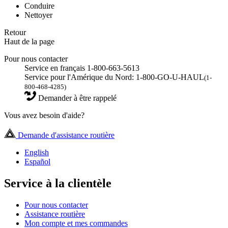
Conduire
Nettoyer
Retour
Haut de la page
Pour nous contacter
Service en français 1-800-663-5613
Service pour l'Amérique du Nord: 1-800-GO-U-HAUL
(1-
800-468-4285)
Demander à être rappelé
Vous avez besoin d'aide?
Demande d'assistance routière
English
Español
Service à la clientèle
Pour nous contacter
Assistance routière
Mon compte et mes commandes