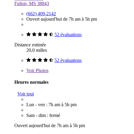
Fulton, MS 38843
(662) 409-2142
Ouvert aujourd'hui de 7h am à 5h pm
52 évaluations
Distance estimée
20,0 milles
52 évaluations
Voir
Photos
Heures normales
Voir tout
Lun - ven : 7h am à 5h pm
Sam - dim : fermé
Ouvert aujourd'hui de 7h am à 5h pm