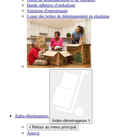
Bande adhésive d'emballage
Solutions d'entreposage
Louez des boîtes de déménagement en plastique
Aides-déménageurs
Aides-déménageurs
Retour au menu principal
Aperçu