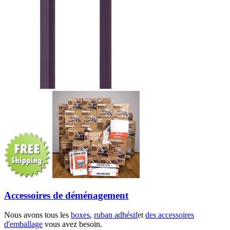
Accessoires de déménagement
Nous avons tous les
boxes
,
ruban adhésif
et
des accessoires
d'emballage
vous avez besoin.