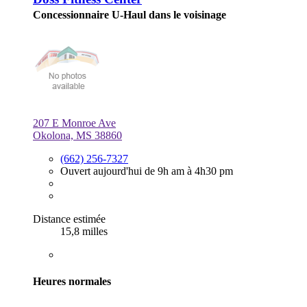
Concessionnaire U-Haul dans le voisinage
207 E Monroe Ave
Okolona, MS 38860
(662) 256-7327
Ouvert aujourd'hui de 9h am à 4h30 pm
Distance estimée
15,8 milles
Heures normales