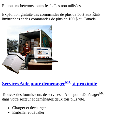
Et nous rachèterons toutes les boîtes non utilisées.
Expédition gratuite des commandes de plus de 50 $ aux États
limitrophes et des commandes de plus de 100 $ au Canada.
MC
Services Aide pour déménager
à proximité
MC
Trouvez des fournisseurs de services d'Aide pour déménager
dans votre secteur et déménagez deux fois plus vite.
Charger et décharger
Emballer et déballer