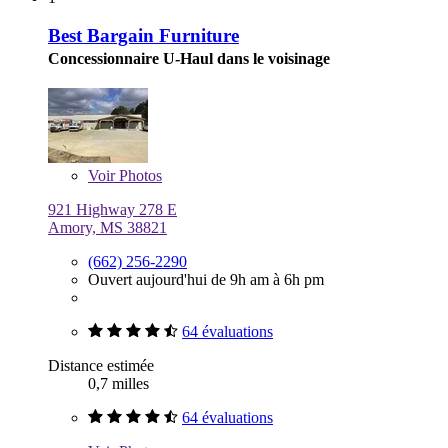
Best Bargain Furniture
Concessionnaire U-Haul dans le voisinage
Voir
Photos
921 Highway 278 E
Amory, MS 38821
(662) 256-2290
Ouvert aujourd'hui de 9h am à 6h pm
64 évaluations
Distance estimée
0,7 milles
64 évaluations