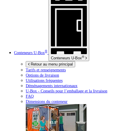
®
Conteneurs
U-Box
®
Conteneurs
U-Box
Retour au menu principal
Tarifs et renseignements
Options de livraison
Utilisations fréquentes
Déménagements internationaux
U-Box -
Conseils pour l’emballage et la livraison
FAQ
Dimensions du conteneur