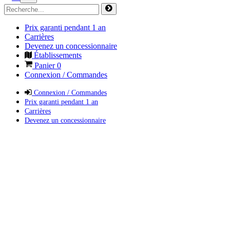
Prix garanti pendant 1 an
Carrières
Devenez un concessionnaire
Établissements
Panier
0
Connexion / Commandes
Connexion / Commandes
Prix garanti pendant 1 an
Carrières
Devenez un concessionnaire