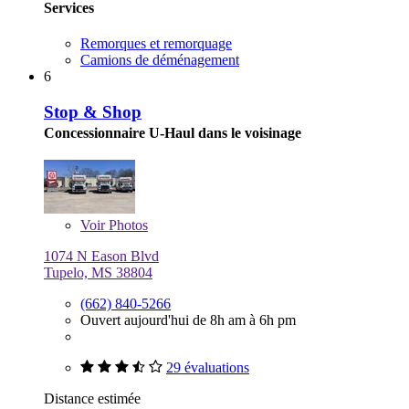
Services
Remorques et remorquage
Camions de déménagement
6
Stop & Shop
Concessionnaire U-Haul dans le voisinage
Voir
Photos
1074 N Eason Blvd
Tupelo, MS 38804
(662) 840-5266
Ouvert aujourd'hui de 8h am à 6h pm
29 évaluations
Distance estimée