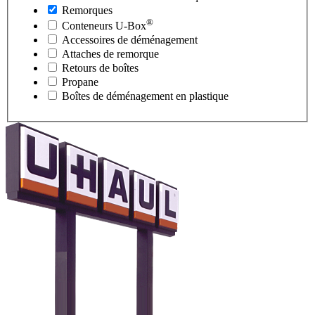
Remorques
®
Conteneurs
U-Box
Accessoires de déménagement
Attaches de remorque
Retours de boîtes
Propane
Boîtes de déménagement en plastique