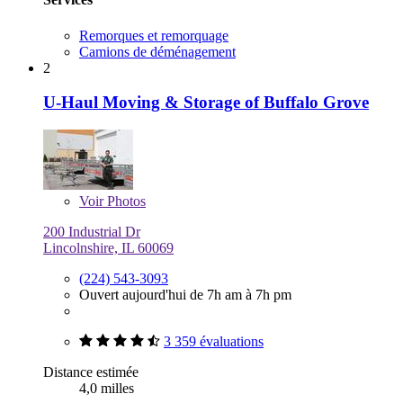
Remorques et remorquage
Camions de déménagement
2
U-Haul Moving & Storage of Buffalo Grove
Voir
Photos
200 Industrial Dr
Lincolnshire, IL 60069
(224) 543-3093
Ouvert aujourd'hui de 7h am à 7h pm
3 359 évaluations
Distance estimée
4,0 milles