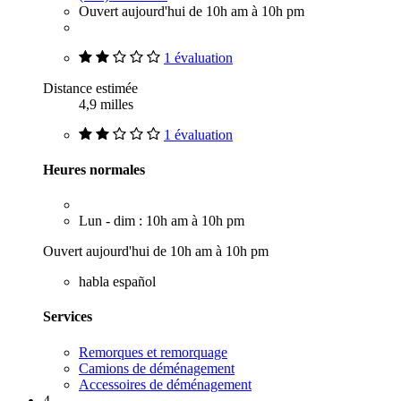
Ouvert aujourd'hui de 10h am à 10h pm
1 évaluation
Distance estimée
4,9 milles
1 évaluation
Heures normales
Lun - dim : 10h am à 10h pm
Ouvert aujourd'hui de 10h am à 10h pm
habla español
Services
Remorques et remorquage
Camions de déménagement
Accessoires de déménagement
4