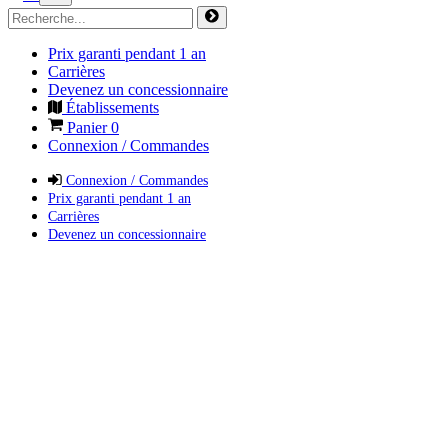
Prix garanti pendant 1 an
Carrières
Devenez un concessionnaire
Établissements
Panier
0
Connexion / Commandes
Connexion / Commandes
Prix garanti pendant 1 an
Carrières
Devenez un concessionnaire