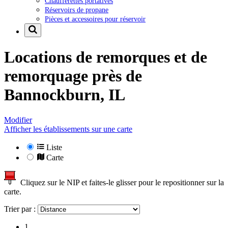
Chaufferettes portatives
Réservoirs de propane
Pièces et accessoires pour réservoir
Locations de remorques et de
remorquage près de
Bannockburn, IL
Modifier
Afficher les établissements sur une carte
Liste
Carte
Cliquez sur le NIP et faites-le glisser pour le repositionner sur la
carte.
Trier par :
1