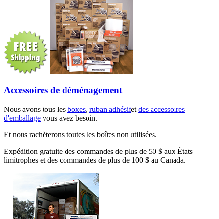
Accessoires de déménagement
Nous avons tous les
boxes
,
ruban adhésif
et
des accessoires
d'emballage
vous avez besoin.
Et nous rachèterons toutes les boîtes non utilisées.
Expédition gratuite des commandes de plus de 50 $ aux États
limitrophes et des commandes de plus de 100 $ au Canada.