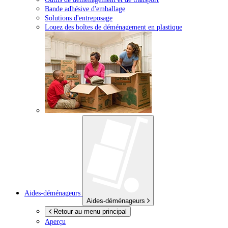
Bande adhésive d'emballage
Solutions d'entreposage
Louez des boîtes de déménagement en plastique
Aides-déménageurs
Aides-déménageurs
Retour au menu principal
Aperçu