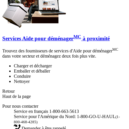
MC
Services Aide pour déménager
à proximité
MC
Trouvez des fournisseurs de services d'Aide pour déménager
dans votre secteur et déménagez deux fois plus vite.
Charger et décharger
Emballer et déballer
Conduire
Nettoyer
Retour
Haut de la page
Pour nous contacter
Service en français 1-800-663-5613
Service pour l'Amérique du Nord: 1-800-GO-U-HAUL
(1-
800-468-4285)
Demander à être rappelé