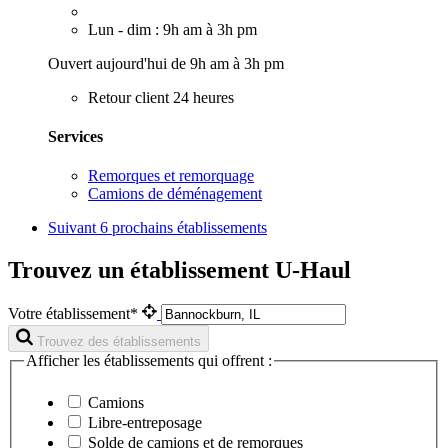
Lun - dim : 9h am à 3h pm
Ouvert aujourd'hui de 9h am à 3h pm
Retour client 24 heures
Services
Remorques et remorquage
Camions de déménagement
Suivant
6 prochains établissements
Trouvez un établissement U-Haul
Votre établissement*
Trouvez des établissements
Afficher les établissements qui offrent :
Camions
Libre-entreposage
Solde de camions et de remorques