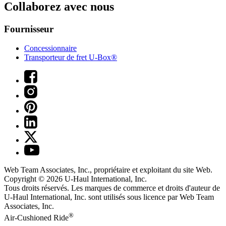
Collaborez avec nous
Fournisseur
Concessionnaire
Transporteur de fret U-Box®
Web Team Associates, Inc., propriétaire et exploitant du site Web.
Copyright © 2026
U-Haul
International, Inc.
Tous droits réservés.
Les marques de commerce et droits d'auteur de
U-Haul International, Inc. sont utilisés sous licence par Web Team
Associates, Inc.
®
Air-Cushioned Ride