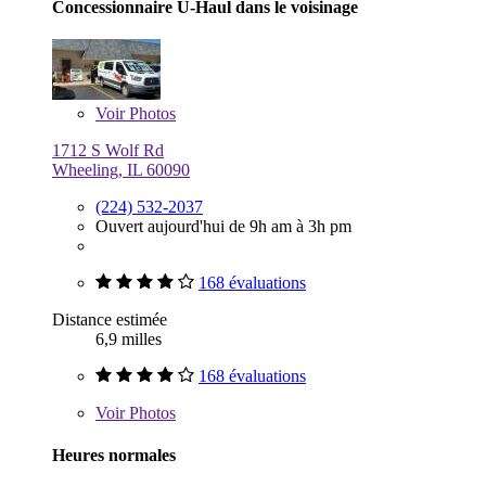
Concessionnaire U-Haul dans le voisinage
Voir
Photos
1712 S Wolf Rd
Wheeling, IL 60090
(224) 532-2037
Ouvert aujourd'hui de 9h am à 3h pm
168 évaluations
Distance estimée
6,9 milles
168 évaluations
Voir
Photos
Heures normales