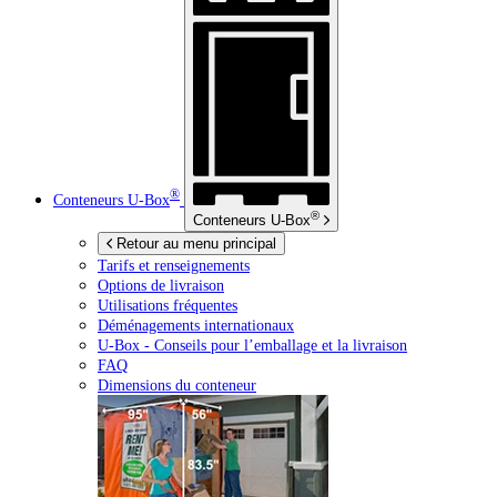
®
Conteneurs
U-Box
®
Conteneurs
U-Box
Retour au menu principal
Tarifs et renseignements
Options de livraison
Utilisations fréquentes
Déménagements internationaux
U-Box -
Conseils pour l’emballage et la livraison
FAQ
Dimensions du conteneur