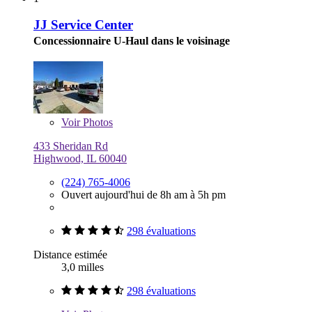
JJ Service Center
Concessionnaire U-Haul dans le voisinage
Voir
Photos
433 Sheridan Rd
Highwood, IL 60040
(224) 765-4006
Ouvert aujourd'hui de 8h am à 5h pm
298 évaluations
Distance estimée
3,0 milles
298 évaluations