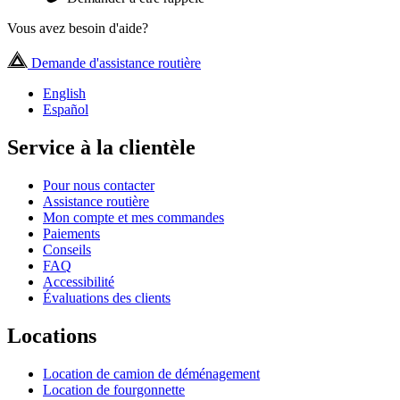
Vous avez besoin d'aide?
Demande d'assistance routière
English
Español
Service à la clientèle
Pour nous contacter
Assistance routière
Mon compte et mes commandes
Paiements
Conseils
FAQ
Accessibilité
Évaluations des clients
Locations
Location de camion de déménagement
Location de fourgonnette