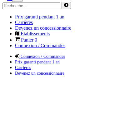
Prix garanti pendant 1 an
Carrières
Devenez un concessionnaire
Établissements
Panier
0
Connexion / Commandes
Connexion / Commandes
Prix garanti pendant 1 an
Carrières
Devenez un concessionnaire