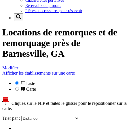
Chaufferettes portatives
Réservoirs de propane
Pièces et accessoires pour réservoir
Locations de remorques et de
remorquage près de
Barnesville, GA
Modifier
Afficher les établissements sur une carte
Liste
Carte
Cliquez sur le NIP et faites-le glisser pour le repositionner sur la
carte.
Trier par :
1