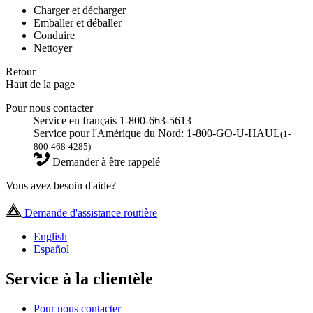
Charger et décharger
Emballer et déballer
Conduire
Nettoyer
Retour
Haut de la page
Pour nous contacter
Service en français 1-800-663-5613
Service pour l'Amérique du Nord: 1-800-GO-U-HAUL
(1-
800-468-4285)
Demander à être rappelé
Vous avez besoin d'aide?
Demande d'assistance routière
English
Español
Service à la clientèle
Pour nous contacter