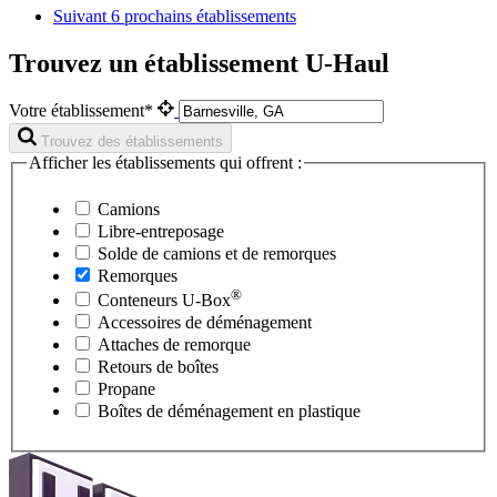
Suivant
6 prochains établissements
Trouvez un établissement U-Haul
Votre établissement*
Trouvez des établissements
Afficher les établissements qui offrent :
Camions
Libre-entreposage
Solde de camions et de remorques
Remorques
®
Conteneurs
U-Box
Accessoires de déménagement
Attaches de remorque
Retours de boîtes
Propane
Boîtes de déménagement en plastique