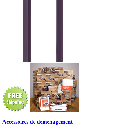
Accessoires de déménagement