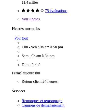
11,4 milles
75 évaluations
Voir
Photos
Heures normales
Voir tout
Lun - ven : 9h am à 5h pm
Sam : 9h am à 3h pm
Dim : fermé
Fermé aujourd'hui
Retour client 24 heures
Services
Remorques et remorquage
Camions de déménagement