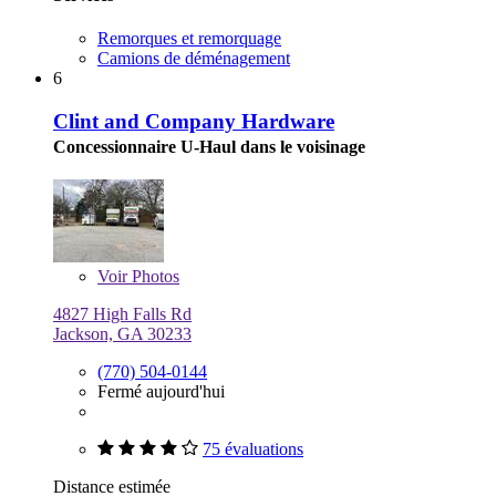
Remorques et remorquage
Camions de déménagement
6
Clint and Company Hardware
Concessionnaire U-Haul dans le voisinage
Voir
Photos
4827 High Falls Rd
Jackson, GA 30233
(770) 504-0144
Fermé aujourd'hui
75 évaluations
Distance estimée