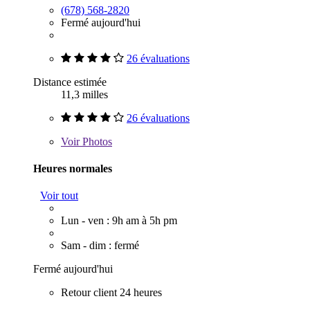
(678) 568-2820
Fermé aujourd'hui
26 évaluations
Distance estimée
11,3 milles
26 évaluations
Voir
Photos
Heures normales
Voir tout
Lun - ven : 9h am à 5h pm
Sam - dim : fermé
Fermé aujourd'hui
Retour client 24 heures