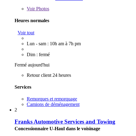
Voir
Photos
Heures normales
Voir tout
Lun - sam : 10h am à 7h pm
Dim : fermé
Fermé aujourd'hui
Retour client 24 heures
Services
Remorques et remorquage
Camions de déménagement
2
Franks Automotive Services and Towing
Concessionnaire U-Haul dans le voisinage