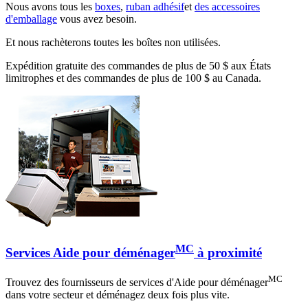
Nous avons tous les
boxes
,
ruban adhésif
et
des accessoires
d'emballage
vous avez besoin.
Et nous rachèterons toutes les boîtes non utilisées.
Expédition gratuite des commandes de plus de 50 $ aux États
limitrophes et des commandes de plus de 100 $ au Canada.
MC
Services Aide pour déménager
à proximité
MC
Trouvez des fournisseurs de services d'Aide pour déménager
dans votre secteur et déménagez deux fois plus vite.