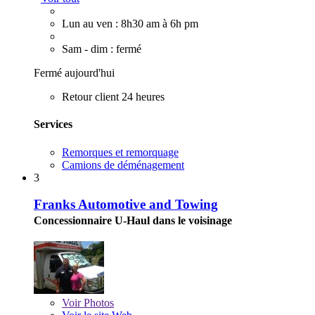
Lun au ven : 8h30 am à 6h pm
Sam - dim : fermé
Fermé aujourd'hui
Retour client 24 heures
Services
Remorques et remorquage
Camions de déménagement
3
Franks Automotive and Towing
Concessionnaire U-Haul dans le voisinage
Voir
Photos