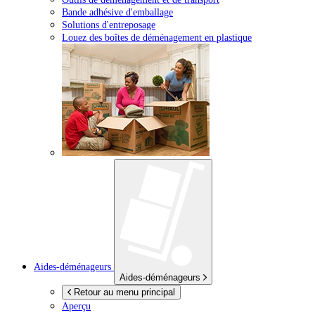
Bande adhésive d'emballage
Solutions d'entreposage
Louez des boîtes de déménagement en plastique
Aides-déménageurs
Aides-déménageurs
Retour au menu principal
Aperçu