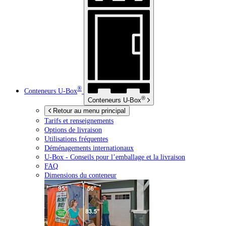
®
Conteneurs
U-Box
®
Conteneurs
U-Box
Retour au menu principal
Tarifs et renseignements
Options de livraison
Utilisations fréquentes
Déménagements internationaux
U-Box -
Conseils pour l’emballage et la livraison
FAQ
Dimensions du conteneur