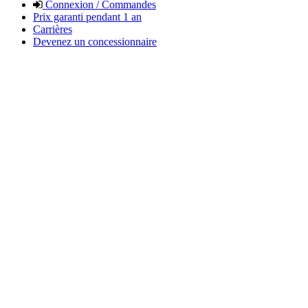
Connexion / Commandes
Prix garanti pendant 1 an
Carrières
Devenez un concessionnaire