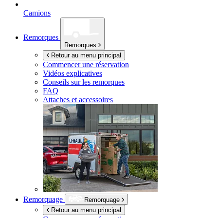
Camions
Remorques
Remorques
Retour au menu principal
Commencer une réservation
Vidéos explicatives
Conseils sur les remorques
FAQ
Attaches et accessoires
Remorquage
Remorquage
Retour au menu principal