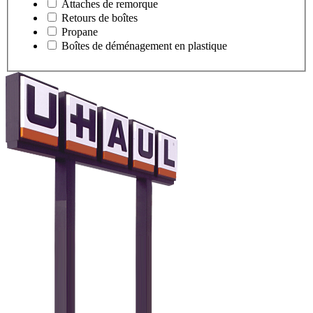
Attaches de remorque
Retours de boîtes
Propane
Boîtes de déménagement en plastique