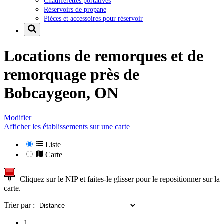
Chaufferettes portatives
Réservoirs de propane
Pièces et accessoires pour réservoir
Locations de remorques et de
remorquage près de
Bobcaygeon, ON
Modifier
Afficher les établissements sur une carte
Liste
Carte
Cliquez sur le NIP et faites-le glisser pour le repositionner sur la
carte.
Trier par :
1