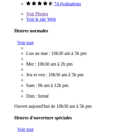
74 évaluations
Voir
Photos
Voir le site Web
Heures normales
Voir tout
Lun au mar : 10h30 am à 5h pm
Mer : 10h30 am à 2h pm
Jeu et ven : 10h30 am à 5h pm
Sam : 9h am à 12h pm
Dim : fermé
Ouvert aujourd'hui de 10h30 am à 5h pm
Heures d'ouverture spéciales
Voir tout