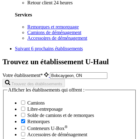
Retour client 24 heures
Services
Remorques et remorquage
Camions de déménagement
Accessoires de déménagement
Suivant
6 prochains établissements
Trouvez un établissement U-Haul
Votre établissement*
Trouvez des établissements
Afficher les établissements qui offrent :
Camions
Libre-entreposage
Solde de camions et de remorques
Remorques
®
Conteneurs
U-Box
Accessoires de déménagement