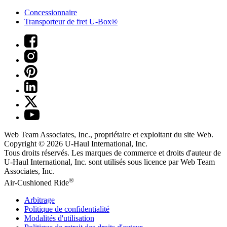
Concessionnaire
Transporteur de fret U-Box®
Web Team Associates, Inc., propriétaire et exploitant du site Web.
Copyright © 2026
U-Haul
International, Inc.
Tous droits réservés.
Les marques de commerce et droits d'auteur de
U-Haul International, Inc. sont utilisés sous licence par Web Team
Associates, Inc.
®
Air-Cushioned Ride
Arbitrage
Politique de confidentialité
Modalités d'utilisation