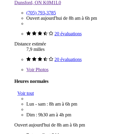
Dunsford, ON K0M1L0
(705) 793-3785
Ouvert aujourd'hui de 8h am à 6h pm
20 évaluations
Distance estimée
7,9 milles
20 évaluations
Voir
Photos
Heures normales
Voir tout
Lun - sam : 8h am à 6h pm
Dim : 9h30 am à 4h pm
Ouvert aujourd'hui de 8h am à 6h pm