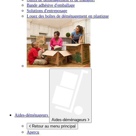
Bande adhésive d'emballage
Solutions d'entreposage
Louez des boîtes de déménagement en plastique
Aides-déménageurs
Aides-déménageurs
Retour au menu principal
Aperçu