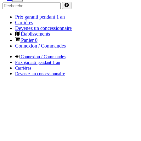
Prix garanti pendant 1 an
Carrières
Devenez un concessionnaire
Établissements
Panier
0
Connexion / Commandes
Connexion / Commandes
Prix garanti pendant 1 an
Carrières
Devenez un concessionnaire