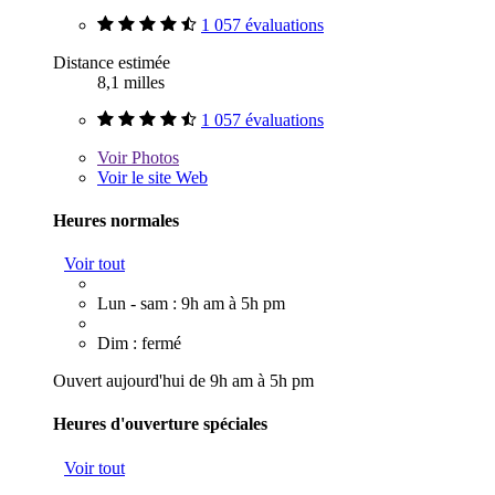
1 057 évaluations
Distance estimée
8,1 milles
1 057 évaluations
Voir
Photos
Voir le site Web
Heures normales
Voir tout
Lun - sam : 9h am à 5h pm
Dim : fermé
Ouvert aujourd'hui de 9h am à 5h pm
Heures d'ouverture spéciales
Voir tout