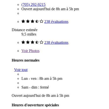
(705) 292-9215
Ouvert aujourd'hui de 8h am à 5h pm
238 évaluations
Distance estimée
9,5 milles
238 évaluations
Voir
Photos
Heures normales
Voir tout
Lun - ven : 8h am à 5h pm
Sam - dim : fermé
Ouvert aujourd'hui de 8h am à 5h pm
Heures d'ouverture spéciales