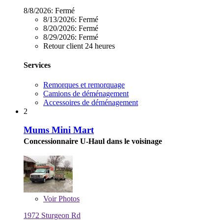
8/8/2026:
Fermé
8/13/2026:
Fermé
8/20/2026:
Fermé
8/29/2026:
Fermé
Retour client 24 heures
Services
Remorques et remorquage
Camions de déménagement
Accessoires de déménagement
2
Mums Mini Mart
Concessionnaire U-Haul dans le voisinage
Voir
Photos
1972 Sturgeon Rd