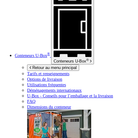
®
Conteneurs
U-Box
®
Conteneurs
U-Box
Retour au menu principal
Tarifs et renseignements
Options de livraison
Utilisations fréquentes
Déménagements internationaux
U-Box -
Conseils pour l’emballage et la livraison
FAQ
Dimensions du conteneur