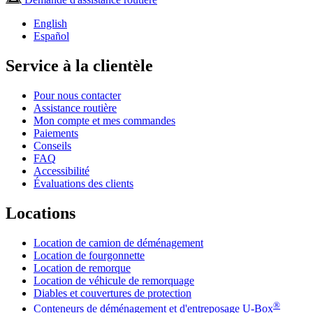
English
Español
Service à la clientèle
Pour nous contacter
Assistance routière
Mon compte et mes commandes
Paiements
Conseils
FAQ
Accessibilité
Évaluations des clients
Locations
Location de camion de déménagement
Location de fourgonnette
Location de remorque
Location de véhicule de remorquage
Diables et couvertures de protection
®
Conteneurs de déménagement et d'entreposage
U-Box