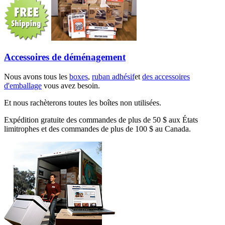
Accessoires de déménagement
Nous avons tous les
boxes
,
ruban adhésif
et
des accessoires
d'emballage
vous avez besoin.
Et nous rachèterons toutes les boîtes non utilisées.
Expédition gratuite des commandes de plus de 50 $ aux États
limitrophes et des commandes de plus de 100 $ au Canada.