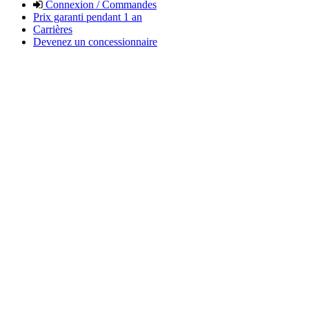
Connexion / Commandes
Prix garanti pendant 1 an
Carrières
Devenez un concessionnaire