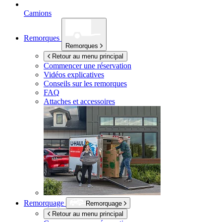
Camions
Remorques
Remorques
Retour au menu principal
Commencer une réservation
Vidéos explicatives
Conseils sur les remorques
FAQ
Attaches et accessoires
Remorquage
Remorquage
Retour au menu principal