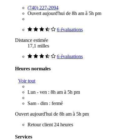
(740) 227-2094
Ouvert aujourd'hui de 8h am à 5h pm
6 évaluations
Distance estimée
17,1 milles
6 évaluations
Heures normales
Voir tout
Lun - ven : 8h am à 5h pm
Sam - dim : fermé
Ouvert aujourd'hui de 8h am à 5h pm
Retour client 24 heures
Services