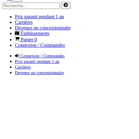
Prix garanti pendant 1 an
Carrières
Devenez un concessionnaire
Établissements
Panier
0
Connexion / Commandes
Connexion / Commandes
Prix garanti pendant 1 an
Carrières
Devenez un concessionnaire