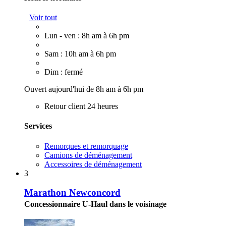
Voir tout
Lun - ven : 8h am à 6h pm
Sam : 10h am à 6h pm
Dim : fermé
Ouvert aujourd'hui de 8h am à 6h pm
Retour client 24 heures
Services
Remorques et remorquage
Camions de déménagement
Accessoires de déménagement
3
Marathon Newconcord
Concessionnaire U-Haul dans le voisinage