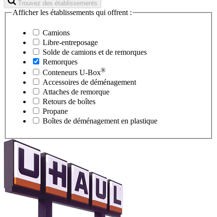
Trouvez des établissements
Afficher les établissements qui offrent :
Camions
Libre-entreposage
Solde de camions et de remorques
Remorques
®
Conteneurs
U-Box
Accessoires de déménagement
Attaches de remorque
Retours de boîtes
Propane
Boîtes de déménagement en plastique