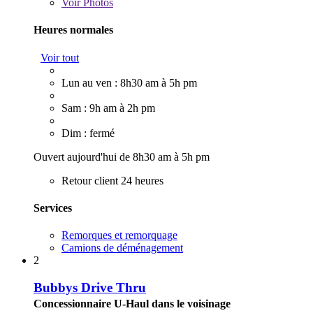
Voir
Photos
Heures normales
Voir tout
Lun au ven : 8h30 am à 5h pm
Sam : 9h am à 2h pm
Dim : fermé
Ouvert aujourd'hui de 8h30 am à 5h pm
Retour client 24 heures
Services
Remorques et remorquage
Camions de déménagement
2
Bubbys Drive Thru
Concessionnaire U-Haul dans le voisinage