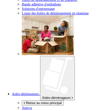
Bande adhésive d'emballage
Solutions d'entreposage
Louez des boîtes de déménagement en plastique
Aides-déménageurs
Aides-déménageurs
Retour au menu principal
Aperçu