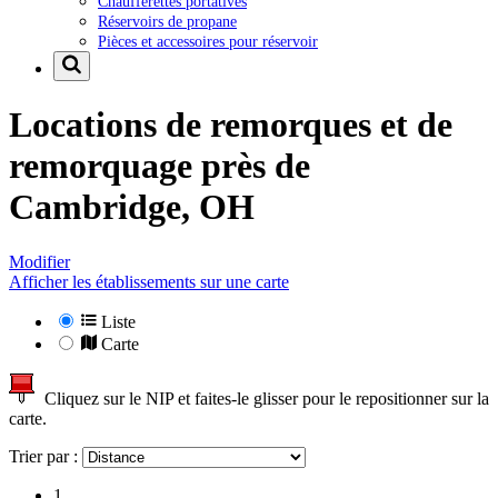
Chaufferettes portatives
Réservoirs de propane
Pièces et accessoires pour réservoir
Locations de remorques et de
remorquage près de
Cambridge, OH
Modifier
Afficher les établissements sur une carte
Liste
Carte
Cliquez sur le NIP et faites-le glisser pour le repositionner sur la
carte.
Trier par :
1