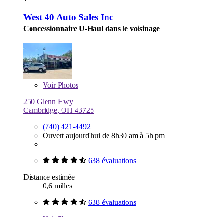
West 40 Auto Sales Inc
Concessionnaire U-Haul dans le voisinage
Voir
Photos
250 Glenn Hwy
Cambridge, OH 43725
(740) 421-4492
Ouvert aujourd'hui de 8h30 am à 5h pm
638 évaluations
Distance estimée
0,6 milles
638 évaluations