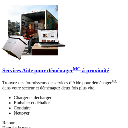
MC
Services Aide pour déménager
à proximité
MC
Trouvez des fournisseurs de services d'Aide pour déménager
dans votre secteur et déménagez deux fois plus vite.
Charger et décharger
Emballer et déballer
Conduire
Nettoyer
Retour
Haut de la page