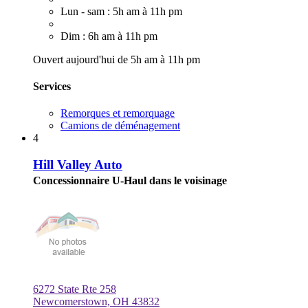
Lun - sam : 5h am à 11h pm
Dim : 6h am à 11h pm
Ouvert aujourd'hui de 5h am à 11h pm
Services
Remorques et remorquage
Camions de déménagement
4
Hill Valley Auto
Concessionnaire U-Haul dans le voisinage
6272 State Rte 258
Newcomerstown, OH 43832