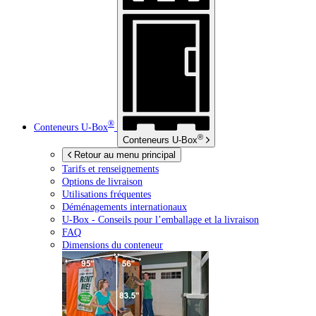
®
Conteneurs
U-Box
®
Conteneurs
U-Box
Retour au menu principal
Tarifs et renseignements
Options de livraison
Utilisations fréquentes
Déménagements internationaux
U-Box -
Conseils pour l’emballage et la livraison
FAQ
Dimensions du conteneur