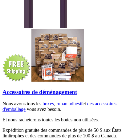
Accessoires de déménagement
Nous avons tous les
boxes
,
ruban adhésif
et
des accessoires
d'emballage
vous avez besoin.
Et nous rachèterons toutes les boîtes non utilisées.
Expédition gratuite des commandes de plus de 50 $ aux États
limitrophes et des commandes de plus de 100 $ au Canada.