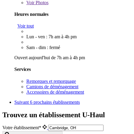
Voir
Photos
Heures normales
Voir tout
Lun - ven : 7h am à 4h pm
Sam - dim : fermé
Ouvert aujourd'hui de 7h am à 4h pm
Services
Remorques et remorquage
Camions de déménagement
Accessoires de déménagement
Suivant
6 prochains établissements
Trouvez un établissement U-Haul
Votre établissement*